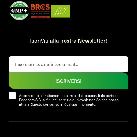
Iscriviti alla nostra Newsletter!
ISCRIVERSI
Acconsento al trattamento dei miei dati personali da parte di
Foodcom S.A. ai fini del servizio di Newsletter. So che posso
ritirare questo consenso in qualsiasi momento.