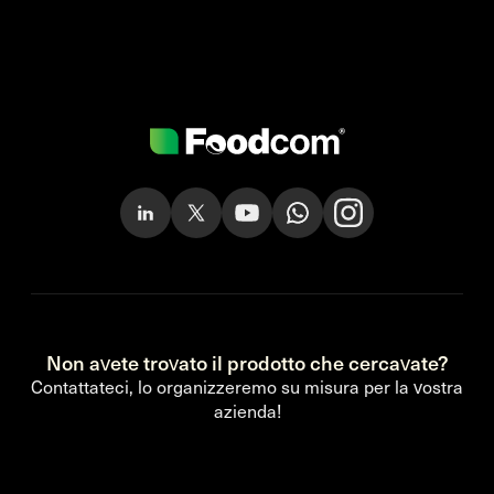
Non avete trovato il prodotto che cercavate?
Contattateci, lo organizzeremo su misura per la vostra
azienda!