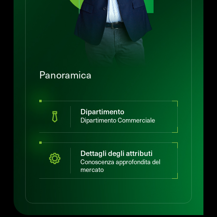
Panoramica
Dipartimento
Dipartimento Commerciale
Dettagli degli attributi
Conoscenza approfondita del
mercato