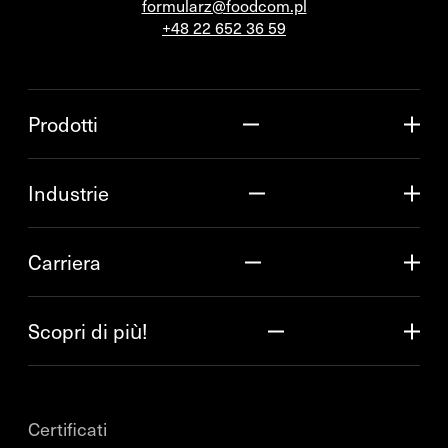
formularz@foodcom.pl
+48 22 652 36 59
Prodotti
Industrie
Carriera
Scopri di più!
Certificati