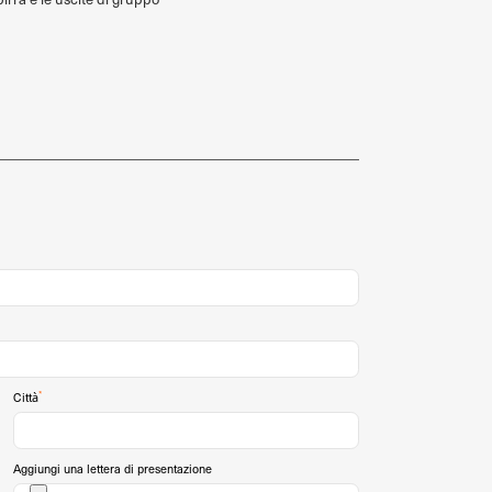
*
Città
Aggiungi una lettera di presentazione