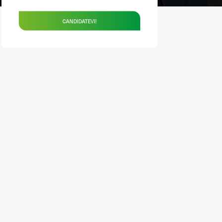
CANDIDATEVI!