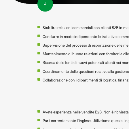
Stabilire relazioni commerciali con clienti B2B in me
Condurre in modo indipendente le trattative comme
Supervisione del processo di esportazione delle merc
Mantenimento di buone relazioni con fornitori e clie
Ricerca delle fonti di nuovi potenziali clienti nei m
Coordinamento delle questioni relative alla gestion
Collaborazione con i dipartimenti di logistica, fina
Avete esperienza nelle vendite B2B. Non è richiesta
Parli correntemente l’inglese. Utilizziamo questa ling