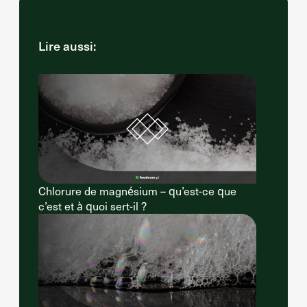
Lire aussi:
Chlorure de magnésium – qu’est-ce que
c’est et à quoi sert-il ?