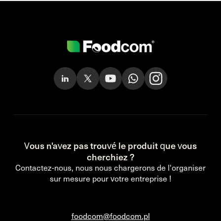
Vous n'avez pas trouvé le produit que vous
cherchiez ?
Contactez-nous, nous nous chargerons de l'organiser
sur mesure pour votre entreprise !
foodcom@foodcom.pl