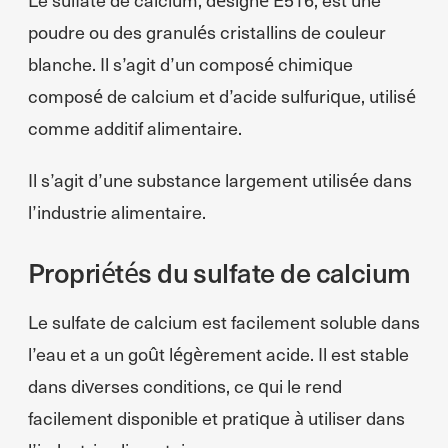
poudre ou des granulés cristallins de couleur
blanche. Il s’agit d’un composé chimique
composé de calcium et d’acide sulfurique, utilisé
comme additif alimentaire.
Il s’agit d’une substance largement utilisée dans
l’industrie alimentaire.
Propriétés du sulfate de calcium
Le sulfate de calcium est facilement soluble dans
l’eau et a un goût légèrement acide. Il est stable
dans diverses conditions, ce qui le rend
facilement disponible et pratique à utiliser dans