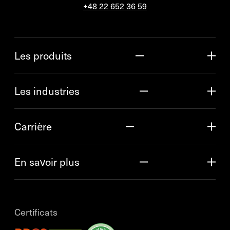
+48 22 652 36 59
Les produits
Les industries
Carrière
En savoir plus
Certificats