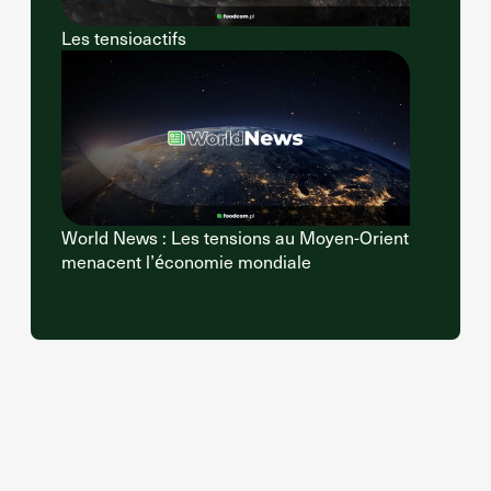
Les tensioactifs
World News : Les tensions au Moyen-Orient
menacent l’économie mondiale