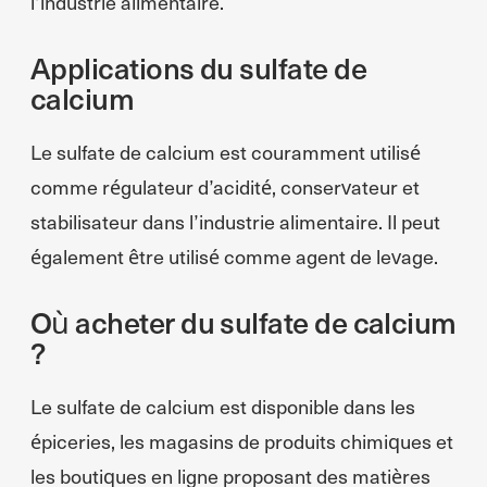
l’industrie alimentaire.
Applications du sulfate de
calcium
Le sulfate de calcium est couramment utilisé
comme régulateur d’acidité, conservateur et
stabilisateur dans l’industrie alimentaire. Il peut
également être utilisé comme agent de levage.
Où acheter du sulfate de calcium
?
Le sulfate de calcium est disponible dans les
épiceries, les magasins de produits chimiques et
les boutiques en ligne proposant des matières