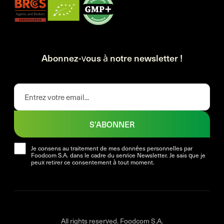
Abonnez-vous à notre newsletter !
S'ABONNER
Je consens au traitement de mes données personnelles par
Foodcom S.A. dans le cadre du service Newsletter. Je sais que je
peux retirer ce consentement à tout moment.
All rights reserved. Foodcom S.A.