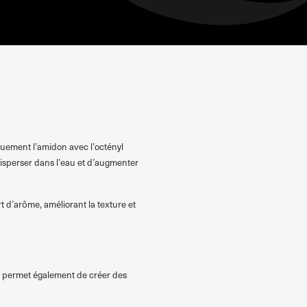
uement l’amidon avec l’octényl
disperser dans l’eau et d’augmenter
t d’arôme, améliorant la texture et
 Il permet également de créer des