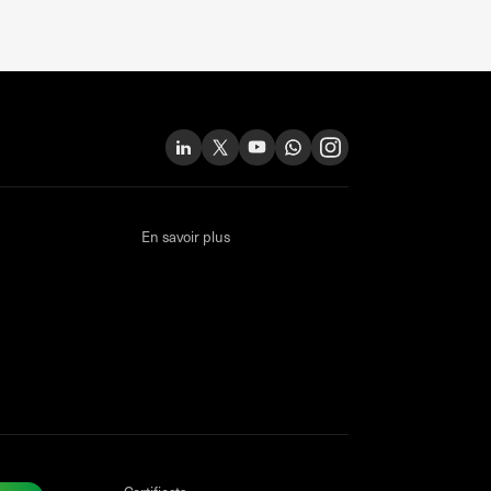
En savoir plus