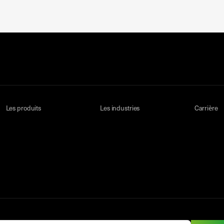
Les produits
Les industries
Carrière