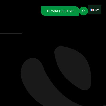
FR
DEMANDE DE DEVIS