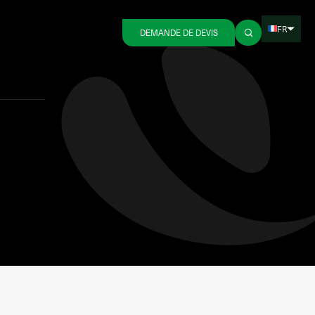
FR
DEMANDE DE DEVIS