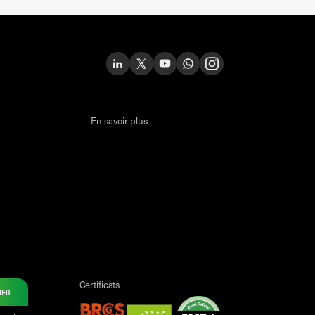
En savoir plus
Certificats
NER