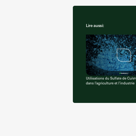
Lire aussi:
Utilisations du Sulfate de Cuiv
dans l’agriculture et l’industrie