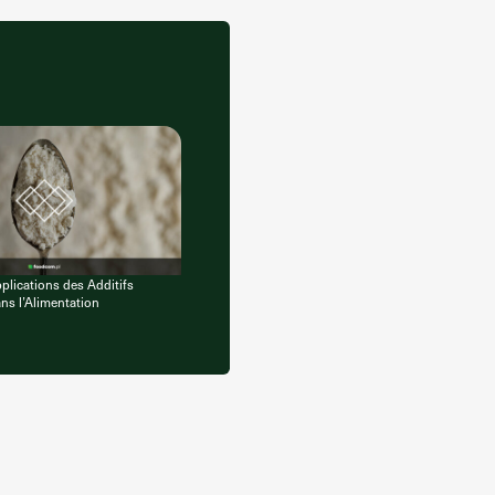
plications des Additifs
ns l’Alimentation