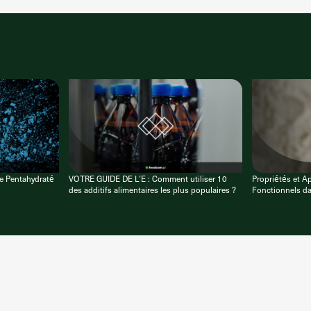
re Pentahydraté
VOTRE GUIDE DE L’E : Comment utiliser 10
Propriétés et Ap
des additifs alimentaires les plus populaires ?
Fonctionnels da