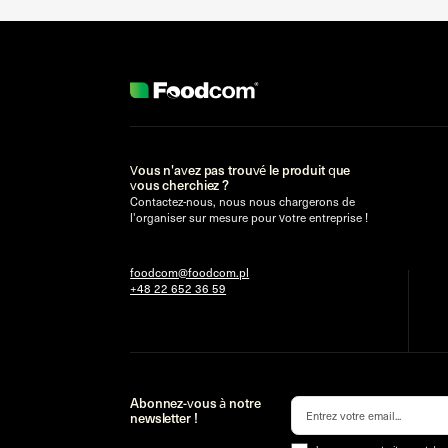
Vous n'avez pas trouvé le produit que
vous cherchiez ?
Contactez-nous, nous nous chargerons de
l'organiser sur mesure pour votre entreprise !
foodcom@foodcom.pl
+48 22 652 36 59
Abonnez-vous à notre
newsletter !