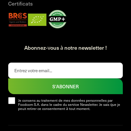
Certificats
Abonnez-vous à notre newsletter !
S'ABONNER
Je consens au traitement de mes données personnelles par
Foodcom S.A. dans le cadre du service Newsletter. Je sais que je
peux retirer ce consentement à tout moment.