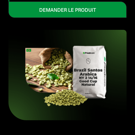
DEMANDER LE PRODUIT