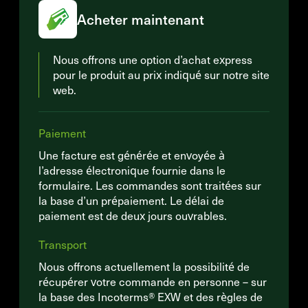
Acheter maintenant
Nous offrons une option d’achat express
pour le produit au prix indiqué sur notre site
web.
Paiement
Une facture est générée et envoyée à
l’adresse électronique fournie dans le
formulaire. Les commandes sont traitées sur
la base d’un prépaiement. Le délai de
paiement est de deux jours ouvrables.
Transport
Nous offrons actuellement la possibilité de
récupérer votre commande en personne – sur
la base des Incoterms® EXW et des règles de