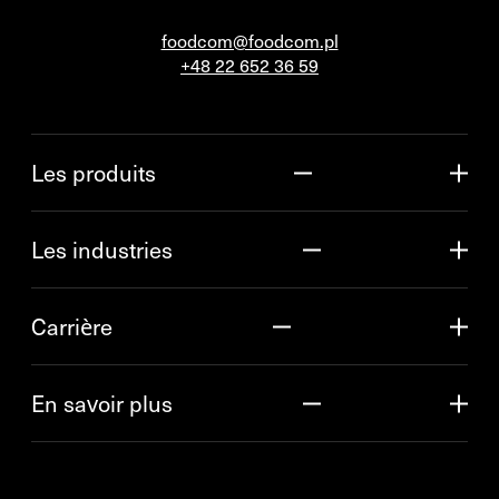
foodcom@foodcom.pl
+48 22 652 36 59
Les produits
Les industries
Carrière
En savoir plus