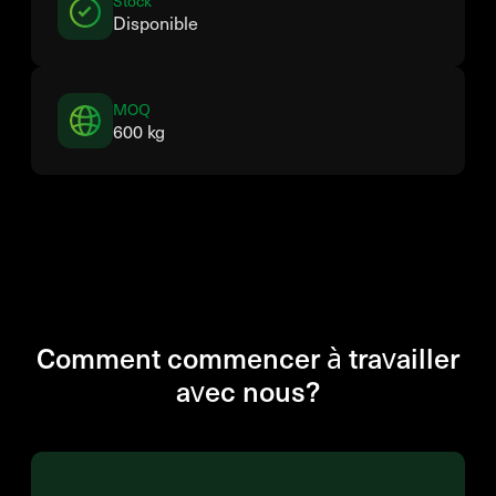
Stock
Disponible
MOQ
600 kg
Comment commencer à travailler
avec nous?