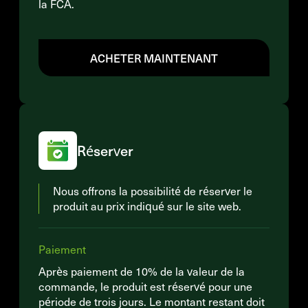
la FCA.
ACHETER MAINTENANT
Réserver
Nous offrons la possibilité de réserver le
produit au prix indiqué sur le site web.
Paiement
Après paiement de 10% de la valeur de la
commande, le produit est réservé pour une
période de trois jours. Le montant restant doit