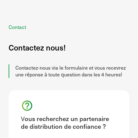
Contact
Contactez nous!
Contactez-nous via le formulaire et vous recevrez
une réponse à toute question dans les 4 heures!
Vous recherchez un partenaire
de distribution de confiance ?