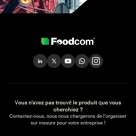
Vous n'avez pas trouvé le produit que vous
cherchiez ?
Contactez-nous, nous nous chargerons de l'organiser
sur mesure pour votre entreprise !