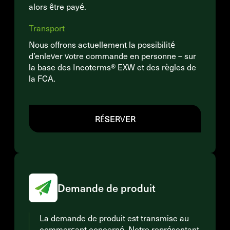
alors être payé.
Transport
Nous offrons actuellement la possibilité
d’enlever votre commande en personne – sur
la base des Incoterms® EXW et des règles de
la FCA.
RÉSERVER
Demande de produit
La demande de produit est transmise au
commerçant concerné. Notre représentant