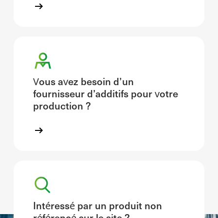
Vous avez besoin d’un
fournisseur d’additifs pour votre
production ?
Intéressé par un produit non
référencé sur le site ?