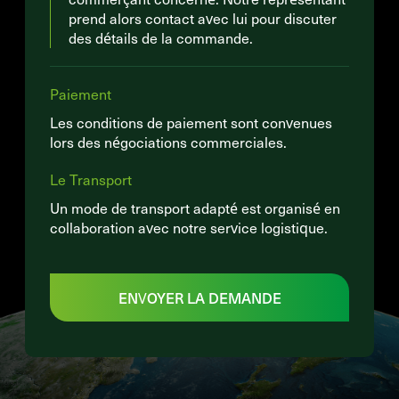
prend alors contact avec lui pour discuter
des détails de la commande.
Paiement
Les conditions de paiement sont convenues
lors des négociations commerciales.
Le Transport
Un mode de transport adapté est organisé en
collaboration avec notre service logistique.
ENVOYER LA DEMANDE