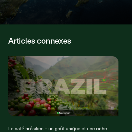
Articles connexes
Le café brésilien – un goût unique et une riche