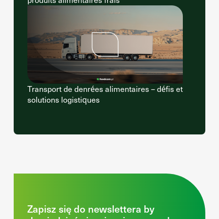
Transport de denrées alimentaires – défis et
solutions logistiques
Zapisz się do newslettera by