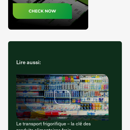
Lire aussi:
Le transport frigorifique – la clé des
produits alimentaires frais