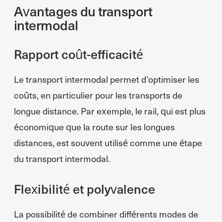
Avantages du transport
intermodal
Rapport coût-efficacité
Le transport intermodal permet d’optimiser les
coûts, en particulier pour les transports de
longue distance. Par exemple, le rail, qui est plus
économique que la route sur les longues
distances, est souvent utilisé comme une étape
du transport intermodal.
Flexibilité et polyvalence
La possibilité de combiner différents modes de