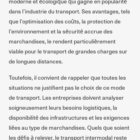
moderne et écologique qui gagne en popularité
dans l’industrie du transport. Ses avantages, tels
que l’optimisation des coûts, la protection de
l’environnement et la sécurité accrue des
marchandises, le rendent particulièrement
viable pour le transport de grandes charges sur
de longues distances.
Toutefois, il convient de rappeler que toutes les
situations ne justifient pas le choix de ce mode
de transport. Les entreprises doivent analyser
soigneusement leurs besoins logistiques, la
disponibilité des infrastructures et les exigences
liées au type de marchandises. Quels que soient
les défis à relever, le transport intermodal reste