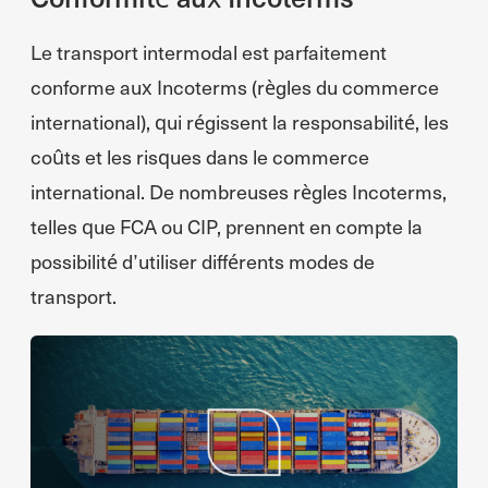
Le transport intermodal est parfaitement
conforme aux Incoterms (règles du commerce
international), qui régissent la responsabilité, les
coûts et les risques dans le commerce
international. De nombreuses règles Incoterms,
telles que FCA ou CIP, prennent en compte la
possibilité d’utiliser différents modes de
transport.