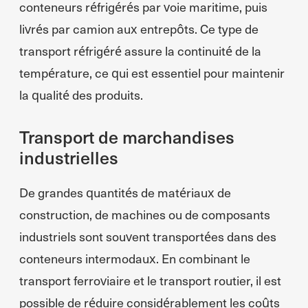
conteneurs réfrigérés par voie maritime, puis
livrés par camion aux entrepôts. Ce type de
transport réfrigéré assure la continuité de la
température, ce qui est essentiel pour maintenir
la qualité des produits.
Transport de marchandises
industrielles
De grandes quantités de matériaux de
construction, de machines ou de composants
industriels sont souvent transportées dans des
conteneurs intermodaux. En combinant le
transport ferroviaire et le transport routier, il est
possible de réduire considérablement les coûts