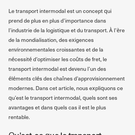
Le transport intermodal est un concept qui
prend de plus en plus d’importance dans
l’industrie de la logistique et du transport. À l’ère
de la mondialisation, des exigences
environnementales croissantes et de la
nécessité d’optimiser les coûts de fret, le
transport intermodal est devenu l’un des
éléments clés des chaînes d’approvisionnement
modernes. Dans cet article, nous expliquons ce
qu’est le transport intermodal, quels sont ses
avantages et dans quels cas il est le plus
rentable.
Qu’est-ce que le transport