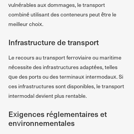
vulnérables aux dommages, le transport
combiné utilisant des conteneurs peut être le
meilleur choix.
Infrastructure de transport
Le recours au transport ferroviaire ou maritime
nécessite des infrastructures adaptées, telles
que des ports ou des terminaux intermodaux. Si
ces infrastructures sont disponibles, le transport
intermodal devient plus rentable.
Exigences réglementaires et
environnementales