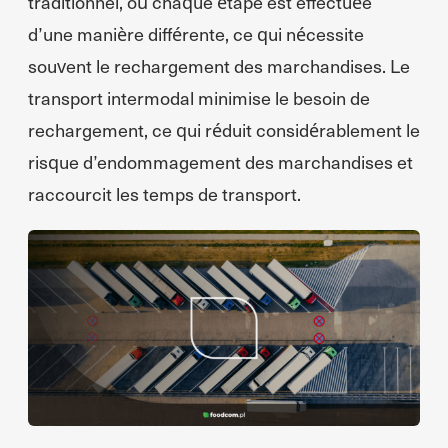
traditionnel, où chaque étape est effectuée
d’une manière différente, ce qui nécessite
souvent le rechargement des marchandises. Le
transport intermodal minimise le besoin de
rechargement, ce qui réduit considérablement le
risque d’endommagement des marchandises et
raccourcit les temps de transport.