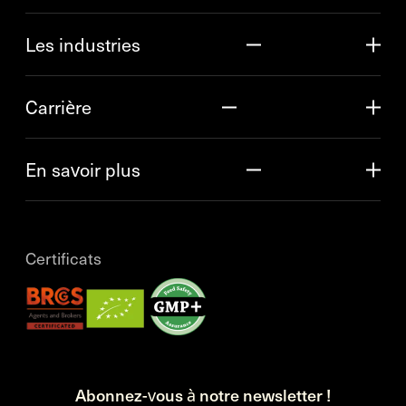
Les industries
Carrière
En savoir plus
Certificats
Abonnez-vous à notre newsletter !