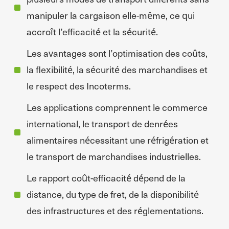
manipuler la cargaison elle-même, ce qui
accroît l’efficacité et la sécurité.
Les avantages sont l’optimisation des coûts,
la flexibilité, la sécurité des marchandises et
le respect des Incoterms.
Les applications comprennent le commerce
international, le transport de denrées
alimentaires nécessitant une réfrigération et
le transport de marchandises industrielles.
Le rapport coût-efficacité dépend de la
distance, du type de fret, de la disponibilité
des infrastructures et des réglementations.