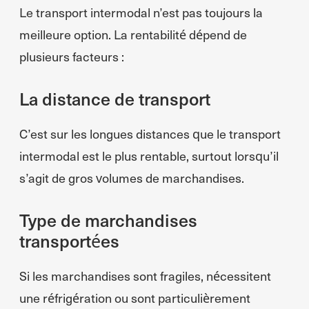
Le transport intermodal n’est pas toujours la
meilleure option. La rentabilité dépend de
plusieurs facteurs :
La distance de transport
C’est sur les longues distances que le transport
intermodal est le plus rentable, surtout lorsqu’il
s’agit de gros volumes de marchandises.
Type de marchandises
transportées
Si les marchandises sont fragiles, nécessitent
une réfrigération ou sont particulièrement