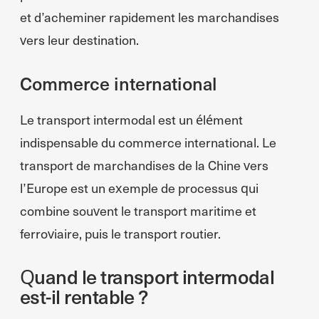
et d’acheminer rapidement les marchandises
vers leur destination.
Commerce international
Le transport intermodal est un élément
indispensable du commerce international. Le
transport de marchandises de la Chine vers
l’Europe est un exemple de processus qui
combine souvent le transport maritime et
ferroviaire, puis le transport routier.
Quand le transport intermodal
est-il rentable ?