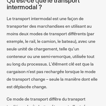
intermodal ?
Le transport intermodal est une façon de
transporter des marchandises en utilisant au
moins deux modes de transport différents (par
exemple, le rail, le camion, le bateau), avec une
seule unité de chargement, telle qu’un
conteneur ou une semi-remorque, utilisée tout
au long du processus. L’élément clé est que la
cargaison n’est pas rechargée lorsque le mode
de transport change – seule la manière dont elle
est déplacée change.
Ce mode de transport diffère du transport