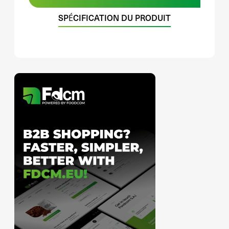
SPÉCIFICATION DU PRODUIT