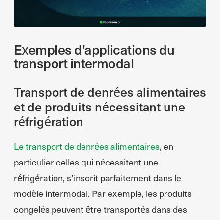
Exemples d’applications du
transport intermodal
Transport de denrées alimentaires
et de produits nécessitant une
réfrigération
Le transport de denrées alimentaires
, en
particulier celles qui nécessitent une
réfrigération, s’inscrit parfaitement dans le
modèle intermodal. Par exemple, les produits
congelés peuvent être transportés dans des