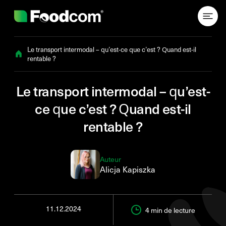
Przejdź do treści
Le transport intermodal – qu’est-ce que c’est ? Quand est-il
rentable ?
Le transport intermodal – qu’est-
ce que c’est ? Quand est-il
rentable ?
Auteur
Alicja Kapiszka
11.12.2024
4 min
de lecture