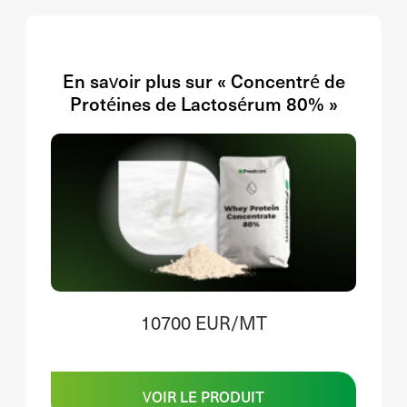
En savoir plus sur « Concentré de
Protéines de Lactosérum 80% »
10700 EUR/MT
VOIR LE PRODUIT