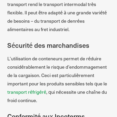
transport rend le transport intermodal très
flexible. Il peut être adapté à une grande variété
de besoins – du transport de denrées
alimentaires au fret industriel.
Sécurité des marchandises
L’utilisation de conteneurs permet de réduire
considérablement le risque d’endommagement
de la cargaison. Ceci est particulièrement
important pour les produits sensibles tels que le
transport réfrigéré
, qui nécessite une chaîne du
froid continue.
Conformité aux Incoterms