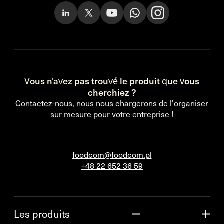
Vous n'avez pas trouvé le produit que vous
cherchiez ?
Contactez-nous, nous nous chargerons de l'organiser
sur mesure pour votre entreprise !
foodcom@foodcom.pl
+48 22 652 36 59
Les produits