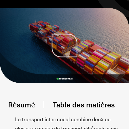
Résumé
Table des matières
Le transport intermodal combine deux ou
plusieurs modes de transport différents sans