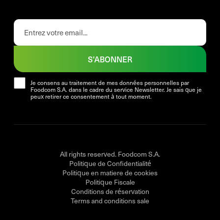
S'ABONNER
Je consens au traitement de mes données personnelles par
Foodcom S.A. dans le cadre du service Newsletter. Je sais que je
peux retirer ce consentement à tout moment.
All rights reserved. Foodcom S.A.
Politique de Confidentialité
Politique en matiere de cookies
Politique Fiscale
Conditions de réservation
Terms and conditions sale