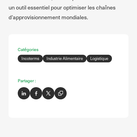
un outil essentiel pour optimiser les chaînes
d’approvisionnement mondiales.
Catégories
Incoterms
Industrie Alimentaire
Logistique
Partager :