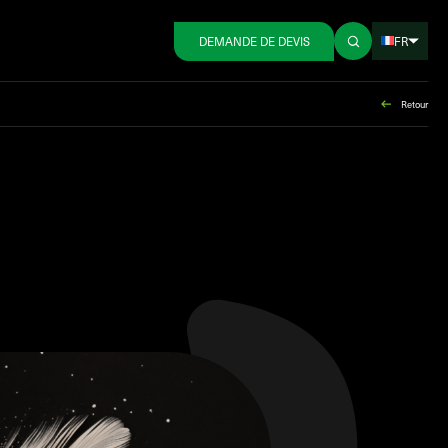
FR
DEMANDE DE DEVIS
Retour