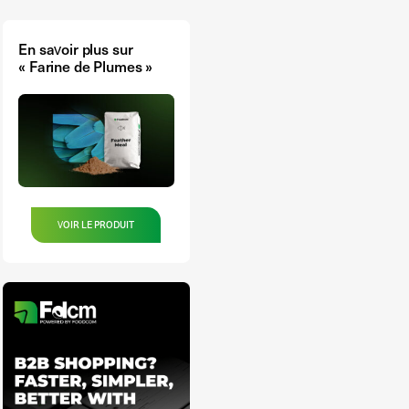
En savoir plus sur
« Farine de Plumes »
VOIR LE PRODUIT