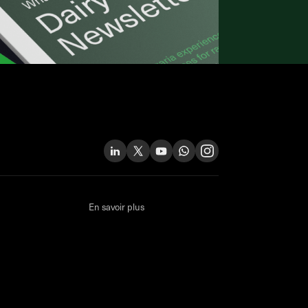
En savoir plus