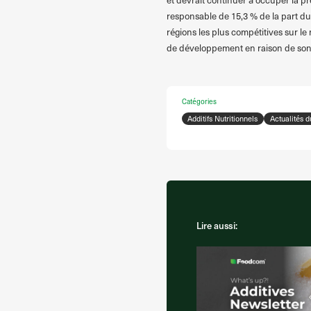
responsable de 15,3 % de la part du
régions les plus compétitives sur le
de développement en raison de son é
Catégories
Additifs Nutritionnels
Actualités 
Lire aussi: