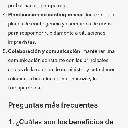
problemas en tiempo real.
Planificación de contingencias
: desarrollo de
planes de contingencia y escenarios de crisis
para responder rápidamente a situaciones
imprevistas.
Colaboración y comunicación
: mantener una
comunicación constante con los principales
socios de la cadena de suministro y establecer
relaciones basadas en la confianza y la
transparencia.
Preguntas más frecuentes
1. ¿Cuáles son los beneficios de