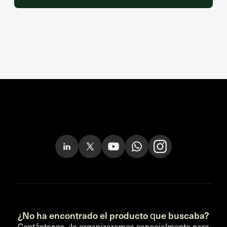
¿No ha encontrado el producto que buscaba?
Contáctenos, ¡lo organizaremos especialmente para