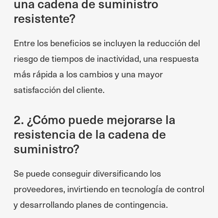
una cadena de suministro
resistente?
Entre los beneficios se incluyen la reducción del
riesgo de tiempos de inactividad, una respuesta
más rápida a los cambios y una mayor
satisfacción del cliente.
2. ¿Cómo puede mejorarse la
resistencia de la cadena de
suministro?
Se puede conseguir diversificando los
proveedores, invirtiendo en tecnología de control
y desarrollando planes de contingencia.