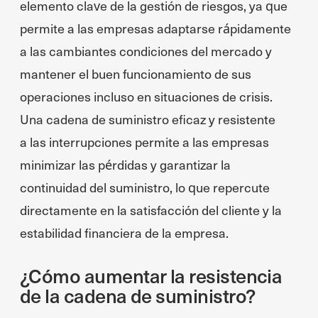
elemento clave de la gestión de riesgos, ya que
permite a las empresas adaptarse rápidamente
a las cambiantes condiciones del mercado y
mantener el buen funcionamiento de sus
operaciones incluso en situaciones de crisis.
Una cadena de suministro eficaz y resistente
a las interrupciones permite a las empresas
minimizar las pérdidas y garantizar la
continuidad del suministro, lo que repercute
directamente en la satisfacción del cliente y la
estabilidad financiera de la empresa.
¿Cómo aumentar la resistencia
de la cadena de suministro?