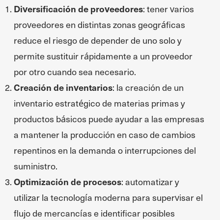
Diversificación de proveedores
: tener varios
proveedores en distintas zonas geográficas
reduce el riesgo de depender de uno solo y
permite sustituir rápidamente a un proveedor
por otro cuando sea necesario.
Creación de inventarios
: la creación de un
inventario estratégico de materias primas y
productos básicos puede ayudar a las empresas
a mantener la producción en caso de cambios
repentinos en la demanda o interrupciones del
suministro.
Optimización de procesos
: automatizar y
utilizar la tecnología moderna para supervisar el
flujo de mercancías e identificar posibles