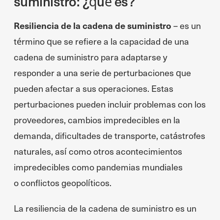
suministro: ¿qué es?
Resiliencia de
la cadena de suministro
– es un
término que se refiere a la capacidad de una
cadena de suministro para adaptarse y
responder a una serie de perturbaciones que
pueden afectar a sus operaciones. Estas
perturbaciones pueden incluir problemas con los
proveedores, cambios impredecibles en la
demanda, dificultades de transporte, catástrofes
naturales, así como otros acontecimientos
impredecibles como pandemias mundiales
o conflictos geopolíticos.
La resiliencia de la cadena de suministro es un