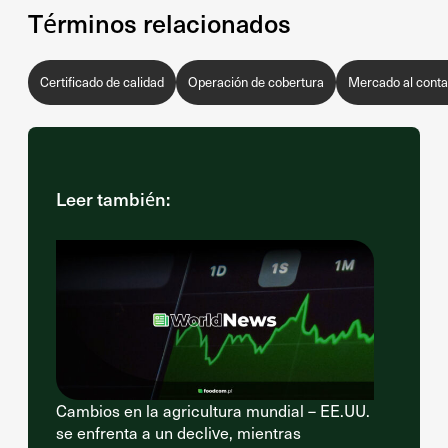
Términos relacionados
Certificado de calidad
Operación de cobertura
Mercado al cont
Leer también:
Cambios en la agricultura mundial – EE.UU.
se enfrenta a un declive, mientras