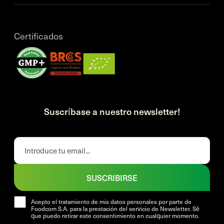
Certificados
Suscríbase a nuestro newsletter!
SUSCRIBIRSE
Acepto el tratamiento de mis datos personales por parte de
Foodcom S.A. para la prestación del servicio de Newsletter. Sé
que puedo retirar este consentimiento en cualquier momento.