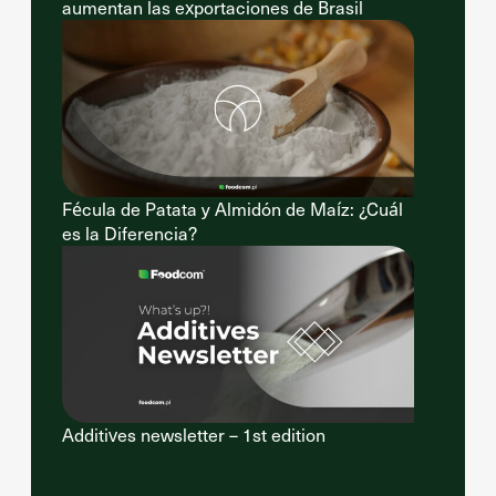
aumentan las exportaciones de Brasil
Fécula de Patata y Almidón de Maíz: ¿Cuál
es la Diferencia?
Additives newsletter – 1st edition