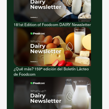
181st Edition of Foodcom DAIRY Newsletter
¿Qué más? 159ª edición del Boletín Lácteo
de Foodcom