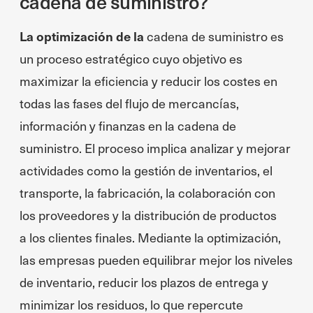
cadena de suministro?
La optimización de la
cadena de suministro es
un proceso estratégico cuyo objetivo es
maximizar la eficiencia y reducir los costes en
todas las fases del flujo de mercancías,
información y finanzas en la cadena de
suministro. El proceso implica analizar y mejorar
actividades como la gestión de inventarios, el
transporte, la fabricación, la colaboración con
los proveedores y la distribución de productos
a los clientes finales. Mediante la optimización,
las empresas pueden equilibrar mejor los niveles
de inventario, reducir los plazos de entrega y
minimizar los residuos, lo que repercute