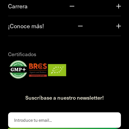
Carrera
¡Conoce más!
Certificados
Suscríbase a nuestro newsletter!