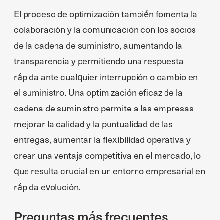
El proceso de optimización también fomenta la
colaboración y la comunicación con los socios
de la cadena de suministro, aumentando la
transparencia y permitiendo una respuesta
rápida ante cualquier interrupción o cambio en
el suministro. Una optimización eficaz de la
cadena de suministro permite a las empresas
mejorar la calidad y la puntualidad de las
entregas, aumentar la flexibilidad operativa y
crear una ventaja competitiva en el mercado, lo
que resulta crucial en un entorno empresarial en
rápida evolución.
Preguntas más frecuentes