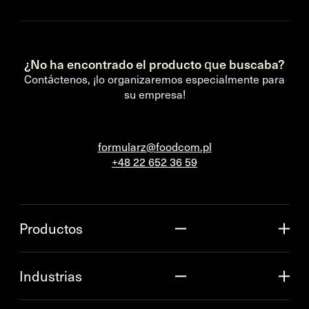
¿No ha encontrado el producto que buscaba?
Contáctenos, ¡lo organizaremos especialmente para
su empresa!
formularz@foodcom.pl
+48 22 652 36 59
Productos
Industrias