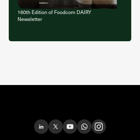
160th Edition of Foodcom DAIRY
Newsletter