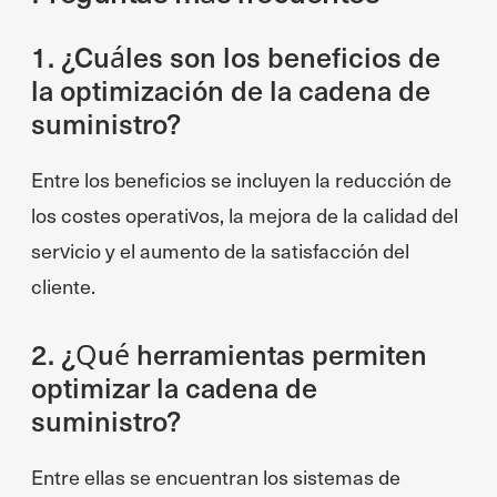
1. ¿Cuáles son los beneficios de
la optimización de la cadena de
suministro?
Entre los beneficios se incluyen la reducción de
los costes operativos, la mejora de la calidad del
servicio y el aumento de la satisfacción del
cliente.
2. ¿Qué herramientas permiten
optimizar la cadena de
suministro?
Entre ellas se encuentran los sistemas de