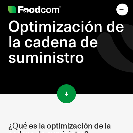
Optimización de
la cadena de
suministro
Przejdź do treści
¿Qué es la optimización de la