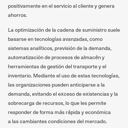
positivamente en el servicio al cliente y genera
ahorros.
La optimización de la cadena de suministro suele
basarse en tecnologías avanzadas, como
sistemas analíticos, previsión de la demanda,
automatización de procesos de almacén y
herramientas de gestión del transporte y el
inventario. Mediante el uso de estas tecnologías,
las organizaciones pueden anticiparse a la
demanda, evitando el exceso de existencias y la
sobrecarga de recursos, lo que les permite
responder de forma más rápida y económica
a las cambiantes condiciones del mercado.