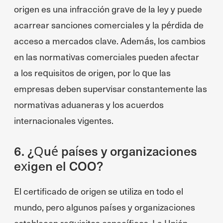
origen es una infracción grave de la ley y puede
acarrear sanciones comerciales y la pérdida de
acceso a mercados clave. Además, los cambios
en las normativas comerciales pueden afectar
a los requisitos de origen, por lo que las
empresas deben supervisar constantemente las
normativas aduaneras y los acuerdos
internacionales vigentes.
6. ¿Qué países y organizaciones
exigen el COO?
El certificado de origen se utiliza en todo el
mundo, pero algunos países y organizaciones
establecen requisitos específicos. La Unión