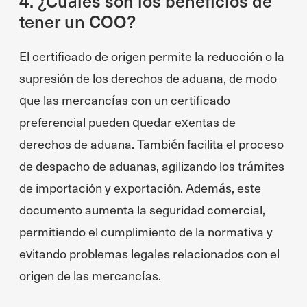
4. ¿Cuáles son los beneficios de
tener un COO?
El certificado de origen permite la reducción o la
supresión de los derechos de aduana, de modo
que las mercancías con un certificado
preferencial pueden quedar exentas de
derechos de aduana. También facilita el proceso
de despacho de aduanas, agilizando los trámites
de importación y exportación. Además, este
documento aumenta la seguridad comercial,
permitiendo el cumplimiento de la normativa y
evitando problemas legales relacionados con el
origen de las mercancías.