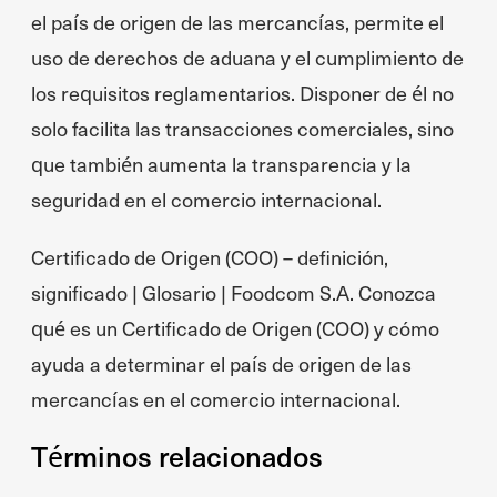
el país de origen de las mercancías, permite el
uso de derechos de aduana y el cumplimiento de
los requisitos reglamentarios. Disponer de él no
solo facilita las transacciones comerciales, sino
que también aumenta la transparencia y la
seguridad en el comercio internacional.
Certificado de Origen (COO) – definición,
significado | Glosario | Foodcom S.A. Conozca
qué es un Certificado de Origen (COO) y cómo
ayuda a determinar el país de origen de las
mercancías en el comercio internacional.
Términos relacionados