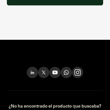
¿No ha encontrado el producto que buscaba?