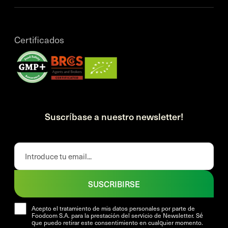
Certificados
Suscríbase a nuestro newsletter!
SUSCRIBIRSE
Acepto el tratamiento de mis datos personales por parte de
Foodcom S.A. para la prestación del servicio de Newsletter. Sé
que puedo retirar este consentimiento en cualquier momento.