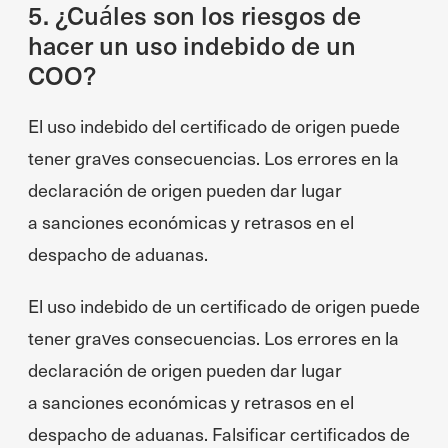
5. ¿Cuáles son los riesgos de
hacer un uso indebido de un
COO?
El uso indebido del certificado de origen puede
tener graves consecuencias. Los errores en la
declaración de origen pueden dar lugar
a sanciones económicas y retrasos en el
despacho de aduanas.
El uso indebido de un certificado de origen puede
tener graves consecuencias. Los errores en la
declaración de origen pueden dar lugar
a sanciones económicas y retrasos en el
despacho de aduanas. Falsificar certificados de