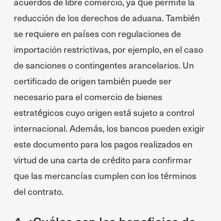
acuerdos de libre comercio, ya que permite la
reducción de los derechos de aduana. También
se requiere en países con regulaciones de
importación restrictivas, por ejemplo, en el caso
de sanciones o contingentes arancelarios. Un
certificado de origen también puede ser
necesario para el comercio de bienes
estratégicos cuyo origen está sujeto a control
internacional. Además, los bancos pueden exigir
este documento para los pagos realizados en
virtud de una carta de crédito para confirmar
que las mercancías cumplen con los términos
del contrato.