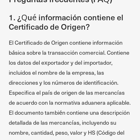
1. ¿Qué información contiene el
Certificado de Origen?
El Certificado de Origen contiene información
básica sobre la transacción comercial. Contiene
los datos del exportador y del importador,
incluidos el nombre de la empresa, las
direcciones y los números de identificación.
Especifica el país de origen de las mercancías
de acuerdo con la normativa aduanera aplicable.
El documento también contiene una descripción
detallada de las mercancías, incluyendo su
nombre, cantidad, peso, valor y HS (Código del