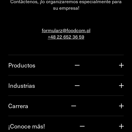
Contáctenos, ¡lo organizaremos especialmente para
su empresa!
formularz@foodcom.pl
+48 22 652 36 59
Productos
Industrias
Carrera
¡Conoce más!