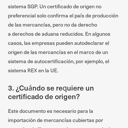
sistema SGP. Un certificado de origen no
preferencial solo confirma el país de producción
de las mercancías, pero no da derecho
a derechos de aduana reducidos. En algunos
casos, las empresas pueden autodeclarar el
origen de las mercancías en el marco de un
sistema de autocertificación, por ejemplo, el
sistema REX en la UE.
3. ¿Cuándo se requiere un
certificado de origen?
Este documento es necesario para la
importación de mercancías cubiertas por