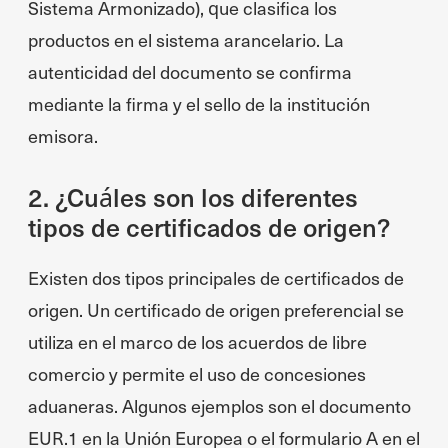
Sistema Armonizado), que clasifica los
productos en el sistema arancelario. La
autenticidad del documento se confirma
mediante la firma y el sello de la institución
emisora.
2. ¿Cuáles son los diferentes
tipos de certificados de origen?
Existen dos tipos principales de certificados de
origen. Un certificado de origen preferencial se
utiliza en el marco de los acuerdos de libre
comercio y permite el uso de concesiones
aduaneras. Algunos ejemplos son el documento
EUR.1 en la Unión Europea o el formulario A en el