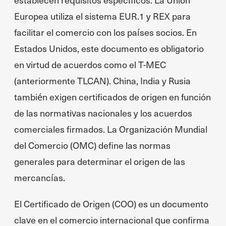
Europea utiliza el sistema EUR.1 y REX para
facilitar el comercio con los países socios. En
Estados Unidos, este documento es obligatorio
en virtud de acuerdos como el T-MEC
(anteriormente TLCAN). China, India y Rusia
también exigen certificados de origen en función
de las normativas nacionales y los acuerdos
comerciales firmados. La Organización Mundial
del Comercio (OMC) define las normas
generales para determinar el origen de las
mercancías.
El Certificado de Origen (COO) es un documento
clave en el comercio internacional que confirma