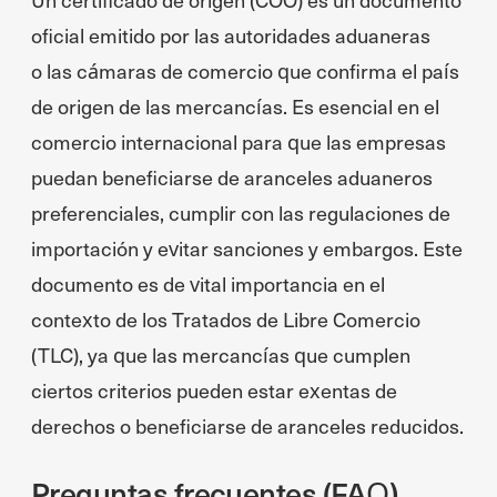
oficial emitido por las autoridades aduaneras
o las cámaras de comercio que confirma el país
de origen de las mercancías. Es esencial en el
comercio internacional para que las empresas
puedan beneficiarse de aranceles aduaneros
preferenciales, cumplir con las regulaciones de
importación y evitar sanciones y embargos. Este
documento es de vital importancia en el
contexto de los Tratados de Libre Comercio
(TLC), ya que las mercancías que cumplen
ciertos criterios pueden estar exentas de
derechos o beneficiarse de aranceles reducidos.
Preguntas frecuentes (FAQ)