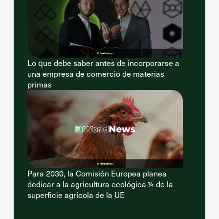
Lo que debe saber antes de incorporarse a
una empresa de comercio de materias
primas
Para 2030, la Comisión Europea planea
dedicar a la agricultura ecológica ¼ de la
superficie agrícola de la UE