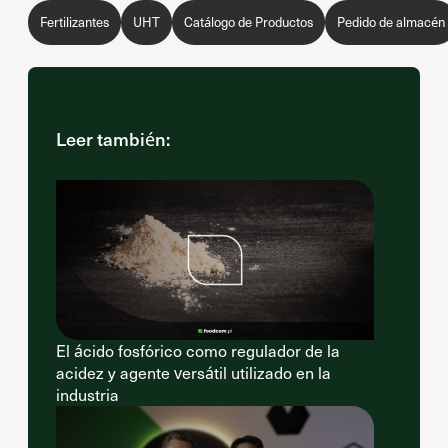
Fertilizantes
UHT
Catálogo de Productos
Pedido de almacén
Leer también:
El ácido fosfórico como regulador de la
acidez y agente versátil utilizado en la
industria