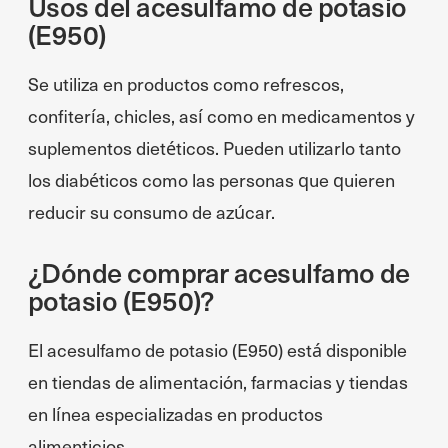
Usos del acesulfamo de potasio
(E950)
Se utiliza en productos como refrescos,
confitería, chicles, así como en medicamentos y
suplementos dietéticos. Pueden utilizarlo tanto
los diabéticos como las personas que quieren
reducir su consumo de azúcar.
¿Dónde comprar acesulfamo de
potasio (E950)?
El acesulfamo de potasio (E950) está disponible
en tiendas de alimentación, farmacias y tiendas
en línea especializadas en productos
alimenticios.