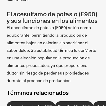
El acesulfamo de potasio (E950)
y sus funciones en los alimentos
El acesulfamo de potasio (E950) actúa como
edulcorante, permitiendo la producción de
alimentos bajos en calorías sin sacrificar el
sabor dulce. Su estabilidad térmica lo convierte
en una elección popular en la producción de
alimentos procesados, ya que proporciona
dulzor sin riesgo de perder sus propiedades
durante el proceso de producción.
Términos relacionados