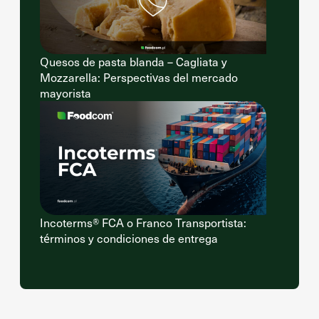
Quesos de pasta blanda – Cagliata y
Mozzarella: Perspectivas del mercado
mayorista
Incoterms® FCA o Franco Transportista:
términos y condiciones de entrega