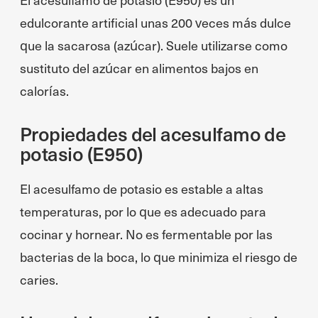
edulcorante artificial unas 200 veces más dulce
que la sacarosa (azúcar). Suele utilizarse como
sustituto del azúcar en alimentos bajos en
calorías.
Propiedades del acesulfamo de
potasio (E950)
El acesulfamo de potasio es estable a altas
temperaturas, por lo que es adecuado para
cocinar y hornear. No es fermentable por las
bacterias de la boca, lo que minimiza el riesgo de
caries.