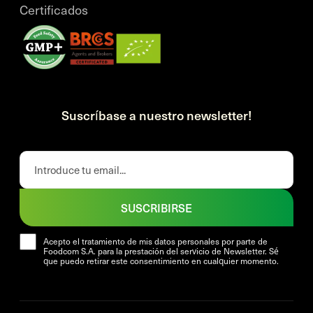
Certificados
Suscríbase a nuestro newsletter!
SUSCRIBIRSE
Acepto el tratamiento de mis datos personales por parte de
Foodcom S.A. para la prestación del servicio de Newsletter. Sé
que puedo retirar este consentimiento en cualquier momento.