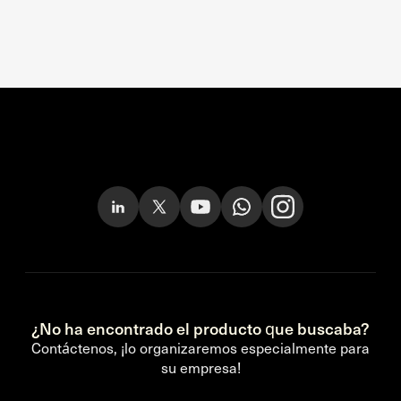
¿No ha encontrado el producto que buscaba?
Contáctenos, ¡lo organizaremos especialmente para
su empresa!