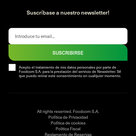
Suscríbase a nuestro newsletter!
SUSCRIBIRSE
Acepto el tratamiento de mis datos personales por parte de
Foodcom S.A. para la prestación del servicio de Newsletter. Sé
que puedo retirar este consentimiento en cualquier momento.
All rights reserved. Foodcom S.A.
Política de Privacidad
Política de cookies
Politica Fiscal
Reglamento de Reservas