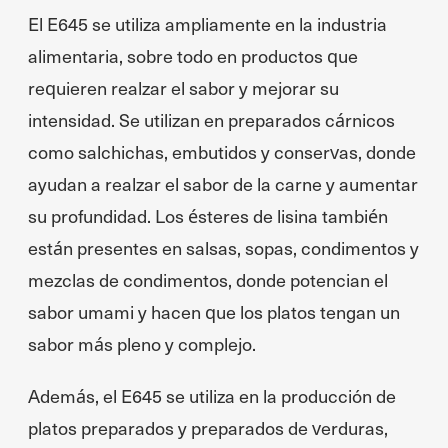
El E645 se utiliza ampliamente en la industria
alimentaria, sobre todo en productos que
requieren realzar el sabor y mejorar su
intensidad. Se utilizan en preparados cárnicos
como salchichas, embutidos y conservas, donde
ayudan a realzar el sabor de la carne y aumentar
su profundidad. Los ésteres de lisina también
están presentes en salsas, sopas, condimentos y
mezclas de condimentos, donde potencian el
sabor umami y hacen que los platos tengan un
sabor más pleno y complejo.
Además, el E645 se utiliza en la producción de
platos preparados y preparados de verduras,