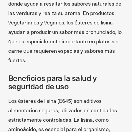
donde ayuda a resaltar los sabores naturales de
las verduras y realza su aroma. En productos
vegetarianos y veganos, los ésteres de lisina
ayudan a producir un sabor más pronunciado, lo
que es especialmente importante en platos sin
carne que requieren especias y sabores más
fuertes.
Beneficios para la salud y
seguridad de uso
Los ésteres de lisina (E645) son aditivos
alimentarios seguros, utilizados en cantidades
estrictamente controladas. La lisina, como
aminoácido, es esencial para el organismo,