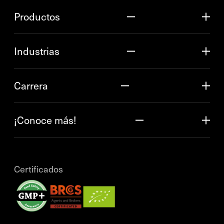
Productos
Industrias
Carrera
¡Conoce más!
Certificados