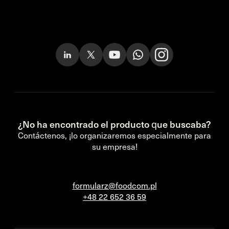
¿No ha encontrado el producto que buscaba?
Contáctenos, ¡lo organizaremos especialmente para
su empresa!
formularz@foodcom.pl
+48 22 652 36 59