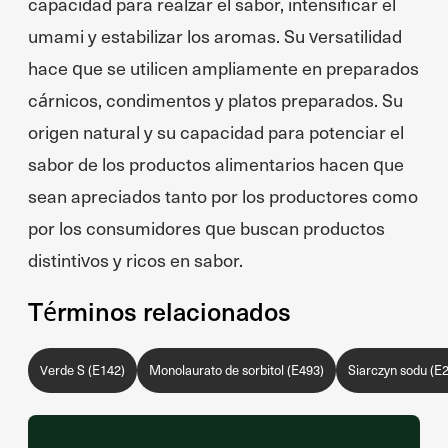
capacidad para realzar el sabor, intensificar el
umami y estabilizar los aromas. Su versatilidad
hace que se utilicen ampliamente en preparados
cárnicos, condimentos y platos preparados. Su
origen natural y su capacidad para potenciar el
sabor de los productos alimentarios hacen que
sean apreciados tanto por los productores como
por los consumidores que buscan productos
distintivos y ricos en sabor.
Términos relacionados
Verde S (E142)
Monolaurato de sorbitol (E493)
Siarczyn sodu (E