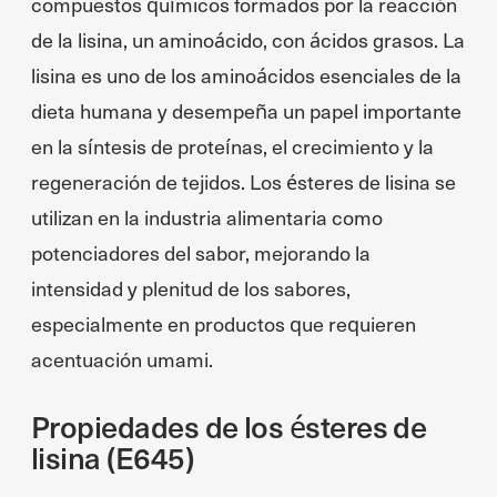
compuestos químicos formados por la reacción
de la lisina, un aminoácido, con ácidos grasos. La
lisina es uno de los aminoácidos esenciales de la
dieta humana y desempeña un papel importante
en la síntesis de proteínas, el crecimiento y la
regeneración de tejidos. Los ésteres de lisina se
utilizan en la industria alimentaria como
potenciadores del sabor, mejorando la
intensidad y plenitud de los sabores,
especialmente en productos que requieren
acentuación umami.
Propiedades de los ésteres de
lisina (E645)