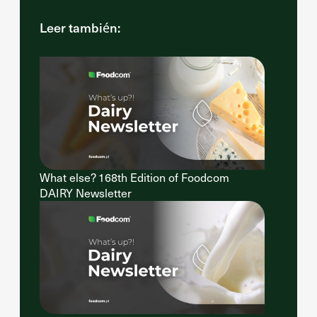
Leer también:
What else? 168th Edition of Foodcom
DAIRY Newsletter