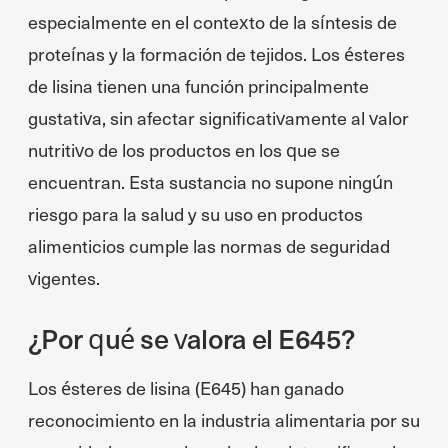
especialmente en el contexto de la síntesis de
proteínas y la formación de tejidos. Los ésteres
de lisina tienen una función principalmente
gustativa, sin afectar significativamente al valor
nutritivo de los productos en los que se
encuentran. Esta sustancia no supone ningún
riesgo para la salud y su uso en productos
alimenticios cumple las normas de seguridad
vigentes.
¿Por qué se valora el E645?
Los ésteres de lisina (E645) han ganado
reconocimiento en la industria alimentaria por su