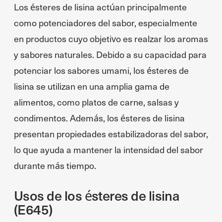
Los ésteres de lisina actúan principalmente
como potenciadores del sabor, especialmente
en productos cuyo objetivo es realzar los aromas
y sabores naturales. Debido a su capacidad para
potenciar los sabores umami, los ésteres de
lisina se utilizan en una amplia gama de
alimentos, como platos de carne, salsas y
condimentos. Además, los ésteres de lisina
presentan propiedades estabilizadoras del sabor,
lo que ayuda a mantener la intensidad del sabor
durante más tiempo.
Usos de los ésteres de lisina
(E645)