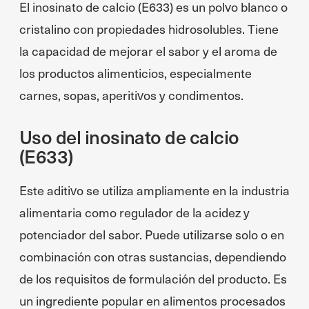
El inosinato de calcio (E633) es un polvo blanco o
cristalino con propiedades hidrosolubles. Tiene
la capacidad de mejorar el sabor y el aroma de
los productos alimenticios, especialmente
carnes, sopas, aperitivos y condimentos.
Uso del inosinato de calcio
(E633)
Este aditivo se utiliza ampliamente en la industria
alimentaria como regulador de la acidez y
potenciador del sabor. Puede utilizarse solo o en
combinación con otras sustancias, dependiendo
de los requisitos de formulación del producto. Es
un ingrediente popular en alimentos procesados