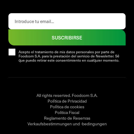
SUSCRIBIRSE
Acepto el tratamiento de mis datos personales por parte de
Foodcom S.A. para la prestación del servicio de Newsletter. Sé
que puedo retirar este consentimiento en cualquier momento.
All rights reserved. Foodcom S.A.
Política de Privacidad
Política de cookies
Politica Fiscal
Reglamento de Reservas
Verkaufsbestimmungen und -bedingungen