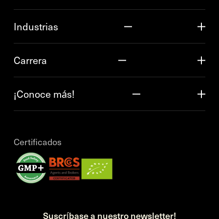
Industrias
Carrera
¡Conoce más!
Certificados
Suscríbase a nuestro newsletter!