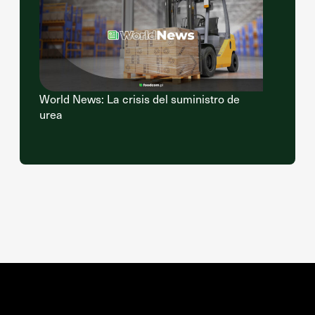
World News: La crisis del suministro de
urea