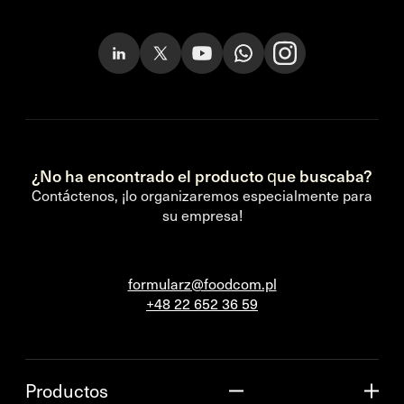
¿No ha encontrado el producto que buscaba?
Contáctenos, ¡lo organizaremos especialmente para
su empresa!
formularz@foodcom.pl
+48 22 652 36 59
Productos