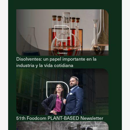
Disolventes: un papel importante en la
industria y la vida cotidiana
51th Foodcom PLANT-BASED Newsletter