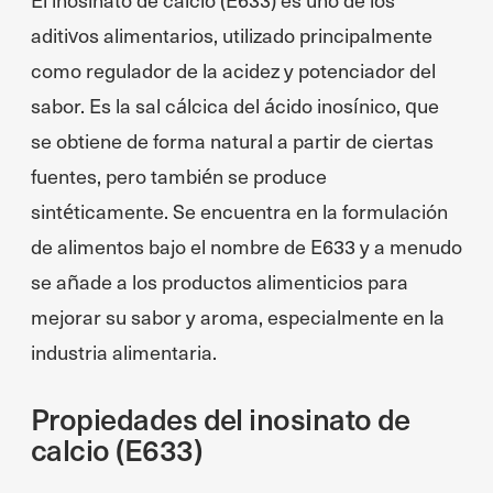
aditivos alimentarios, utilizado principalmente
como regulador de la acidez y potenciador del
sabor. Es la sal cálcica del ácido inosínico, que
se obtiene de forma natural a partir de ciertas
fuentes, pero también se produce
sintéticamente. Se encuentra en la formulación
de alimentos bajo el nombre de E633 y a menudo
se añade a los productos alimenticios para
mejorar su sabor y aroma, especialmente en la
industria alimentaria.
Propiedades del inosinato de
calcio (E633)