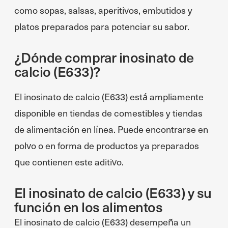
como sopas, salsas, aperitivos, embutidos y
platos preparados para potenciar su sabor.
¿Dónde comprar inosinato de
calcio (E633)?
El inosinato de calcio (E633) está ampliamente
disponible en tiendas de comestibles y tiendas
de alimentación en línea. Puede encontrarse en
polvo o en forma de productos ya preparados
que contienen este aditivo.
El inosinato de calcio (E633) y su
función en los alimentos
El inosinato de calcio (E633) desempeña un