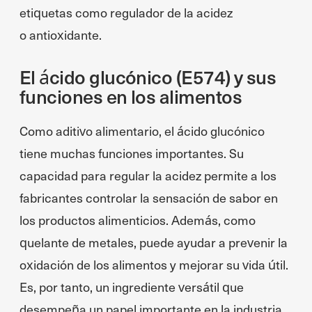
etiquetas como regulador de la acidez
o antioxidante.
El ácido glucónico (E574) y sus
funciones en los alimentos
Como aditivo alimentario, el ácido glucónico
tiene muchas funciones importantes. Su
capacidad para regular la acidez permite a los
fabricantes controlar la sensación de sabor en
los productos alimenticios. Además, como
quelante de metales, puede ayudar a prevenir la
oxidación de los alimentos y mejorar su vida útil.
Es, por tanto, un ingrediente versátil que
desempeña un papel importante en la industria