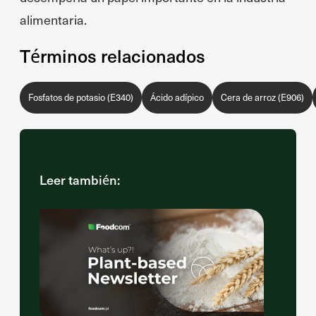
alimentaria.
Términos relacionados
Fosfatos de potasio (E340)
Ácido adípico
Cera de arroz (E906)
Leer también: