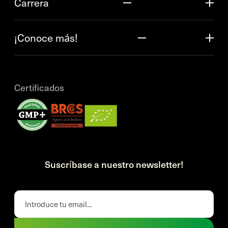
Carrera
¡Conoce más!
Certificados
Suscríbase a nuestro newsletter!