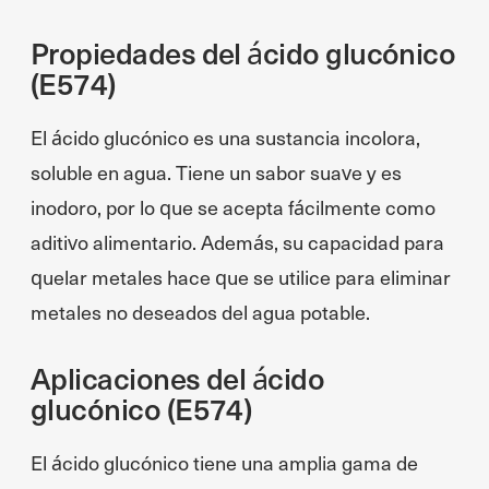
Propiedades del ácido glucónico
(E574)
El ácido glucónico es una sustancia incolora,
soluble en agua. Tiene un sabor suave y es
inodoro, por lo que se acepta fácilmente como
aditivo alimentario. Además, su capacidad para
quelar metales hace que se utilice para eliminar
metales no deseados del agua potable.
Aplicaciones del ácido
glucónico (E574)
El ácido glucónico tiene una amplia gama de