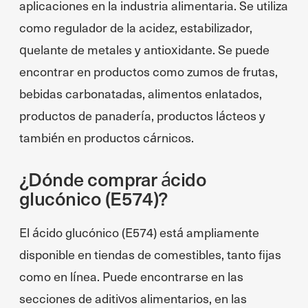
aplicaciones en la industria alimentaria. Se utiliza
como regulador de la acidez, estabilizador,
quelante de metales y antioxidante. Se puede
encontrar en productos como zumos de frutas,
bebidas carbonatadas, alimentos enlatados,
productos de panadería, productos lácteos y
también en productos cárnicos.
¿Dónde comprar ácido
glucónico (E574)?
El ácido glucónico (E574) está ampliamente
disponible en tiendas de comestibles, tanto fijas
como en línea. Puede encontrarse en las
secciones de aditivos alimentarios, en las