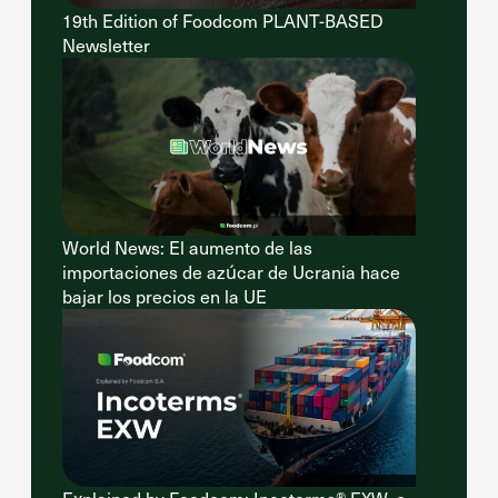
19th Edition of Foodcom PLANT-BASED
Newsletter
World News: El aumento de las
importaciones de azúcar de Ucrania hace
bajar los precios en la UE