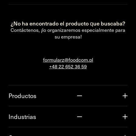
¿No ha encontrado el producto que buscaba?
Contáctenos, ¡lo organizaremos especialmente para
su empresa!
formularz@foodcom.pl
+48 22 652 36 59
Productos
Industrias