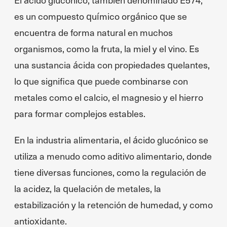
es un compuesto químico orgánico que se
encuentra de forma natural en muchos
organismos, como la fruta, la miel y el vino. Es
una sustancia ácida con propiedades quelantes,
lo que significa que puede combinarse con
metales como el calcio, el magnesio y el hierro
para formar complejos estables.
En la industria alimentaria, el ácido glucónico se
utiliza a menudo como aditivo alimentario, donde
tiene diversas funciones, como la regulación de
la acidez, la quelación de metales, la
estabilización y la retención de humedad, y como
antioxidante.