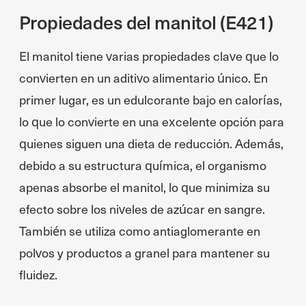
Propiedades del manitol (E421)
El manitol tiene varias propiedades clave que lo
convierten en un aditivo alimentario único. En
primer lugar, es un edulcorante bajo en calorías,
lo que lo convierte en una excelente opción para
quienes siguen una dieta de reducción. Además,
debido a su estructura química, el organismo
apenas absorbe el manitol, lo que minimiza su
efecto sobre los niveles de azúcar en sangre.
También se utiliza como antiaglomerante en
polvos y productos a granel para mantener su
fluidez.