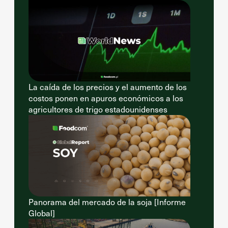
La caída de los precios y el aumento de los
costos ponen en apuros económicos a los
agricultores de trigo estadounidenses
Panorama del mercado de la soja [Informe
Global]