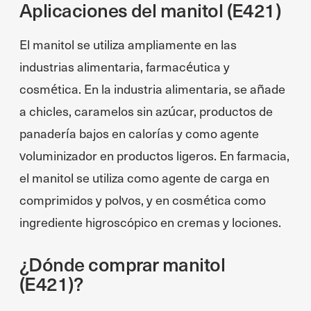
Aplicaciones del manitol (E421)
El manitol se utiliza ampliamente en las
industrias alimentaria, farmacéutica y
cosmética. En la industria alimentaria, se añade
a chicles, caramelos sin azúcar, productos de
panadería bajos en calorías y como agente
voluminizador en productos ligeros. En farmacia,
el manitol se utiliza como agente de carga en
comprimidos y polvos, y en cosmética como
ingrediente higroscópico en cremas y lociones.
¿Dónde comprar manitol
(E421)?