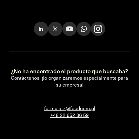
¿No ha encontrado el producto que buscaba?
Contáctenos, ¡lo organizaremos especialmente para
su empresa!
formularz@foodcom.pl
+48 22 652 36 59