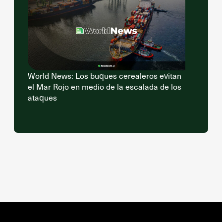
World News: Los buques cerealeros evitan
el Mar Rojo en medio de la escalada de los
ataques