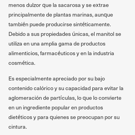
menos dulzor que la sacarosa y se extrae
principalmente de plantas marinas, aunque
también puede producirse sintéticamente.
Debido a sus propiedades únicas, el manitol se
utiliza en una amplia gama de productos
alimenticios, farmacéuticos y en la industria
cosmética.
Es especialmente apreciado por su bajo
contenido calórico y su capacidad para evitar la
aglomeración de partículas, lo que lo convierte
en un ingrediente popular en productos
dietéticos y para quienes se preocupan por su
cintura.