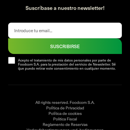
Suscríbase a nuestro newsletter!
SUSCRIBIRSE
Acepto el tratamiento de mis datos personales por parte de
Foodcom S.A. para la prestación del servicio de Newsletter. Sé
que puedo retirar este consentimiento en cualquier momento.
All rights reserved. Foodcom S.A.
Política de Privacidad
Política de cookies
Politica Fiscal
Reglamento de Reservas
Verkaufsbestimmungen und -bedingungen