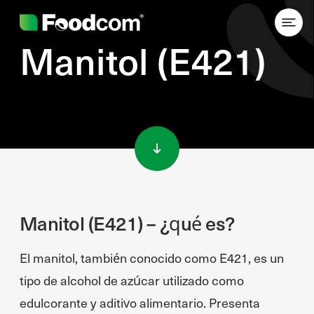
Manitol (E421)
Przejdź do treści
Manitol (E421) – ¿qué es?
El manitol, también conocido como E421, es un
tipo de alcohol de azúcar utilizado como
edulcorante y aditivo alimentario. Presenta