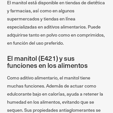
El manitol está disponible en tiendas de dietética
y farmacias, así como en algunos
supermercados y tiendas en línea
especializadas en aditivos alimentarios. Puede
adquirirse tanto en polvo como en comprimidos,
en función del uso preferido.
El manitol (E421) y sus
funciones en los alimentos
Como aditivo alimentario, el manitol tiene
muchas funciones. Además de actuar como
edulcorante bajo en calorías, ayuda a retener la
humedad en los alimentos, evitando que se
sequen. Sus propiedades antiaglomerantes se