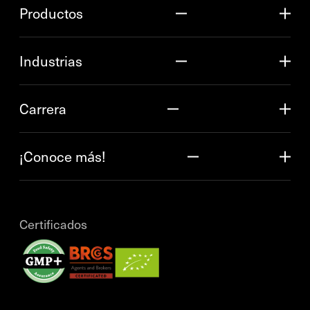
Productos
Industrias
Carrera
¡Conoce más!
Certificados