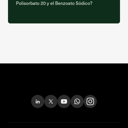
Polisorbato 20 y el Benzoato Sódico?