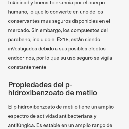
toxicidad y buena tolerancia por el cuerpo
humano, lo que lo convierte en uno de los
conservantes más seguros disponibles en el
mercado. Sin embargo, los compuestos del
parabeno, incluido el E218, están siendo
investigados debido a sus posibles efectos
endocrinos, por lo que su uso seguro se vigila
constantemente.
Propiedades del p-
hidroxibenzoato de metilo
El p-hidroxibenzoato de metilo tiene un amplio
espectro de actividad antibacteriana y
antifúngica. Es estable en un amplio rango de