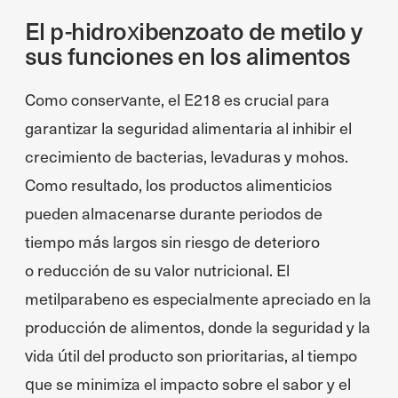
El p-hidroxibenzoato de metilo y
sus funciones en los alimentos
Como conservante, el E218 es crucial para
garantizar la seguridad alimentaria al inhibir el
crecimiento de bacterias, levaduras y mohos.
Como resultado, los productos alimenticios
pueden almacenarse durante periodos de
tiempo más largos sin riesgo de deterioro
o reducción de su valor nutricional. El
metilparabeno es especialmente apreciado en la
producción de alimentos, donde la seguridad y la
vida útil del producto son prioritarias, al tiempo
que se minimiza el impacto sobre el sabor y el