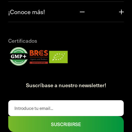
¡Conoce más!
Certificados
Suscríbase a nuestro newsletter!
SUSCRIBIRSE