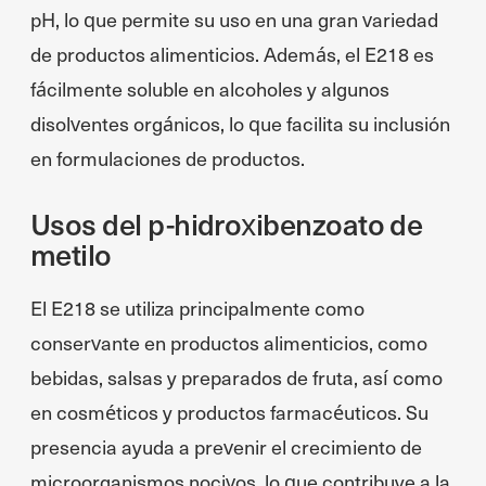
pH, lo que permite su uso en una gran variedad
de productos alimenticios. Además, el E218 es
fácilmente soluble en alcoholes y algunos
disolventes orgánicos, lo que facilita su inclusión
en formulaciones de productos.
Usos del p-hidroxibenzoato de
metilo
El E218 se utiliza principalmente como
conservante en productos alimenticios, como
bebidas, salsas y preparados de fruta, así como
en cosméticos y productos farmacéuticos. Su
presencia ayuda a prevenir el crecimiento de
microorganismos nocivos, lo que contribuye a la