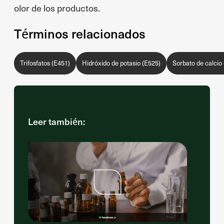
olor de los productos.
Términos relacionados
Trifosfatos (E451)
Hidróxido de potasio (E525)
Sorbato de calcio
Leer también: