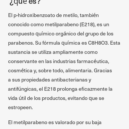
¿qué es?
El p-hidroxibenzoato de metilo, también
conocido como metilparabeno (E218), es un
compuesto químico orgánico del grupo de los
parabenos. Su fórmula química es C8H8O3. Esta
sustancia se utiliza ampliamente como
conservante en las industrias farmacéutica,
cosmética y, sobre todo, alimentaria. Gracias
a sus propiedades antibacterianas y
antifúngicas, el E218 prolonga eficazmente la
vida útil de los productos, evitando que se
estropeen.
El metilparabeno es valorado por su baja