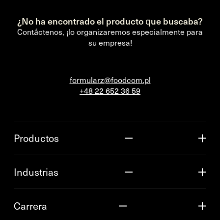
¿No ha encontrado el producto que buscaba?
Contáctenos, ¡lo organizaremos especialmente para
su empresa!
formularz@foodcom.pl
+48 22 652 36 59
Productos
Industrias
Carrera