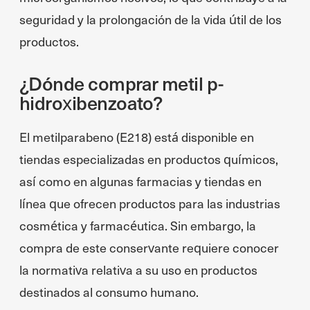
seguridad y la prolongación de la vida útil de los
productos.
¿Dónde comprar metil p-
hidroxibenzoato?
El metilparabeno (E218) está disponible en
tiendas especializadas en productos químicos,
así como en algunas farmacias y tiendas en
línea que ofrecen productos para las industrias
cosmética y farmacéutica. Sin embargo, la
compra de este conservante requiere conocer
la normativa relativa a su uso en productos
destinados al consumo humano.