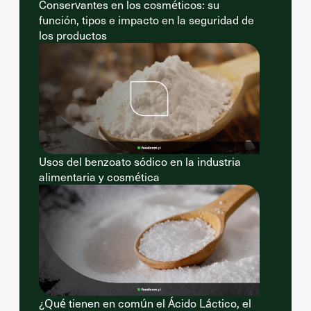
Conservantes en los cosméticos: su
función, tipos e impacto en la seguridad de
los productos
Usos del benzoato sódico en la industria
alimentaria y cosmética
¿Qué tienen en común el Ácido Láctico, el