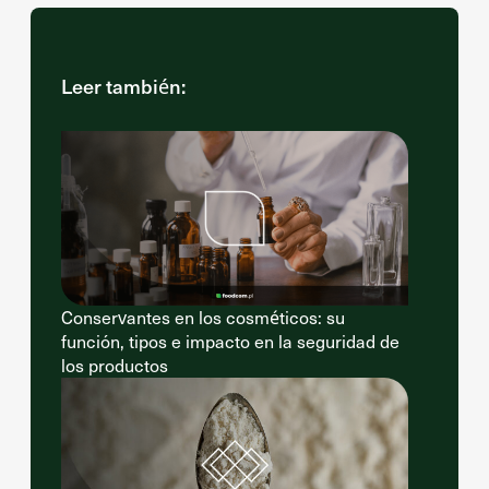
Leer también:
Conservantes en los cosméticos: su
función, tipos e impacto en la seguridad de
los productos