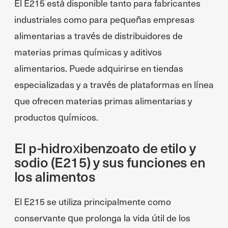
El E215 está disponible tanto para fabricantes
industriales como para pequeñas empresas
alimentarias a través de distribuidores de
materias primas químicas y aditivos
alimentarios. Puede adquirirse en tiendas
especializadas y a través de plataformas en línea
que ofrecen materias primas alimentarias y
productos químicos.
El p-hidroxibenzoato de etilo y
sodio (E215) y sus funciones en
los alimentos
El E215 se utiliza principalmente como
conservante que prolonga la vida útil de los