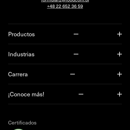
+48 22 652 36 59
Productos
Industrias
Carrera
¡Conoce más!
Certificados