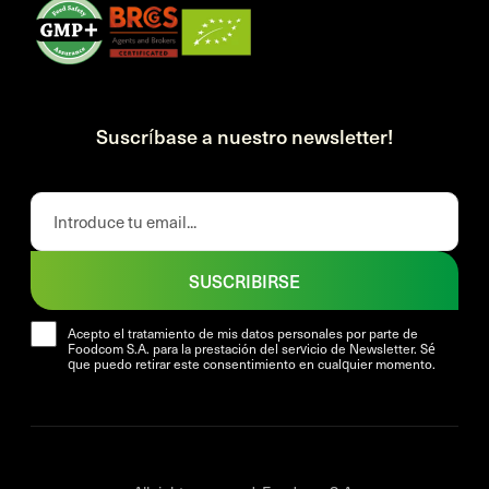
Suscríbase a nuestro newsletter!
SUSCRIBIRSE
Acepto el tratamiento de mis datos personales por parte de
Foodcom S.A. para la prestación del servicio de Newsletter. Sé
que puedo retirar este consentimiento en cualquier momento.