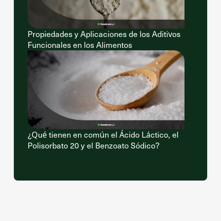
Propiedades y Aplicaciones de los Aditivos
Funcionales en los Alimentos
¿Qué tienen en común el Ácido Láctico, el
Polisorbato 20 y el Benzoato Sódico?