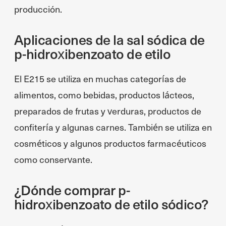
producción.
Aplicaciones de la sal sódica de
p-hidroxibenzoato de etilo
El E215 se utiliza en muchas categorías de
alimentos, como bebidas, productos lácteos,
preparados de frutas y verduras, productos de
confitería y algunas carnes. También se utiliza en
cosméticos y algunos productos farmacéuticos
como conservante.
¿Dónde comprar p-
hidroxibenzoato de etilo sódico?