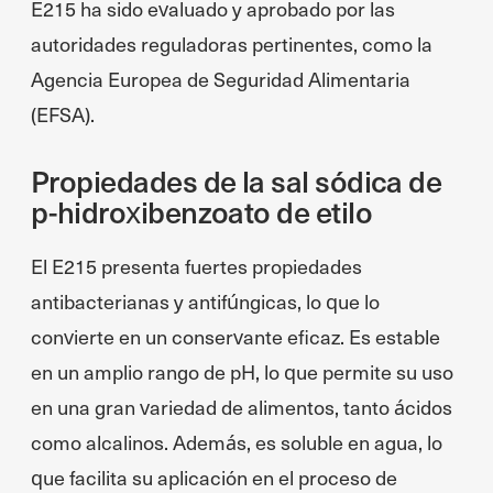
E215 ha sido evaluado y aprobado por las
autoridades reguladoras pertinentes, como la
Agencia Europea de Seguridad Alimentaria
(EFSA).
Propiedades de la sal sódica de
p-hidroxibenzoato de etilo
El E215 presenta fuertes propiedades
antibacterianas y antifúngicas, lo que lo
convierte en un conservante eficaz. Es estable
en un amplio rango de pH, lo que permite su uso
en una gran variedad de alimentos, tanto ácidos
como alcalinos. Además, es soluble en agua, lo
que facilita su aplicación en el proceso de