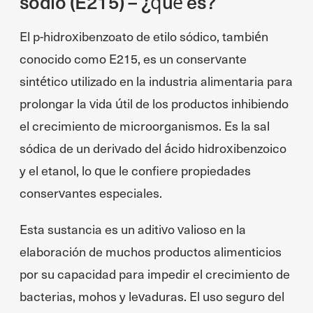
sodio (E215) – ¿qué es?
El p-hidroxibenzoato de etilo sódico, también
conocido como E215, es un conservante
sintético utilizado en la industria alimentaria para
prolongar la vida útil de los productos inhibiendo
el crecimiento de microorganismos. Es la sal
sódica de un derivado del ácido hidroxibenzoico
y el etanol, lo que le confiere propiedades
conservantes especiales.
Esta sustancia es un aditivo valioso en la
elaboración de muchos productos alimenticios
por su capacidad para impedir el crecimiento de
bacterias, mohos y levaduras. El uso seguro del