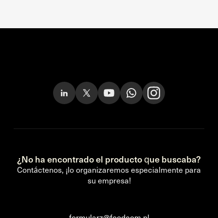
¿No ha encontrado el producto que buscaba?
Contáctenos, ¡lo organizaremos especialmente para
su empresa!
formularz@foodcom.pl