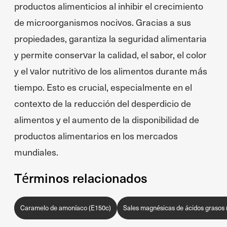
productos alimenticios al inhibir el crecimiento
de microorganismos nocivos. Gracias a sus
propiedades, garantiza la seguridad alimentaria
y permite conservar la calidad, el sabor, el color
y el valor nutritivo de los alimentos durante más
tiempo. Esto es crucial, especialmente en el
contexto de la reducción del desperdicio de
alimentos y el aumento de la disponibilidad de
productos alimentarios en los mercados
mundiales.
Términos relacionados
Caramelo de amoníaco (E150c)
Sales magnésicas de ácidos grasos 