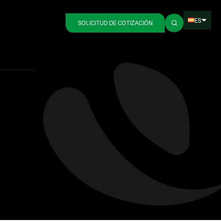
ES
SOLICITUD DE COTIZACIÓN