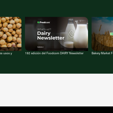
es usos y
192 edición del Foodcom DAIRY Newsletter
Bakery Market F