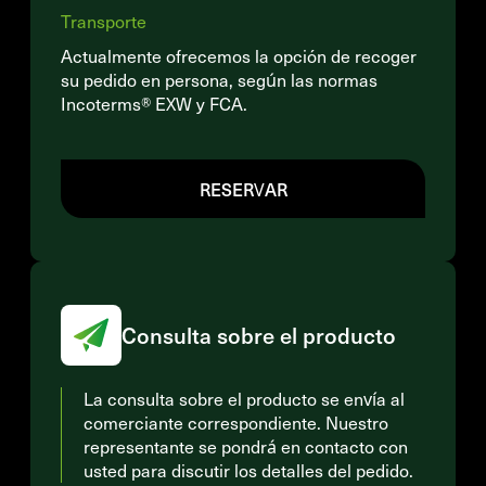
Transporte
Actualmente ofrecemos la opción de recoger
su pedido en persona, según las normas
Incoterms® EXW y FCA.
RESERVAR
Consulta sobre el producto
La consulta sobre el producto se envía al
comerciante correspondiente. Nuestro
representante se pondrá en contacto con
usted para discutir los detalles del pedido.