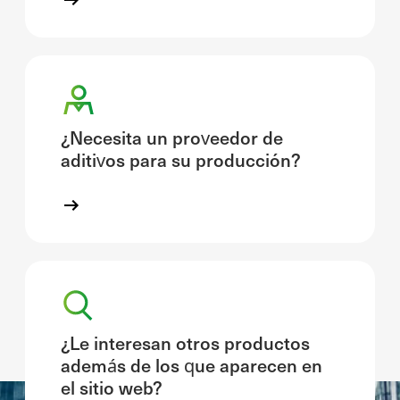
¿Necesita un proveedor de
aditivos para su producción?
¿Le interesan otros productos
además de los que aparecen en
el sitio web?