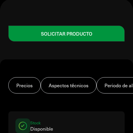
SOLICITAR PRODUCTO
Precios
Aspectos técnicos
Periodo de 
Stock
Disponible