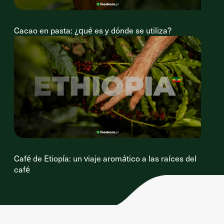
Cacao en pasta: ¿qué es y dónde se utiliza?
Café de Etiopía: un viaje aromático a las raíces del
café