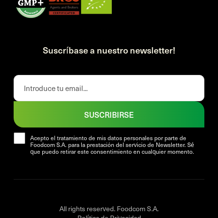
Suscríbase a nuestro newsletter!
SUSCRIBIRSE
Acepto el tratamiento de mis datos personales por parte de
Foodcom S.A. para la prestación del servicio de Newsletter. Sé
que puedo retirar este consentimiento en cualquier momento.
All rights reserved. Foodcom S.A.
Política de Privacidad