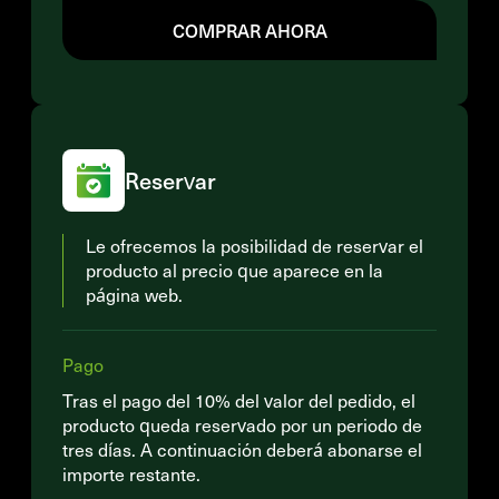
COMPRAR AHORA
Reservar
Le ofrecemos la posibilidad de reservar el
producto al precio que aparece en la
página web.
Pago
Tras el pago del 10% del valor del pedido, el
producto queda reservado por un periodo de
tres días. A continuación deberá abonarse el
importe restante.