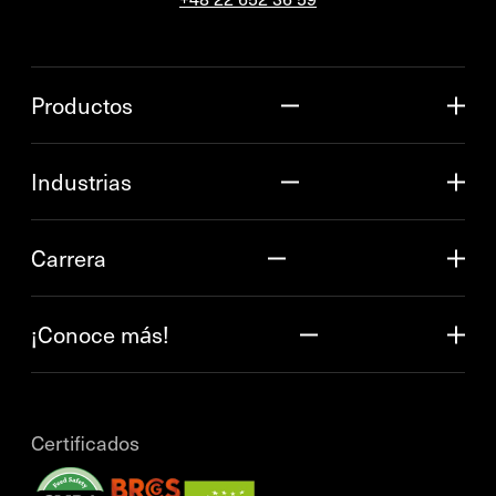
Productos
Industrias
Carrera
¡Conoce más!
Certificados