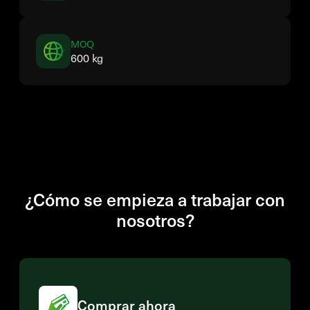
MOQ
600 kg
¿Cómo se empieza a trabajar con
nosotros?
Comprar ahora