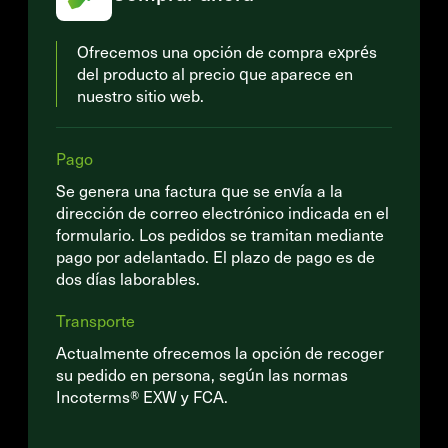
Ofrecemos una opción de compra exprés
del producto al precio que aparece en
nuestro sitio web.
Pago
Se genera una factura que se envía a la
dirección de correo electrónico indicada en el
formulario. Los pedidos se tramitan mediante
pago por adelantado. El plazo de pago es de
dos días laborables.
Transporte
Actualmente ofrecemos la opción de recoger
su pedido en persona, según las normas
Incoterms® EXW y FCA.