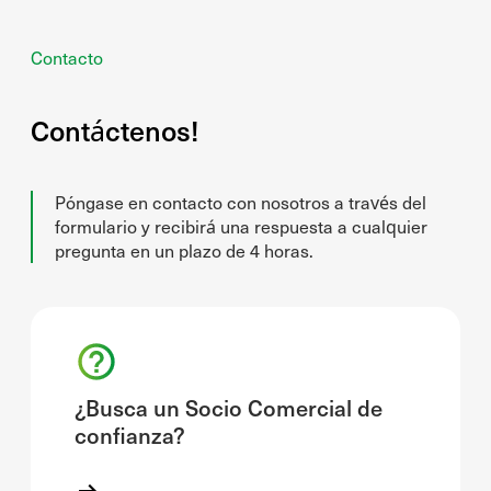
Contacto
Contáctenos!
Póngase en contacto con nosotros a través del
formulario y recibirá una respuesta a cualquier
pregunta en un plazo de 4 horas.
¿Busca un Socio Comercial de
confianza?