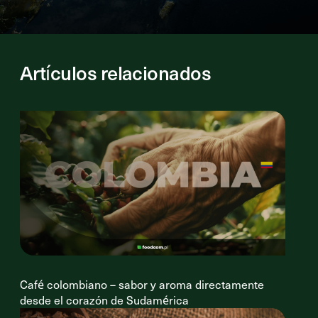
Artículos relacionados
Café colombiano – sabor y aroma directamente
desde el corazón de Sudamérica