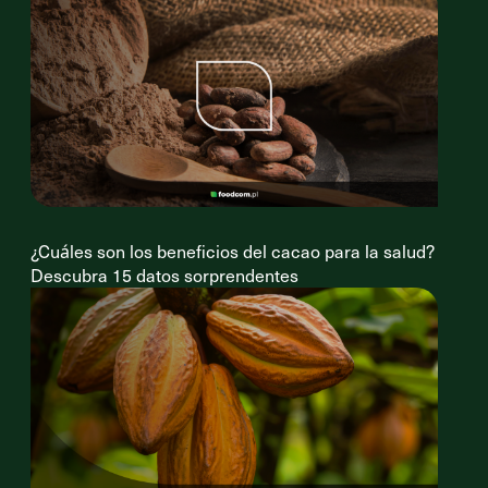
¿Cuáles son los beneficios del cacao para la salud?
Descubra 15 datos sorprendentes