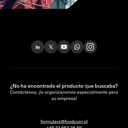
¿No ha encontrado el producto que buscaba?
Contáctenos, ¡lo organizaremos especialmente para
su empresa!
formularz@foodcom.pl
+48 22 652 36 59