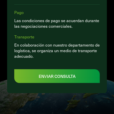
Pago
Las condiciones de pago se acuerdan durante
las negociaciones comerciales.
Transporte
En colaboración con nuestro departamento de
logística, se organiza un medio de transporte
adecuado.
ENVIAR CONSULTA