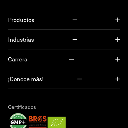
Productos
Industrias
Carrera
¡Conoce más!
Certificados