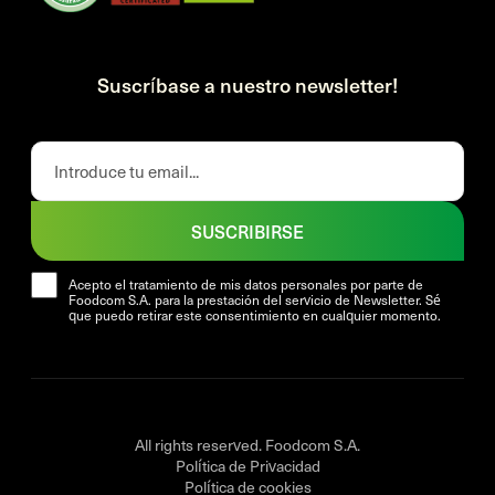
Suscríbase a nuestro newsletter!
SUSCRIBIRSE
Acepto el tratamiento de mis datos personales por parte de
Foodcom S.A. para la prestación del servicio de Newsletter. Sé
que puedo retirar este consentimiento en cualquier momento.
All rights reserved. Foodcom S.A.
Política de Privacidad
Política de cookies