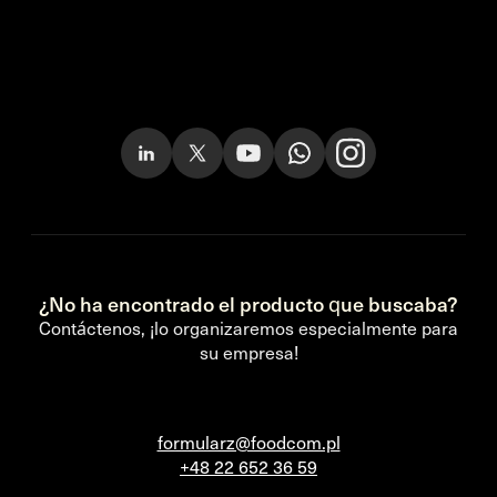
¿No ha encontrado el producto que buscaba?
Contáctenos, ¡lo organizaremos especialmente para
su empresa!
formularz@foodcom.pl
+48 22 652 36 59