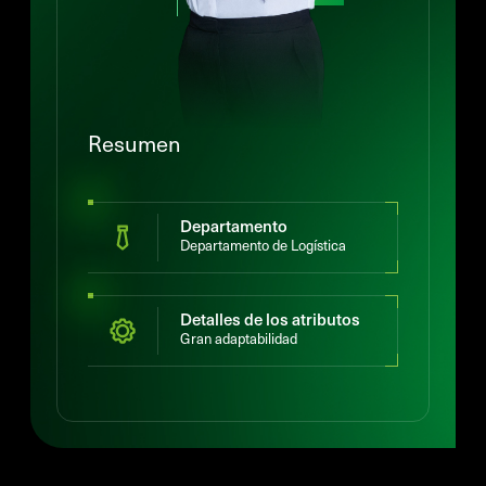
Resumen
Departamento
Departamento de Logística
Detalles de los atributos
Gran adaptabilidad