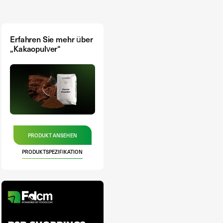
Erfahren Sie mehr über
„Kakaopulver“
PRODUKT ANSEHEN
PRODUKTSPEZIFIKATION