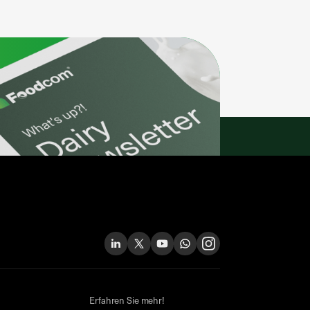
Erfahren Sie mehr!