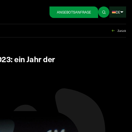
DE
ANGEBOTSANFRAGE
Zurück
3: ein Jahr der