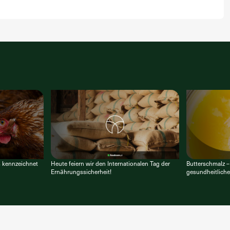
s kennzeichnet
Heute feiern wir den Internationalen Tag der
Butterschmalz –
Ernährungssicherheit!
gesundheitliche