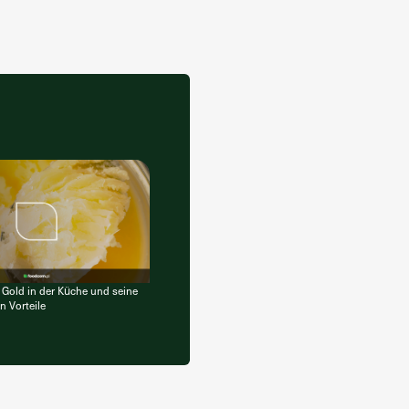
 Gold in der Küche und seine
n Vorteile