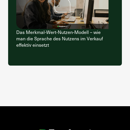
Das Merkmal-Wert-Nutzen-Modell – wie
man die Sprache des Nutzens im Verkauf
effektiv einsetzt