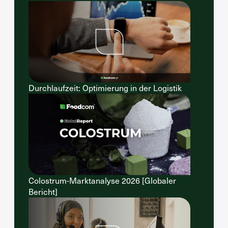
Durchlaufzeit: Optimierung in der Logistik
Colostrum-Marktanalyse 2026 [Globaler
Bericht]