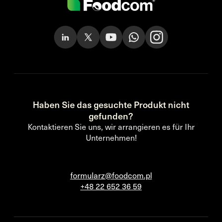
Haben Sie das gesuchte Produkt nicht
gefunden?
Kontaktieren Sie uns, wir arrangieren es für Ihr
Unternehmen!
formularz@foodcom.pl
+48 22 652 36 59