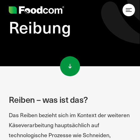
Reibung
Przejdź do treści
Reiben – was ist das?
Das Reiben bezieht sich im Kontext der weiteren
Käseverarbeitung hauptsächlich auf
technologische Prozesse wie Schneiden,