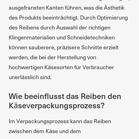
ausgefransten Kanten führen, was die Ästhetik
des Produkts beeinträchtigt. Durch Optimierung
des Reibens durch Auswahl der richtigen
Klingenmaterialien und Schneidetechniken
können sauberere, präzisere Schnitte erzielt
werden, die bei der Herstellung von
hochwertigen Käsesorten für Verbraucher
unerlässlich sind.
Wie beeinflusst das Reiben den
Käseverpackungsprozess?
Im Verpackungsprozess kann das Reiben
zwischen dem Käse und dem