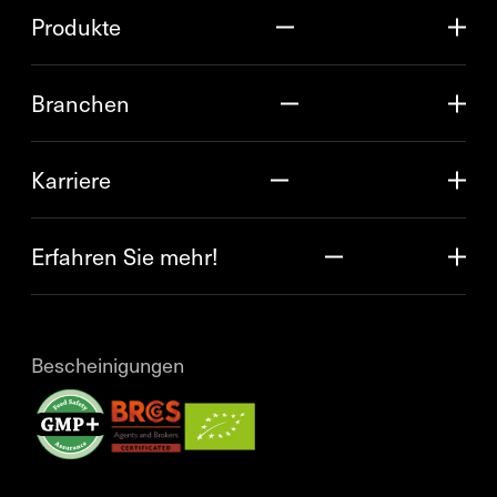
Produkte
Branchen
Karriere
Erfahren Sie mehr!
Bescheinigungen