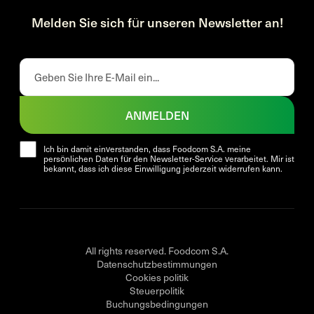
Melden Sie sich für unseren Newsletter an!
ANMELDEN
Ich bin damit einverstanden, dass Foodcom S.A. meine
persönlichen Daten für den Newsletter-Service verarbeitet. Mir ist
bekannt, dass ich diese Einwilligung jederzeit widerrufen kann.
All rights reserved. Foodcom S.A.
Datenschutzbestimmungen
Cookies politik
Steuerpolitik
Buchungsbedingungen