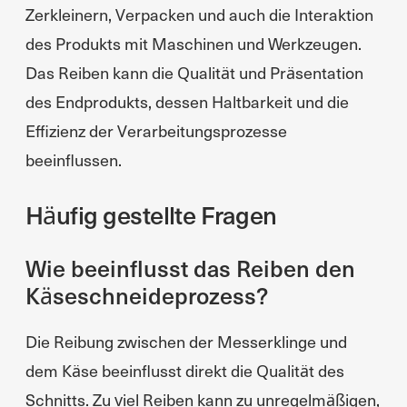
Zerkleinern, Verpacken und auch die Interaktion
des Produkts mit Maschinen und Werkzeugen.
Das Reiben kann die Qualität und Präsentation
des Endprodukts, dessen Haltbarkeit und die
Effizienz der Verarbeitungsprozesse
beeinflussen.
Häufig gestellte Fragen
Wie beeinflusst das Reiben den
Käseschneideprozess?
Die Reibung zwischen der Messerklinge und
dem Käse beeinflusst direkt die Qualität des
Schnitts. Zu viel Reiben kann zu unregelmäßigen,