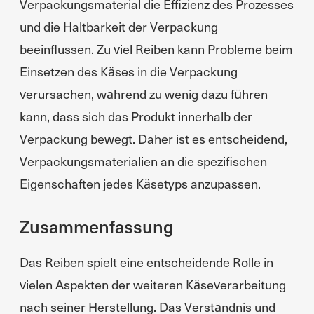
Verpackungsmaterial die Effizienz des Prozesses
und die Haltbarkeit der Verpackung
beeinflussen. Zu viel Reiben kann Probleme beim
Einsetzen des Käses in die Verpackung
verursachen, während zu wenig dazu führen
kann, dass sich das Produkt innerhalb der
Verpackung bewegt. Daher ist es entscheidend,
Verpackungsmaterialien an die spezifischen
Eigenschaften jedes Käsetyps anzupassen.
Zusammenfassung
Das Reiben spielt eine entscheidende Rolle in
vielen Aspekten der weiteren Käseverarbeitung
nach seiner Herstellung. Das Verständnis und