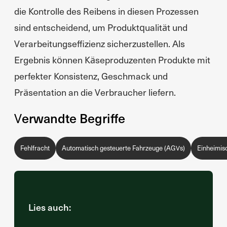
die Kontrolle des Reibens in diesen Prozessen
sind entscheidend, um Produktqualität und
Verarbeitungseffizienz sicherzustellen. Als
Ergebnis können Käseproduzenten Produkte mit
perfekter Konsistenz, Geschmack und
Präsentation an die Verbraucher liefern.
Verwandte Begriffe
Fehlfracht
Automatisch gesteuerte Fahrzeuge (AGVs)
Einheimis
Lies auch: