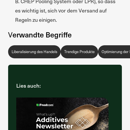
B. CHEP Pooling System oder LPR), so dass
es wichtig ist, sich vor dem Versand auf
Regeln zu einigen.
Verwandte Begriffe
Liberalisierung des Handels
Trendige Produkte
Optimierung der 
Lies auch: