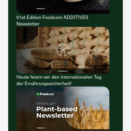
51st Edition Foodcom ADDITIVES
Newsletter
Heute feiern wir den Internationalen Tag
der Ernährungssicherheit!