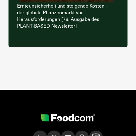
Ernteunsicherheit und steigende Kosten –
der globale Pflanzenmarkt vor
Herausforderungen [78. Ausgabe des
PLANT-BASED Newsletter]