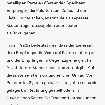
beteiligten Parteien (Versender, Spediteur,
Empfänger) die Paletten zum Zeitpunkt der
Lieferung tauschen, anstatt sie als separate
Kostenträger auszugeben oder später
zurückzugeben.
In der Praxis bedeutet dies, dass der Lieferant
dem Empfänger die Ware auf Paletten übergibt
und der Empfänger im Gegenzug eine gleiche
Anzahl leerer Standardpaletten zurückgibt. Auf
diese Weise ist ein kontinuierlicher Umlauf von
Paletten im System gewährleistet, ohne dass sie
gelagert, in Rechnung gestellt oder mit
zusätzlichen Kosten für Transportverpackungen
belastet werden müssen.