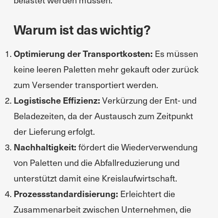
Warum ist das wichtig?
Optimierung der Transportkosten:
Es müssen
keine leeren Paletten mehr gekauft oder zurück
zum Versender transportiert werden.
Logistische Effizienz:
Verkürzung der Ent- und
Beladezeiten, da der Austausch zum Zeitpunkt
der Lieferung erfolgt.
Nachhaltigkeit:
fördert die Wiederverwendung
von Paletten und die Abfallreduzierung und
unterstützt damit eine Kreislaufwirtschaft.
Prozessstandardisierung:
Erleichtert die
Zusammenarbeit zwischen Unternehmen, die