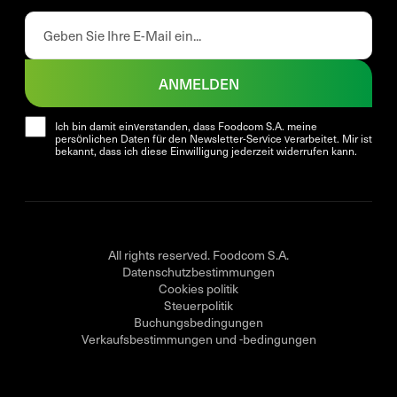
ANMELDEN
Ich bin damit einverstanden, dass Foodcom S.A. meine
persönlichen Daten für den Newsletter-Service verarbeitet. Mir ist
bekannt, dass ich diese Einwilligung jederzeit widerrufen kann.
All rights reserved. Foodcom S.A.
Datenschutzbestimmungen
Cookies politik
Steuerpolitik
Buchungsbedingungen
Verkaufsbestimmungen und -bedingungen