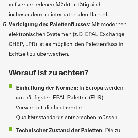
auf verschiedenen Märkten tätig sind,
insbesondere im internationalen Handel.
Verfolgung des Palettenflusses
: Mit modernen
elektronischen Systemen (z. B. EPAL Exchange,
CHEP, LPR) ist es möglich, den Palettenfluss in
Echtzeit zu überwachen.
Worauf ist zu achten?
Einhaltung der Normen:
In Europa werden
am häufigsten EPAL-Paletten (EUR)
verwendet, die bestimmten
Qualitätsstandards entsprechen müssen.
Technischer Zustand der Paletten:
Die zu