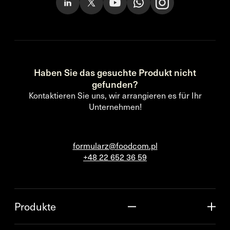
Haben Sie das gesuchte Produkt nicht
gefunden?
Kontaktieren Sie uns, wir arrangieren es für Ihr
Unternehmen!
formularz@foodcom.pl
+48 22 652 36 59
Produkte