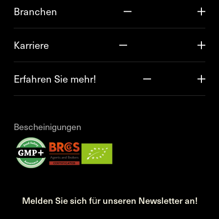
Branchen
Karriere
Erfahren Sie mehr!
Bescheinigungen
Melden Sie sich für unseren Newsletter an!