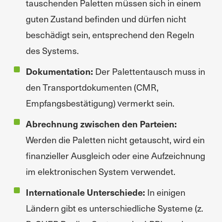
tauschenden Paletten müssen sich in einem
guten Zustand befinden und dürfen nicht
beschädigt sein, entsprechend den Regeln
des Systems.
Dokumentation:
Der Palettentausch muss in
den Transportdokumenten (CMR,
Empfangsbestätigung) vermerkt sein.
Abrechnung zwischen den Parteien:
Werden die Paletten nicht getauscht, wird ein
finanzieller Ausgleich oder eine Aufzeichnung
im elektronischen System verwendet.
Internationale Unterschiede:
In einigen
Ländern gibt es unterschiedliche Systeme (z.