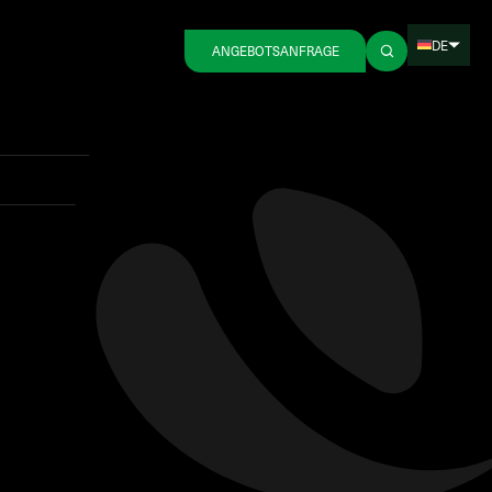
DE
ANGEBOTSANFRAGE
Zurück