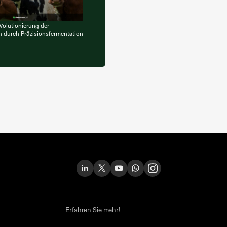
volutionierung der
 durch Präzisionsfermentation
Erfahren Sie mehr!