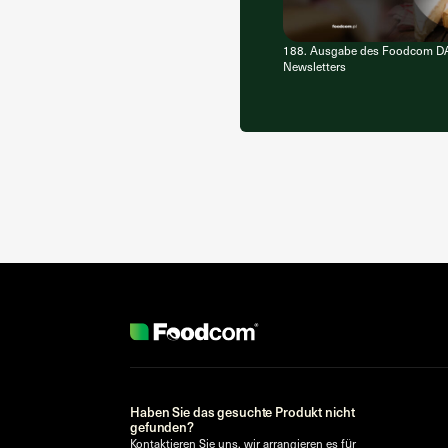
188. Ausgabe des Foodcom D
Newsletters
Haben Sie das gesuchte Produkt nicht
gefunden?
Kontaktieren Sie uns, wir arrangieren es für