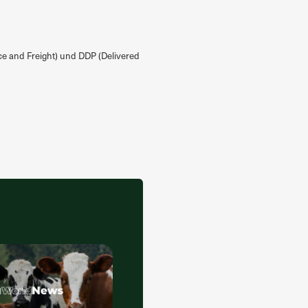
ce and Freight) und DDP (Delivered