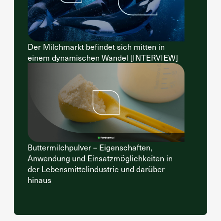
Der Milchmarkt befindet sich mitten in
einem dynamischen Wandel [INTERVIEW]
Buttermilchpulver – Eigenschaften,
Anwendung und Einsatzmöglichkeiten in
der Lebensmittelindustrie und darüber
hinaus