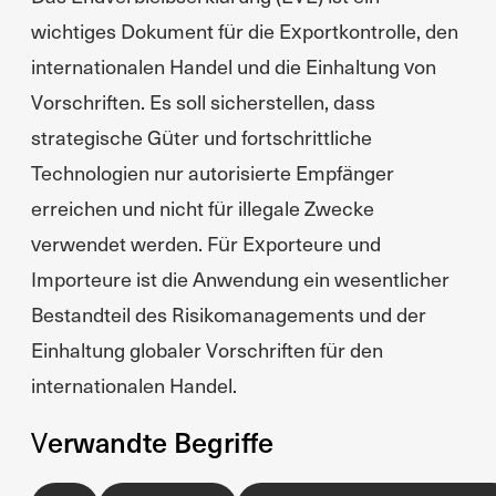
wichtiges Dokument für die Exportkontrolle, den
internationalen Handel und die Einhaltung von
Vorschriften. Es soll sicherstellen, dass
strategische Güter und fortschrittliche
Technologien nur autorisierte Empfänger
erreichen und nicht für illegale Zwecke
verwendet werden. Für Exporteure und
Importeure ist die Anwendung ein wesentlicher
Bestandteil des Risikomanagements und der
Einhaltung globaler Vorschriften für den
internationalen Handel.
Verwandte Begriffe