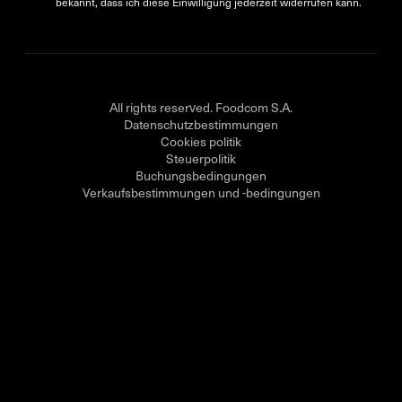
bekannt, dass ich diese Einwilligung jederzeit widerrufen kann.
All rights reserved. Foodcom S.A.
Datenschutzbestimmungen
Cookies politik
Steuerpolitik
Buchungsbedingungen
Verkaufsbestimmungen und -bedingungen