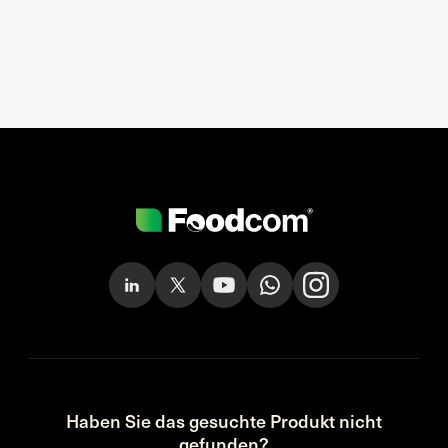
Haben Sie das gesuchte Produkt nicht
gefunden?