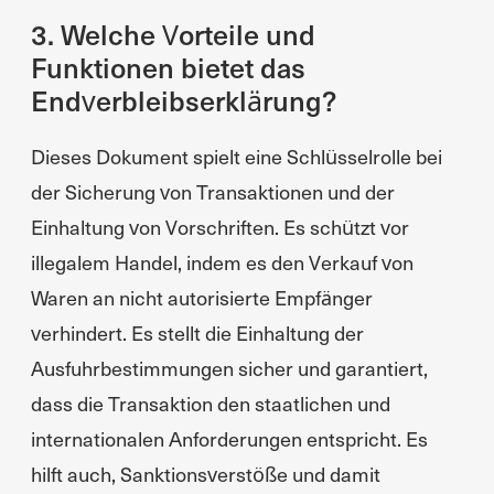
3. Welche Vorteile und
Funktionen bietet das
Endverbleibserklärung?
Dieses Dokument spielt eine Schlüsselrolle bei
der Sicherung von Transaktionen und der
Einhaltung von Vorschriften. Es schützt vor
illegalem Handel, indem es den Verkauf von
Waren an nicht autorisierte Empfänger
verhindert. Es stellt die Einhaltung der
Ausfuhrbestimmungen sicher und garantiert,
dass die Transaktion den staatlichen und
internationalen Anforderungen entspricht. Es
hilft auch, Sanktionsverstöße und damit