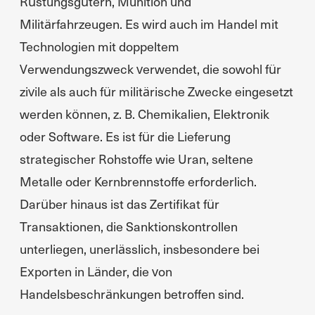
Rüstungsgütern, Munition und
Militärfahrzeugen. Es wird auch im Handel mit
Technologien mit doppeltem
Verwendungszweck verwendet, die sowohl für
zivile als auch für militärische Zwecke eingesetzt
werden können, z. B. Chemikalien, Elektronik
oder Software. Es ist für die Lieferung
strategischer Rohstoffe wie Uran, seltene
Metalle oder Kernbrennstoffe erforderlich.
Darüber hinaus ist das Zertifikat für
Transaktionen, die Sanktionskontrollen
unterliegen, unerlässlich, insbesondere bei
Exporten in Länder, die von
Handelsbeschränkungen betroffen sind.