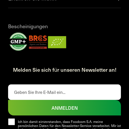
Bescheinigungen
Melden Sie sich für unseren Newsletter an!
ANMELDEN
Ich bin damit einverstanden, dass Foodcom S.A. meine
persönlichen Daten für den Newsletter-Service verarbeitet. Mir ist