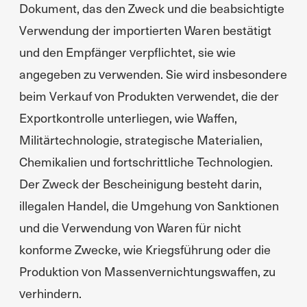
Dokument, das den Zweck und die beabsichtigte
Verwendung der importierten Waren bestätigt
und den Empfänger verpflichtet, sie wie
angegeben zu verwenden. Sie wird insbesondere
beim Verkauf von Produkten verwendet, die der
Exportkontrolle unterliegen, wie Waffen,
Militärtechnologie, strategische Materialien,
Chemikalien und fortschrittliche Technologien.
Der Zweck der Bescheinigung besteht darin,
illegalen Handel, die Umgehung von Sanktionen
und die Verwendung von Waren für nicht
konforme Zwecke, wie Kriegsführung oder die
Produktion von Massenvernichtungswaffen, zu
verhindern.