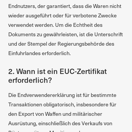
Endnutzers, der garantiert, dass die Waren nicht
wieder ausgeführt oder für verbotene Zwecke
verwendet werden. Um die Echtheit des
Dokuments zu gewährleisten, ist die Unterschrift
und der Stempel der Regierungsbehörde des
Einfuhrlandes erforderlich.
2. Wann ist ein EUC-Zertifikat
erforderlich?
Die Endverwendererklärung ist für bestimmte
Transaktionen obligatorisch, insbesondere für
den Export von Waffen und militärischer
Ausrüstung, einschließlich des Verkaufs von