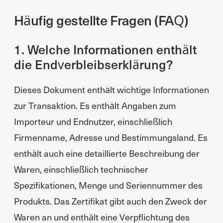
Häufig gestellte Fragen (FAQ)
1. Welche Informationen enthält
die Endverbleibserklärung?
Dieses Dokument enthält wichtige Informationen
zur Transaktion. Es enthält Angaben zum
Importeur und Endnutzer, einschließlich
Firmenname, Adresse und Bestimmungsland. Es
enthält auch eine detaillierte Beschreibung der
Waren, einschließlich technischer
Spezifikationen, Menge und Seriennummer des
Produkts. Das Zertifikat gibt auch den Zweck der
Waren an und enthält eine Verpflichtung des