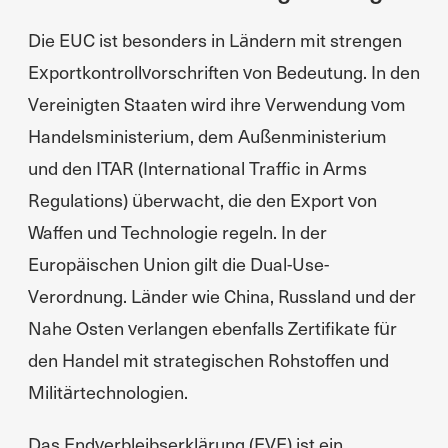
Die EUC ist besonders in Ländern mit strengen
Exportkontrollvorschriften von Bedeutung. In den
Vereinigten Staaten wird ihre Verwendung vom
Handelsministerium, dem Außenministerium
und den ITAR (International Traffic in Arms
Regulations) überwacht, die den Export von
Waffen und Technologie regeln. In der
Europäischen Union gilt die Dual-Use-
Verordnung. Länder wie China, Russland und der
Nahe Osten verlangen ebenfalls Zertifikate für
den Handel mit strategischen Rohstoffen und
Militärtechnologien.
Das Endverbleibserklärung (EVE) ist ein