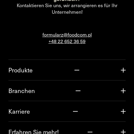
Kontaktieren Sie uns, wir arrangieren es für Ihr
Unternehmen!
formularz@foodcom.pl
+48 22 652 36 59
Produkte
Branchen
Karriere
Erfahren Sie mehr!