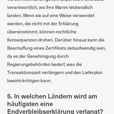
verantwortlich, wo ihre Waren letztendlich
landen. Wenn sie auf eine Weise verwendet
werden, die nicht mit der Erklärung
übereinstimmt, können rechtliche
Konsequenzen drohen. Darüber hinaus kann die
Beschaffung eines Zertifikats zeitaufwendig sein,
da es der Genehmigung durch
Regierungsbehörden bedarf, was die
Transaktionszeit verlängern und den Lieferplan
beeinträchtigen kann.
5. In welchen Ländern wird am
häufigsten eine
Endverbleibserklärung verlangt?