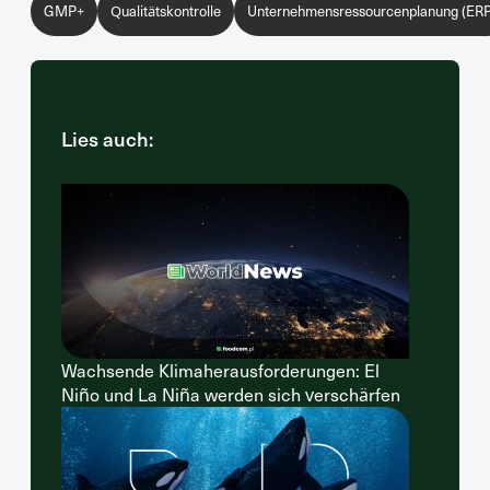
GMP+
Qualitätskontrolle
Unternehmensressourcenplanung (ERP
Lies auch:
Wachsende Klimaherausforderungen: El
Niño und La Niña werden sich verschärfen