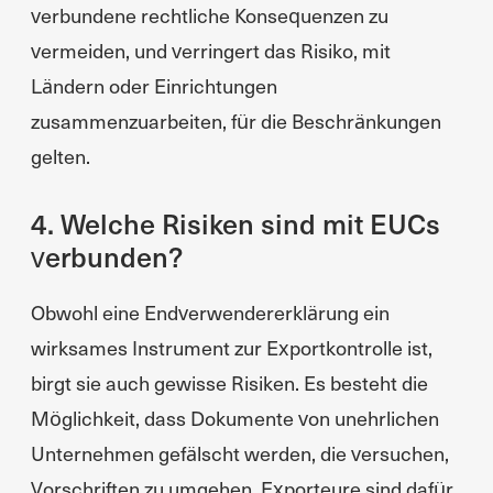
verbundene rechtliche Konsequenzen zu
vermeiden, und verringert das Risiko, mit
Ländern oder Einrichtungen
zusammenzuarbeiten, für die Beschränkungen
gelten.
4. Welche Risiken sind mit EUCs
verbunden?
Obwohl eine Endverwendererklärung ein
wirksames Instrument zur Exportkontrolle ist,
birgt sie auch gewisse Risiken. Es besteht die
Möglichkeit, dass Dokumente von unehrlichen
Unternehmen gefälscht werden, die versuchen,
Vorschriften zu umgehen. Exporteure sind dafür