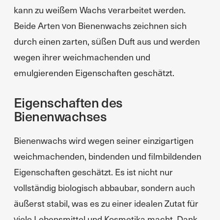
kann zu weißem Wachs verarbeitet werden.
Beide Arten von Bienenwachs zeichnen sich
durch einen zarten, süßen Duft aus und werden
wegen ihrer weichmachenden und
emulgierenden Eigenschaften geschätzt.
Eigenschaften des
Bienenwachses
Bienenwachs wird wegen seiner einzigartigen
weichmachenden, bindenden und filmbildenden
Eigenschaften geschätzt. Es ist nicht nur
vollständig biologisch abbaubar, sondern auch
äußerst stabil, was es zu einer idealen Zutat für
viele Lebensmittel und Kosmetika macht. Dank