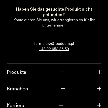
Haben Sie das gesuchte Produkt nicht
gefunden?
Kontaktieren Sie uns, wir arrangieren es für Ihr
Unternehmen!
formularz@foodcom.pl
+48 22 652 36 59
Produkte
Branchen
Karriere