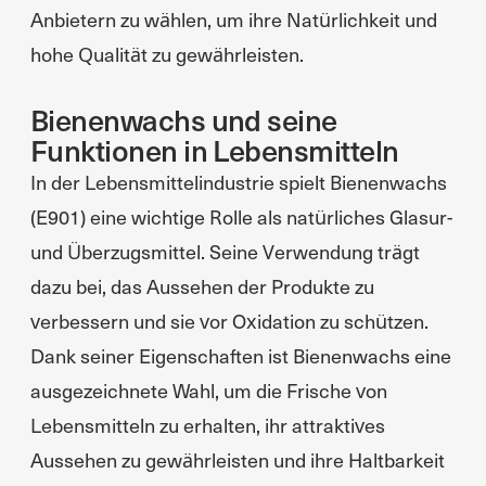
Anbietern zu wählen, um ihre Natürlichkeit und
hohe Qualität zu gewährleisten.
Bienenwachs und seine
Funktionen in Lebensmitteln
In der Lebensmittelindustrie spielt Bienenwachs
(E901) eine wichtige Rolle als natürliches Glasur-
und Überzugsmittel. Seine Verwendung trägt
dazu bei, das Aussehen der Produkte zu
verbessern und sie vor Oxidation zu schützen.
Dank seiner Eigenschaften ist Bienenwachs eine
ausgezeichnete Wahl, um die Frische von
Lebensmitteln zu erhalten, ihr attraktives
Aussehen zu gewährleisten und ihre Haltbarkeit