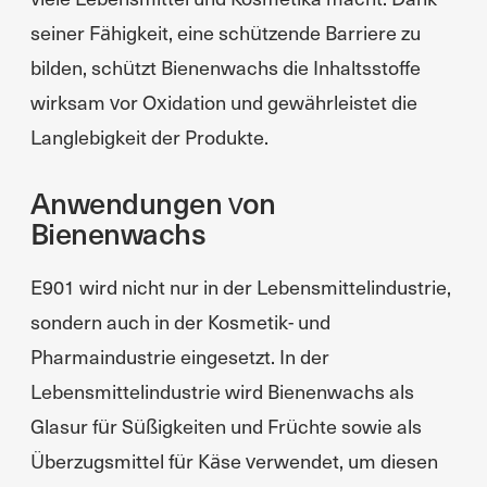
seiner Fähigkeit, eine schützende Barriere zu
bilden, schützt Bienenwachs die Inhaltsstoffe
wirksam vor Oxidation und gewährleistet die
Langlebigkeit der Produkte.
Anwendungen von
Bienenwachs
E901 wird nicht nur in der Lebensmittelindustrie,
sondern auch in der Kosmetik- und
Pharmaindustrie eingesetzt. In der
Lebensmittelindustrie wird Bienenwachs als
Glasur für Süßigkeiten und Früchte sowie als
Überzugsmittel für Käse verwendet, um diesen