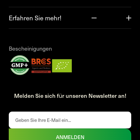
Erfahren Sie mehr!
Bescheinigungen
Melden Sie sich für unseren Newsletter an!
ANMELDEN