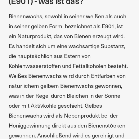
(E901) - was ist das?
Bienenwachs, sowohl in seiner weißen als auch
in seiner gelben Form, bezeichnet als E901, ist
ein Naturprodukt, das von Bienen erzeugt wird.
Es handelt sich um eine wachsartige Substanz,
die hauptsächlich aus Estern von
Kohlenwasserstoffen und Fettalkoholen besteht.
Weißes Bienenwachs wird durch Entfärben von
natürlichem gelbem Bienenwachs gewonnen,
was in der Regel durch Bleichen in der Sonne
oder mit Aktivkohle geschieht. Gelbes
Bienenwachs wird als Nebenprodukt bei der
Honiggewinnung direkt aus den Bienenstöcken
gewonnen. Anschließend wird es gereinigt und