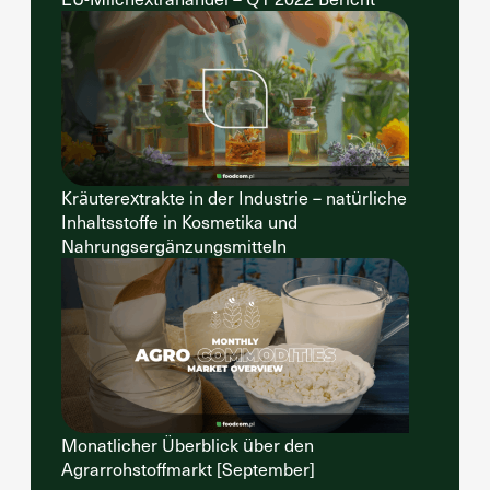
Kräuterextrakte in der Industrie – natürliche
Inhaltsstoffe in Kosmetika und
Nahrungsergänzungsmitteln
Monatlicher Überblick über den
Agrarrohstoffmarkt [September]