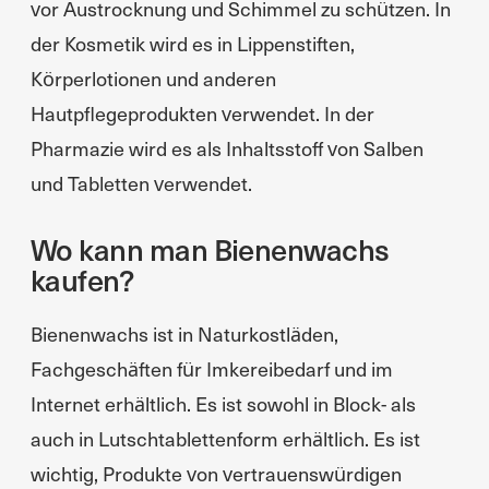
vor Austrocknung und Schimmel zu schützen. In
der Kosmetik wird es in Lippenstiften,
Körperlotionen und anderen
Hautpflegeprodukten verwendet. In der
Pharmazie wird es als Inhaltsstoff von Salben
und Tabletten verwendet.
Wo kann man Bienenwachs
kaufen?
Bienenwachs ist in Naturkostläden,
Fachgeschäften für Imkereibedarf und im
Internet erhältlich. Es ist sowohl in Block- als
auch in Lutschtablettenform erhältlich. Es ist
wichtig, Produkte von vertrauenswürdigen