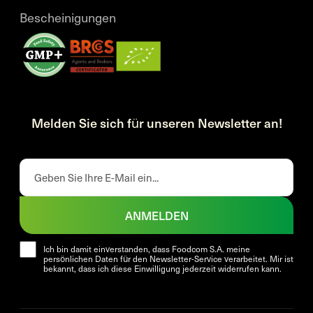
Bescheinigungen
Melden Sie sich für unseren Newsletter an!
ANMELDEN
Ich bin damit einverstanden, dass Foodcom S.A. meine
persönlichen Daten für den Newsletter-Service verarbeitet. Mir ist
bekannt, dass ich diese Einwilligung jederzeit widerrufen kann.