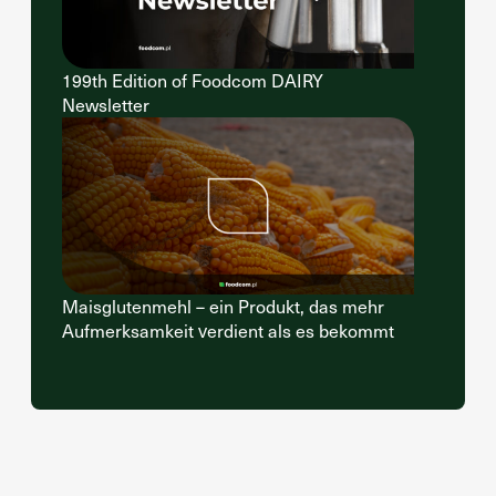
199th Edition of Foodcom DAIRY
Newsletter
Maisglutenmehl – ein Produkt, das mehr
Aufmerksamkeit verdient als es bekommt