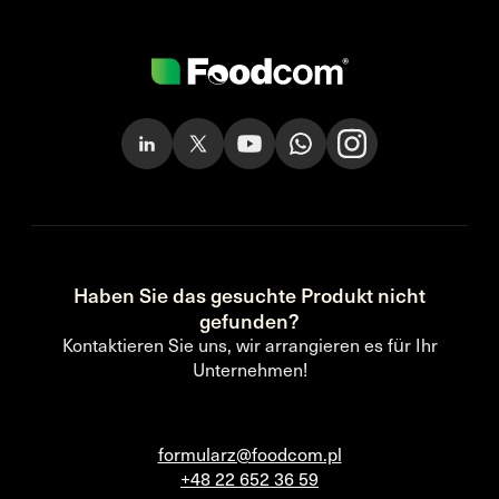
Haben Sie das gesuchte Produkt nicht
gefunden?
Kontaktieren Sie uns, wir arrangieren es für Ihr
Unternehmen!
formularz@foodcom.pl
+48 22 652 36 59