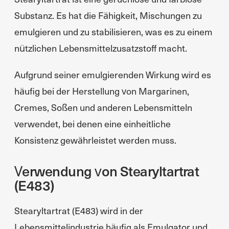
Substanz. Es hat die Fähigkeit, Mischungen zu
emulgieren und zu stabilisieren, was es zu einem
nützlichen Lebensmittelzusatzstoff macht.
Aufgrund seiner emulgierenden Wirkung wird es
häufig bei der Herstellung von Margarinen,
Cremes, Soßen und anderen Lebensmitteln
verwendet, bei denen eine einheitliche
Konsistenz gewährleistet werden muss.
Verwendung von Stearyltartrat
(E483)
Stearyltartrat (E483) wird in der
Lebensmittelindustrie häufig als Emulgator und