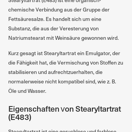
chemische Verbindung aus der Gruppe der
Fettsäuresalze. Es handelt sich um eine
Substanz, die aus der Veresterung von
Natriumstearat mit Weinsäure gewonnen wird.
Kurz gesagt ist Stearyltartrat ein Emulgator, der
die Fähigkeit hat, die Vermischung von Stoffen zu
stabilisieren und aufrechtzuerhalten, die
normalerweise nicht kompatibel sind, wie z. B.
Öle und Wasser.
Eigenschaften von Stearyltartrat
(E483)
Stearyltartrat ist eine geruchlose und farblose