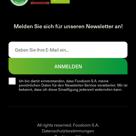
Melden Sie sich für unseren Newsletter an!
ANMELDEN
Ich bin damit einverstanden, dass Foodcom S.A. meine
persönlichen Daten für den Newsletter-Service verarbeitet. Mir ist
bekannt, dass ich diese Einwilligung jederzeit widerrufen kann.
All rights reserved. Foodcom S.A.
Datenschutzbestimmungen