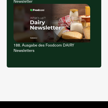
Newsletter
188. Ausgabe des Foodcom DAIRY
Newsletters