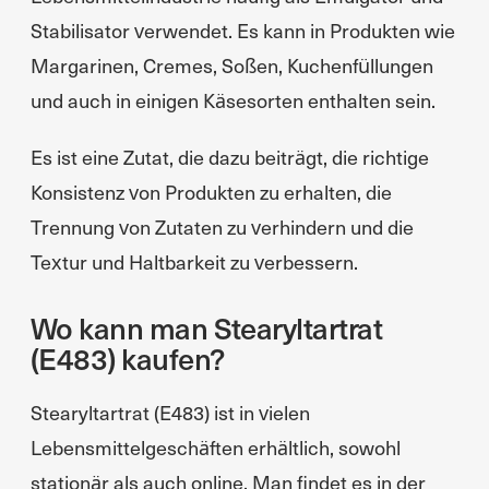
Stabilisator verwendet. Es kann in Produkten wie
Margarinen, Cremes, Soßen, Kuchenfüllungen
und auch in einigen Käsesorten enthalten sein.
Es ist eine Zutat, die dazu beiträgt, die richtige
Konsistenz von Produkten zu erhalten, die
Trennung von Zutaten zu verhindern und die
Textur und Haltbarkeit zu verbessern.
Wo kann man Stearyltartrat
(E483) kaufen?
Stearyltartrat (E483) ist in vielen
Lebensmittelgeschäften erhältlich, sowohl
stationär als auch online. Man findet es in der