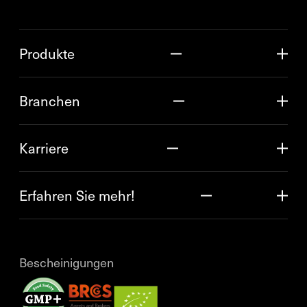
Produkte
Branchen
Karriere
Erfahren Sie mehr!
Bescheinigungen