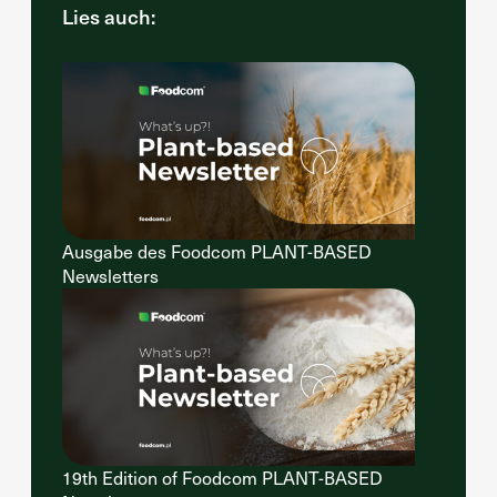
Lies auch:
Ausgabe des Foodcom PLANT-BASED
Newsletters
19th Edition of Foodcom PLANT-BASED