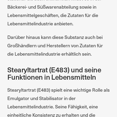
Bäckerei- und Süßwarenabteilung sowie in
Lebensmittelgeschäften, die Zutaten für die
Lebensmittelindustrie anbieten.
Darüber hinaus kann diese Substanz auch bei
Großhändlern und Herstellern von Zutaten für
die Lebensmittelindustrie erhältlich sein.
Stearyltartrat (E483) und seine
Funktionen in Lebensmitteln
Stearyltartrat (E483) spielt eine wichtige Rolle als
Emulgator und Stabilisator in der
Lebensmittelindustrie. Seine Fähigkeit, eine
einheitliche Konsistenz zu erhalten und die