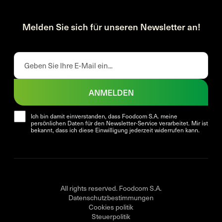
Melden Sie sich für unseren Newsletter an!
ANMELDEN
Ich bin damit einverstanden, dass Foodcom S.A. meine
persönlichen Daten für den Newsletter-Service verarbeitet. Mir ist
bekannt, dass ich diese Einwilligung jederzeit widerrufen kann.
All rights reserved. Foodcom S.A.
Datenschutzbestimmungen
Cookies politik
Steuerpolitik