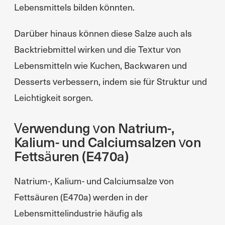
Lebensmittels bilden könnten.
Darüber hinaus können diese Salze auch als
Backtriebmittel wirken und die Textur von
Lebensmitteln wie Kuchen, Backwaren und
Desserts verbessern, indem sie für Struktur und
Leichtigkeit sorgen.
Verwendung von Natrium-,
Kalium- und Calciumsalzen von
Fettsäuren (E470a)
Natrium-, Kalium- und Calciumsalze von
Fettsäuren (E470a) werden in der
Lebensmittelindustrie häufig als