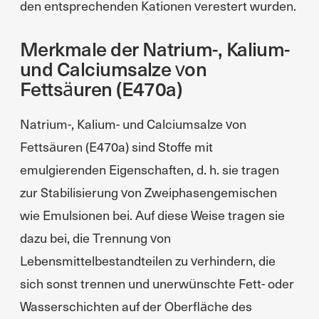
den entsprechenden Kationen verestert wurden.
Merkmale der Natrium-, Kalium-
und Calciumsalze von
Fettsäuren (E470a)
Natrium-, Kalium- und Calciumsalze von
Fettsäuren (E470a) sind Stoffe mit
emulgierenden Eigenschaften, d. h. sie tragen
zur Stabilisierung von Zweiphasengemischen
wie Emulsionen bei. Auf diese Weise tragen sie
dazu bei, die Trennung von
Lebensmittelbestandteilen zu verhindern, die
sich sonst trennen und unerwünschte Fett- oder
Wasserschichten auf der Oberfläche des