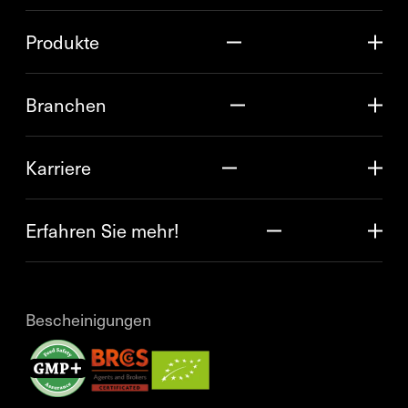
Produkte
Branchen
Karriere
Erfahren Sie mehr!
Bescheinigungen