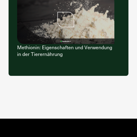
Methionin: Eigenschaften und Verwendung
in der Tierernährung