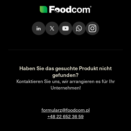
Haben Sie das gesuchte Produkt nicht
gefunden?
Kontaktieren Sie uns, wir arrangieren es für Ihr
Unternehmen!
formularz@foodcom.pl
+48 22 652 36 59