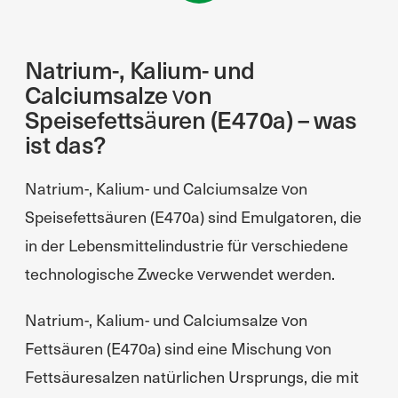
Natrium-, Kalium- und
Calciumsalze von
Speisefettsäuren (E470a) – was
ist das?
Natrium-, Kalium- und Calciumsalze von
Speisefettsäuren (E470a) sind Emulgatoren, die
in der Lebensmittelindustrie für verschiedene
technologische Zwecke verwendet werden.
Natrium-, Kalium- und Calciumsalze von
Fettsäuren (E470a) sind eine Mischung von
Fettsäuresalzen natürlichen Ursprungs, die mit