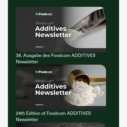
38. Ausgabe des Foodcom ADDITIVES
Newsletter
24th Edition of Foodcom ADDITIVES
Newsletter