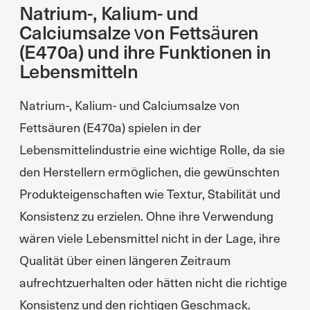
Natrium-, Kalium- und
Calciumsalze von Fettsäuren
(E470a) und ihre Funktionen in
Lebensmitteln
Natrium-, Kalium- und Calciumsalze von
Fettsäuren (E470a) spielen in der
Lebensmittelindustrie eine wichtige Rolle, da sie
den Herstellern ermöglichen, die gewünschten
Produkteigenschaften wie Textur, Stabilität und
Konsistenz zu erzielen. Ohne ihre Verwendung
wären viele Lebensmittel nicht in der Lage, ihre
Qualität über einen längeren Zeitraum
aufrechtzuerhalten oder hätten nicht die richtige
Konsistenz und den richtigen Geschmack.