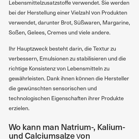
Lebensmittelzusatzstoffe verwendet. Sie werden
bei der Herstellung einer Vielzahl von Produkten
verwendet, darunter Brot, Süßwaren, Margarine,
Soßen, Gelees, Cremes und viele andere.
Ihr Hauptzweck besteht darin, die Textur zu
verbessern, Emulsionen zu stabilisieren und die
richtige Konsistenz von Lebensmitteln zu
gewährleisten. Dank ihnen können die Hersteller
die gewünschten sensorischen und
technologischen Eigenschaften ihrer Produkte
erzielen.
Wo kann man Natrium-, Kalium-
und Calciumsalze von