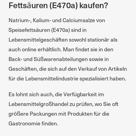
Fettsäuren (E470a) kaufen?
Natrium-, Kalium- und Calciumsalze von
Speisefettsäuren (E470a) sind in
Lebensmittelgeschäften sowohl stationär als
auch online erhältlich. Man findet sie in den
Back- und Süßwarenabteilungen sowie in
Geschäften, die sich auf den Verkauf von Artikeln
für die Lebensmittelindustrie spezialisiert haben.
Es lohnt sich auch, die Verfügbarkeit im
Lebensmittelgroßhandel zu prüfen, wo Sie oft
größere Packungen mit Produkten für die
Gastronomie finden.