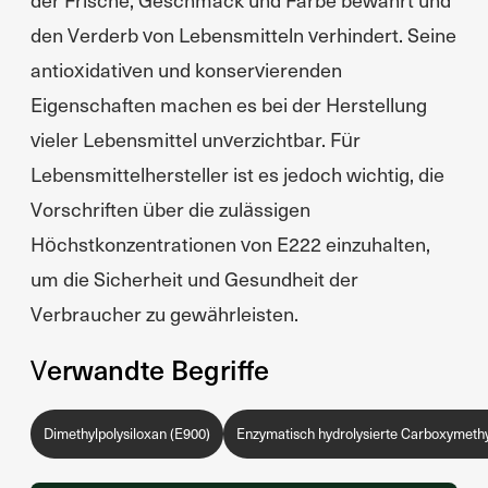
den Verderb von Lebensmitteln verhindert. Seine
antioxidativen und konservierenden
Eigenschaften machen es bei der Herstellung
vieler Lebensmittel unverzichtbar. Für
Lebensmittelhersteller ist es jedoch wichtig, die
Vorschriften über die zulässigen
Höchstkonzentrationen von E222 einzuhalten,
um die Sicherheit und Gesundheit der
Verbraucher zu gewährleisten.
Verwandte Begriffe
Dimethylpolysiloxan (E900)
Enzymatisch hydrolysierte Carboxymethy