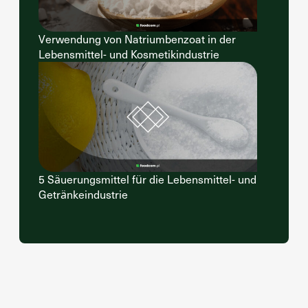
Verwendung von Natriumbenzoat in der
Lebensmittel- und Kosmetikindustrie
5 Säuerungsmittel für die Lebensmittel- und
Getränkeindustrie