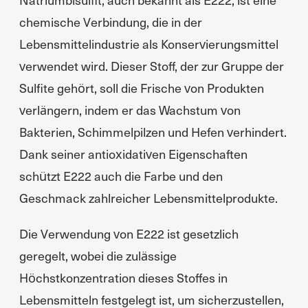
chemische Verbindung, die in der
Lebensmittelindustrie als Konservierungsmittel
verwendet wird. Dieser Stoff, der zur Gruppe der
Sulfite gehört, soll die Frische von Produkten
verlängern, indem er das Wachstum von
Bakterien, Schimmelpilzen und Hefen verhindert.
Dank seiner antioxidativen Eigenschaften
schützt E222 auch die Farbe und den
Geschmack zahlreicher Lebensmittelprodukte.
Die Verwendung von E222 ist gesetzlich
geregelt, wobei die zulässige
Höchstkonzentration dieses Stoffes in
Lebensmitteln festgelegt ist, um sicherzustellen,