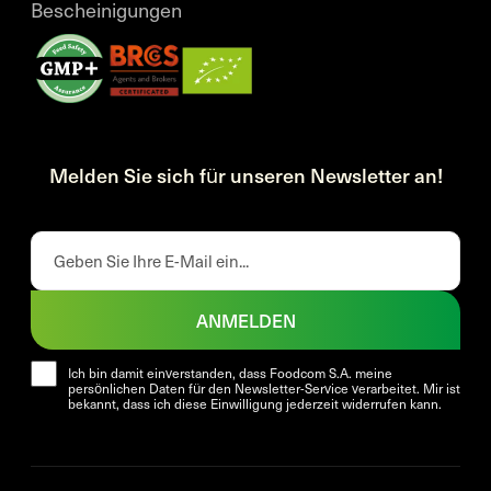
Bescheinigungen
Melden Sie sich für unseren Newsletter an!
ANMELDEN
Ich bin damit einverstanden, dass Foodcom S.A. meine
persönlichen Daten für den Newsletter-Service verarbeitet. Mir ist
bekannt, dass ich diese Einwilligung jederzeit widerrufen kann.