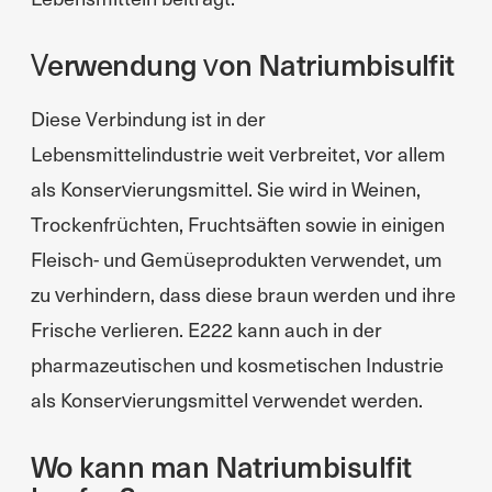
Verwendung von Natriumbisulfit
Diese Verbindung ist in der
Lebensmittelindustrie weit verbreitet, vor allem
als Konservierungsmittel. Sie wird in Weinen,
Trockenfrüchten, Fruchtsäften sowie in einigen
Fleisch- und Gemüseprodukten verwendet, um
zu verhindern, dass diese braun werden und ihre
Frische verlieren. E222 kann auch in der
pharmazeutischen und kosmetischen Industrie
als Konservierungsmittel verwendet werden.
Wo kann man Natriumbisulfit