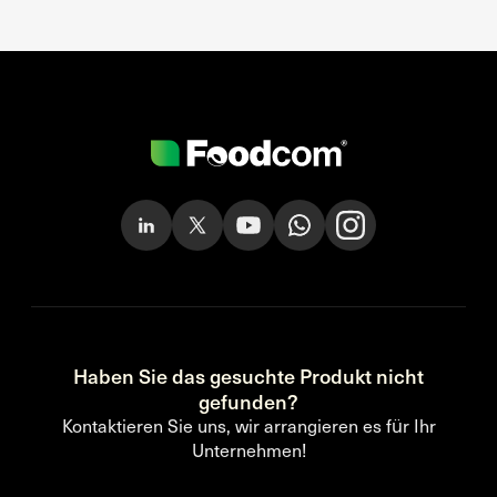
Haben Sie das gesuchte Produkt nicht
gefunden?
Kontaktieren Sie uns, wir arrangieren es für Ihr
Unternehmen!