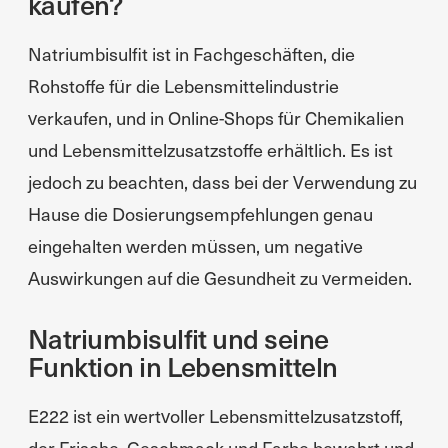
kaufen?
Natriumbisulfit ist in Fachgeschäften, die
Rohstoffe für die Lebensmittelindustrie
verkaufen, und in Online-Shops für Chemikalien
und Lebensmittelzusatzstoffe erhältlich. Es ist
jedoch zu beachten, dass bei der Verwendung zu
Hause die Dosierungsempfehlungen genau
eingehalten werden müssen, um negative
Auswirkungen auf die Gesundheit zu vermeiden.
Natriumbisulfit und seine
Funktion in Lebensmitteln
E222 ist ein wertvoller Lebensmittelzusatzstoff,
der Frische, Geschmack und Farbe bewahrt und