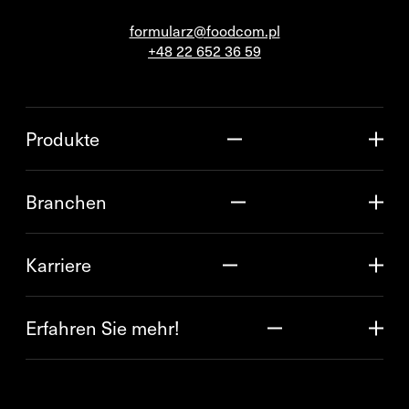
formularz@foodcom.pl
+48 22 652 36 59
Produkte
Branchen
Karriere
Erfahren Sie mehr!