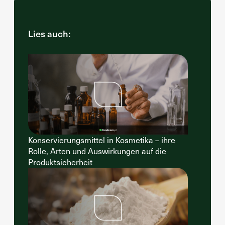
Lies auch:
Konservierungsmittel in Kosmetika – ihre
Rolle, Arten und Auswirkungen auf die
Produktsicherheit