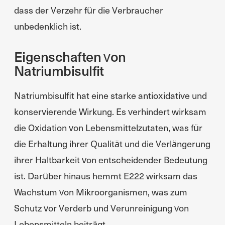
dass der Verzehr für die Verbraucher
unbedenklich ist.
Eigenschaften von
Natriumbisulfit
Natriumbisulfit hat eine starke antioxidative und
konservierende Wirkung. Es verhindert wirksam
die Oxidation von Lebensmittelzutaten, was für
die Erhaltung ihrer Qualität und die Verlängerung
ihrer Haltbarkeit von entscheidender Bedeutung
ist. Darüber hinaus hemmt E222 wirksam das
Wachstum von Mikroorganismen, was zum
Schutz vor Verderb und Verunreinigung von
Lebensmitteln beiträgt.