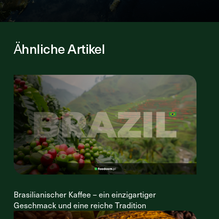
Ähnliche Artikel
Brasilianischer Kaffee – ein einzigartiger
Geschmack und eine reiche Tradition