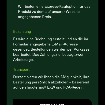
Wir bieten eine Express-Kaufoption für das
Produkt zu dem auf unserer Website
angegebenen Preis.
Bezahlung
Es wird eine Rechnung erstellt und an die im
Formular angegebene E-Mail-Adresse
gesendet. Bestellungen werden per Vorkasse
bearbeitet. Das Zahlungsziel beträgt zwei
Arbeitstage.
Transport
Derzeit bieten wir Ihnen die Möglichkeit, Ihre
Bestellung persönlich abzuholen – basierend
auf den Incoterms® EXW und FCA-Regeln.