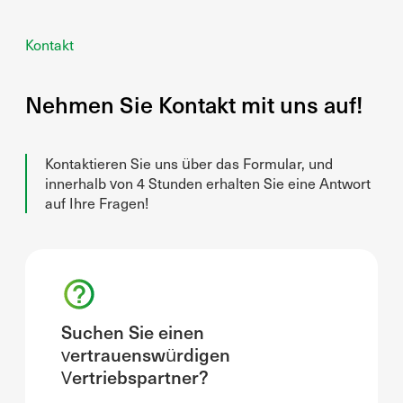
Kontakt
Nehmen Sie Kontakt mit uns auf!
Kontaktieren Sie uns über das Formular, und
innerhalb von 4 Stunden erhalten Sie eine Antwort
auf Ihre Fragen!
Suchen Sie einen
vertrauenswürdigen
Vertriebspartner?