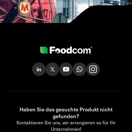
Haben Sie das gesuchte Produkt nicht
gefunden?
Kontaktieren Sie uns, wir arrangieren es für Ihr
Unternehmen!