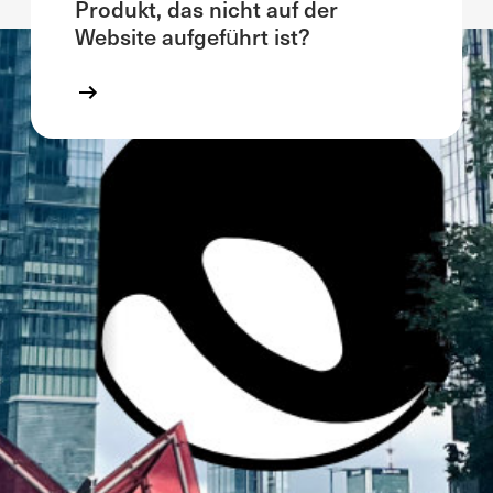
Produkt, das nicht auf der
Website aufgeführt ist?