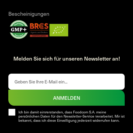
Bescheinigungen
Melden Sie sich für unseren Newsletter an!
ANMELDEN
Ich bin damit einverstanden, dass Foodcom S.A. meine
persönlichen Daten für den Newsletter-Service verarbeitet. Mir ist
bekannt, dass ich diese Einwilligung jederzeit widerrufen kann.