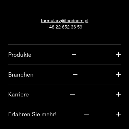
formularz@foodcom.pl
+48 22 652 36 59
Produkte
Branchen
Karriere
Erfahren Sie mehr!