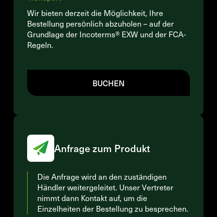
Wir bieten derzeit die Möglichkeit, Ihre
Bestellung persönlich abzuholen – auf der
Grundlage der Incoterms® EXW und der FCA-
Regeln.
BUCHEN
Anfrage zum Produkt
Die Anfrage wird an den zuständigen
Händler weitergeleitet. Unser Vertreter
nimmt dann Kontakt auf, um die
Einzelheiten der Bestellung zu besprechen.