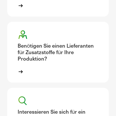
Benötigen Sie einen Lieferanten
für Zusatzstoffe für Ihre
Produktion?
Interessieren Sie sich für ein