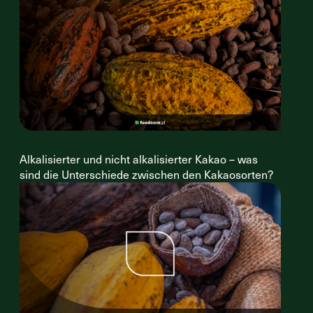
Alkalisierter und nicht alkalisierter Kakao – was
sind die Unterschiede zwischen den Kakaosorten?