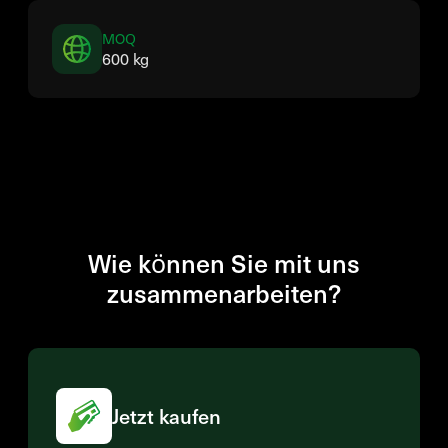
MOQ
600 kg
Wie können Sie mit uns
zusammenarbeiten?
Jetzt kaufen