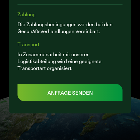
Zahlung
Die Zahlungsbedingungen werden bei den
Geschäftsverhandlungen vereinbart.
Transport
In Zusammenarbeit mit unserer
Logistikabteilung wird eine geeignete
Transportart organisiert.
ANFRAGE SENDEN