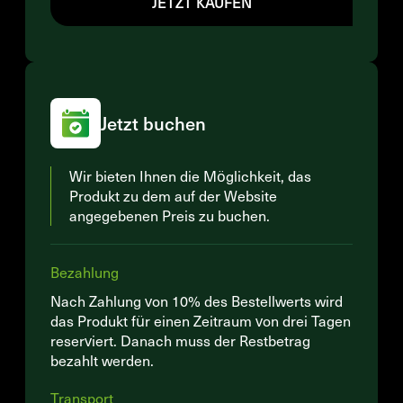
JETZT KAUFEN
Jetzt buchen
Wir bieten Ihnen die Möglichkeit, das
Produkt zu dem auf der Website
angegebenen Preis zu buchen.
Bezahlung
Nach Zahlung von 10% des Bestellwerts wird
das Produkt für einen Zeitraum von drei Tagen
reserviert. Danach muss der Restbetrag
bezahlt werden.
Transport