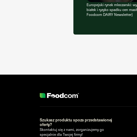
Europejski rynek mleczarski: w
białek i ryzyko spadku cen masł
Foodcom DAIRY Newsletter]
Szukasz produktu spoza przedstawionej
oferty?
Skontaktuj się z nami, zorganizujemy go
specjalnie dla Twojej firmy!