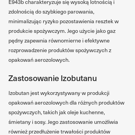
E943b charakteryzuje się wysoką lotnością i
zdolnością do szybkiego parowania,
minimalizując ryzyko pozostawienia resztek w
produkcie spożywczym. Jego użycie jako gaz
pędny zapewnia równomierne i efektywne
rozprowadzenie produktów spożywczych z
opakowań aerozolowych.
Zastosowanie Izobutanu
Izobutan jest wykorzystywany w produkcji
opakowań aerozolowych dla różnych produktów
spożywczych, takich jak oleje kuchenne,
śmietany i sosy. Jego zastosowanie umożliwia
również przedłużenie trwałości produktów