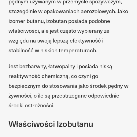
pędnym używanym w przemyśle spożywczym,
szczególnie w opakowaniach aerozolowych. Jako
izomer butanu, izobutan posiada podobne
właściwości, ale jest często wybierany ze
względu na swoją lepszą efektywność i
stabilność w niskich temperaturach.
Jest bezbarwny, łatwopalny i posiada niską
reaktywność chemiczną, co czyni go
bezpiecznym do stosowania jako środek pędny w
żywności, o ile są przestrzegane odpowiednie
środki ostrożności.
Właściwości Izobutanu