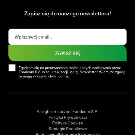
Zapisz się do naszego newslettera!
ZAPISZ SIĘ
Zgadzam się na przetwarzanie moich danych osobowych przez
Foodcom S.A. w celu realizacji usługi Newsletter. Wiem, że zgodę
tę mogę w każdej chwili cofnąć.
All rights reserved. Foodcom S.A.
Polityka Prywatności
Polityka Cookies
Strategia Podatkowa
Regulamin Platformy – Rezerwacja