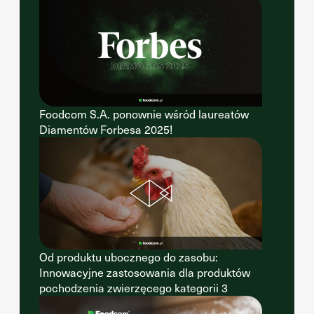
Foodcom S.A. ponownie wśród laureatów
Diamentów Forbesa 2025!
Od produktu ubocznego do zasobu:
Innowacyjne zastosowania dla produktów
pochodzenia zwierzęcego kategorii 3