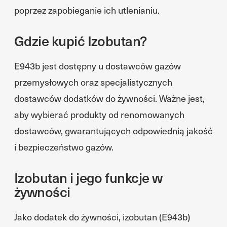
poprzez zapobieganie ich utlenianiu.
Gdzie kupić Izobutan?
E943b jest dostępny u dostawców gazów
przemysłowych oraz specjalistycznych
dostawców dodatków do żywności. Ważne jest,
aby wybierać produkty od renomowanych
dostawców, gwarantujących odpowiednią jakość
i bezpieczeństwo gazów.
Izobutan i jego funkcje w
żywności
Jako dodatek do żywności, izobutan (E943b)