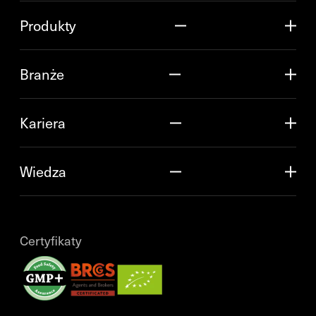
Produkty
Branże
Kariera
Wiedza
Certyfikaty