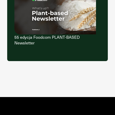
55 edycja Foodcom PLANT-BASED
Newsletter