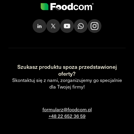
Szukasz produktu spoza przedstawionej
oferty?
Skontaktuj się z nami, zorganizujemy go specjalnie
dla Twojej firmy!
formularz@foodcom.pl
+48 22 652 36 59