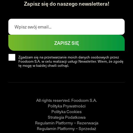
Zapisz się do naszego newslettera!
ZAPISZ SIĘ
Zgadzam się na przetwarzanie moich danych osobowych przez
Foodcom S.A. w celu realizacji usługi Newsletter. Wiem, że zgodę
tę mogę w każdej chwili cofnąć.
All rights reserved. Foodcom S.A.
Polityka Prywatności
Polityka Cookies
Strategia Podatkowa
Regulamin Platformy – Rezerwacja
Regulamin Platformy – Sprzedaż