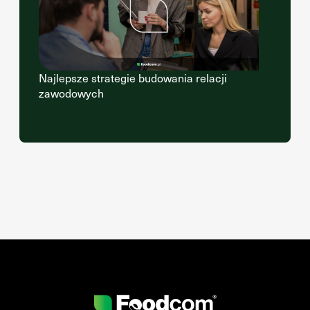
Najlepsze strategie budowania relacji
zawodowych