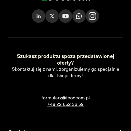
Szukasz produktu spoza przedstawionej
oferty?
Skontaktuj się z nami, zorganizujemy go specjalnie
dla Twojej firmy!
formularz@foodcom.pl
+48 22 652 36 59