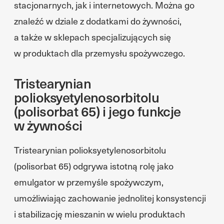
stacjonarnych, jak i internetowych. Można go
znaleźć w dziale z dodatkami do żywności,
a także w sklepach specjalizujących się
w produktach dla przemysłu spożywczego.
Tristearynian
polioksyetylenosorbitolu
(polisorbat 65) i jego funkcje
w żywności
Tristearynian polioksyetylenosorbitolu
(polisorbat 65) odgrywa istotną rolę jako
emulgator w przemyśle spożywczym,
umożliwiając zachowanie jednolitej konsystencji
i stabilizację mieszanin w wielu produktach