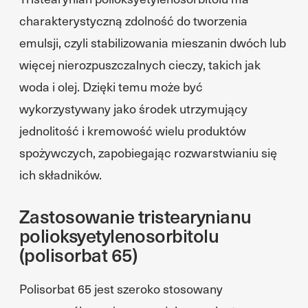
charakterystyczną zdolność do tworzenia
emulsji, czyli stabilizowania mieszanin dwóch lub
więcej nierozpuszczalnych cieczy, takich jak
woda i olej. Dzięki temu może być
wykorzystywany jako środek utrzymujący
jednolitość i kremowość wielu produktów
spożywczych, zapobiegając rozwarstwianiu się
ich składników.
Zastosowanie tristearynianu
polioksyetylenosorbitolu
(polisorbat 65)
Polisorbat 65 jest szeroko stosowany