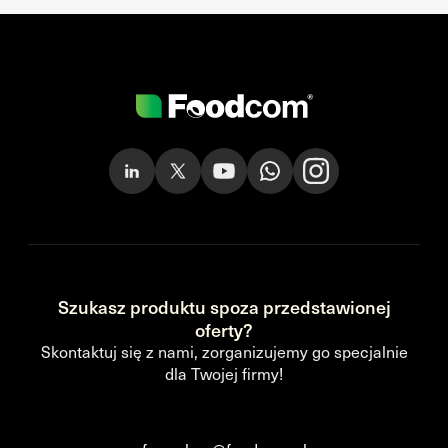
Szukasz produktu spoza przedstawionej
oferty?
Skontaktuj się z nami, zorganizujemy go specjalnie
dla Twojej firmy!