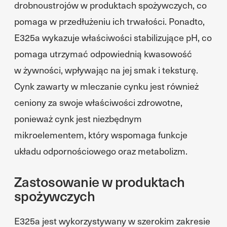
drobnoustrojów w produktach spożywczych, co
pomaga w przedłużeniu ich trwałości. Ponadto,
E325a wykazuje właściwości stabilizujące pH, co
pomaga utrzymać odpowiednią kwasowość
w żywności, wpływając na jej smak i teksturę.
Cynk zawarty w mleczanie cynku jest również
ceniony za swoje właściwości zdrowotne,
ponieważ cynk jest niezbędnym
mikroelementem, który wspomaga funkcje
układu odpornościowego oraz metabolizm.
Zastosowanie w produktach
spożywczych
E325a jest wykorzystywany w szerokim zakresie