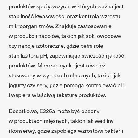
produktów spożywczych, w których ważna jest
stabilność kwasowości oraz kontrola wzrostu
mikroorganizmów. Znajduje zastosowanie
w produkcji napojów, takich jak soki owocowe
czy napoje izotoniczne, gdzie pełni rolę
stabilizatora pH, zapewniając świeżość i jakość
produktów. Mleczan cynku jest również
stosowany w wyrobach mlecznych, takich jak
jogurty czy sery, gdzie pomaga kontrolować pH
i wspiera właściwą teksturę produktów.
Dodatkowo, E325a może być obecny
w produktach mięsnych, takich jak wędliny
i konserwy, gdzie zapobiega wzrostowi bakterii