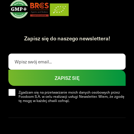
Zapisz się do naszego newslettera!
ZAPISZ SIĘ
Zgadzam się na przetwarzanie moich danych osobowych przez
Foodcom S.A. w celu realizacji usługi Newsletter. Wiem, że zgodę
tę mogę w każdej chwili cofnąć.