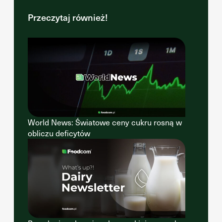
Przeczytaj również!
World News: Światowe ceny cukru rosną w
obliczu deficytów