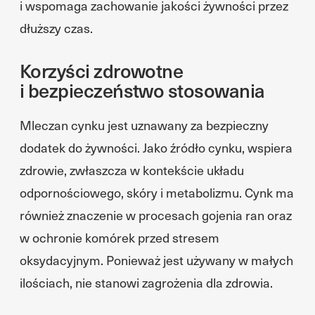
i wspomaga zachowanie jakości żywności przez
dłuższy czas.
Korzyści zdrowotne
i bezpieczeństwo stosowania
Mleczan cynku jest uznawany za bezpieczny
dodatek do żywności. Jako źródło cynku, wspiera
zdrowie, zwłaszcza w kontekście układu
odpornościowego, skóry i metabolizmu. Cynk ma
również znaczenie w procesach gojenia ran oraz
w ochronie komórek przed stresem
oksydacyjnym. Ponieważ jest używany w małych
ilościach, nie stanowi zagrożenia dla zdrowia.