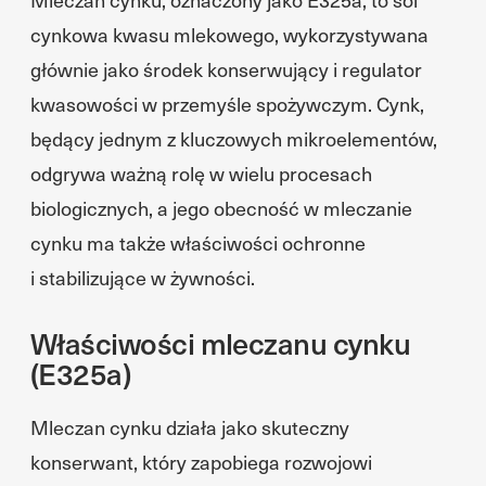
cynkowa kwasu mlekowego, wykorzystywana
głównie jako środek konserwujący i regulator
kwasowości w przemyśle spożywczym. Cynk,
będący jednym z kluczowych mikroelementów,
odgrywa ważną rolę w wielu procesach
biologicznych, a jego obecność w mleczanie
cynku ma także właściwości ochronne
i stabilizujące w żywności.
Właściwości mleczanu cynku
(E325a)
Mleczan cynku działa jako skuteczny
konserwant, który zapobiega rozwojowi