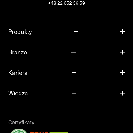
+48 22 652 36 59
Produkty
Branże
Kariera
Wiedza
Certyfikaty