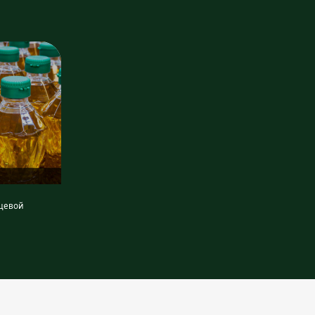
ищевой