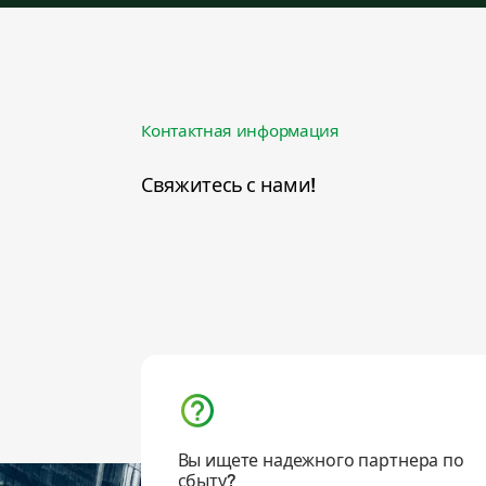
Контактная информация
Свяжитесь с нами!
Вы ищете надежного партнера по
сбыту?