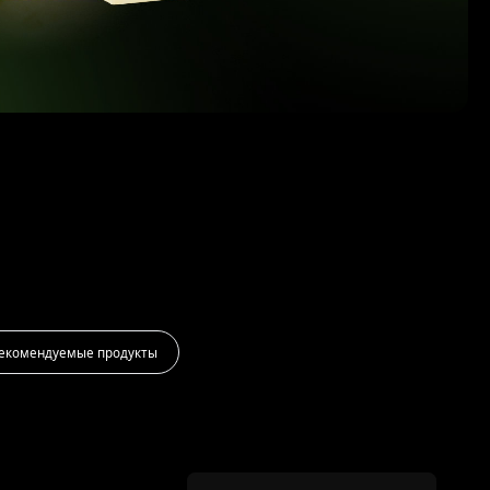
екомендуемые продукты