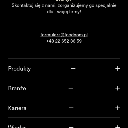
Skontaktuj się z nami, zorganizujemy go specjalnie
dla Twojej firmy!
formularz@foodcom.pl
+48 22 652 36 59
Produkty
Branże
Kariera
Wiedza