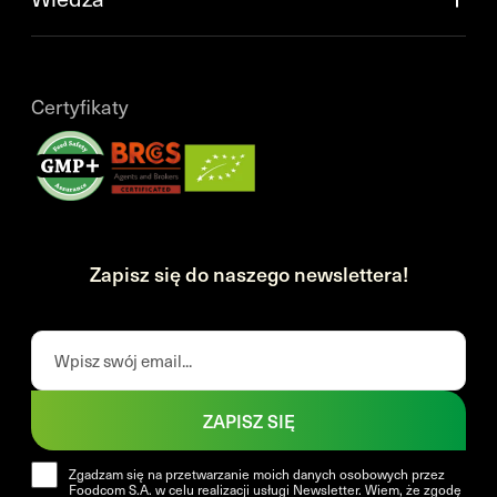
Certyfikaty
Zapisz się do naszego newslettera!
ZAPISZ SIĘ
Zgadzam się na przetwarzanie moich danych osobowych przez
Foodcom S.A. w celu realizacji usługi Newsletter. Wiem, że zgodę