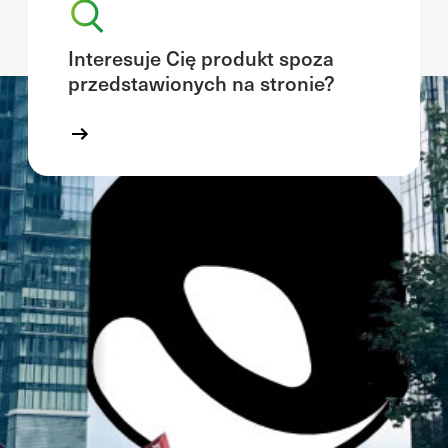
Interesuje Cię produkt spoza
przedstawionych na stronie?