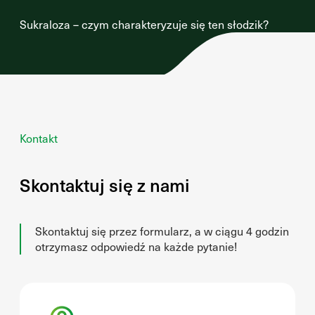
Sukraloza – czym charakteryzuje się ten słodzik?
Kontakt
Skontaktuj się z nami
Skontaktuj się przez formularz, a w ciągu 4 godzin
otrzymasz odpowiedź na każde pytanie!