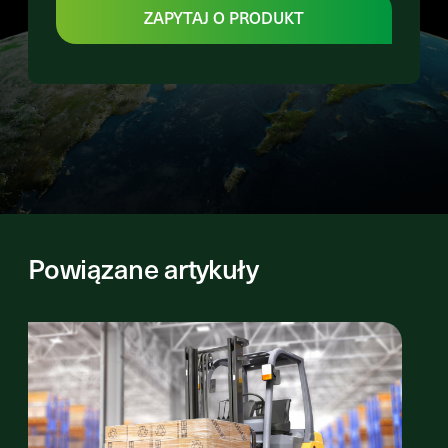
ZAPYTAJ O PRODUKT
Powiązane artykuły