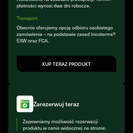
płatności wynosi dwa dni robocze.
Transport
Obecnie oferujemy opcję odbioru osobistego
zamówienia – na podstawie zasad Incoterms®
EXW oraz FCA.
KUP TERAZ PRODUKT
Zarezerwuj teraz
Zapewniamy możliwość rezerwacji
produktu w cenie widocznej na stronie.