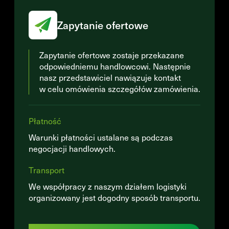
Zapytanie ofertowe
Zapytanie ofertowe zostaje przekazane
odpowiedniemu handlowcowi. Następnie
nasz przedstawiciel nawiązuje kontakt
w celu omówienia szczegółów zamówienia.
Płatność
Warunki płatności ustalane są podczas
negocjacji handlowych.
Transport
We współpracy z naszym działem logistyki
organizowany jest dogodny sposób transportu.