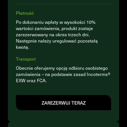
Płatność
Po dokonaniu wpłaty w wysokości 10%
wartości zamówienia, produkt zostaje
zarezerwowany na okres trzech dni.
Następnie należy uregulować pozostałą
kwotę.
Transport
Obecnie oferujemy opcję odbioru osobistego
zamówienia – na podstawie zasad Incoterms®
EXW oraz FCA.
ZAREZERWUJ TERAZ