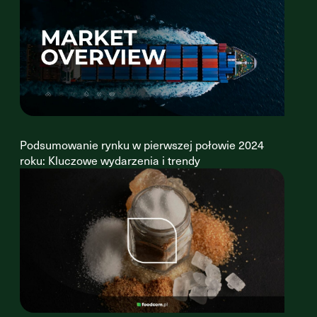
Podsumowanie rynku w pierwszej połowie 2024
roku: Kluczowe wydarzenia i trendy