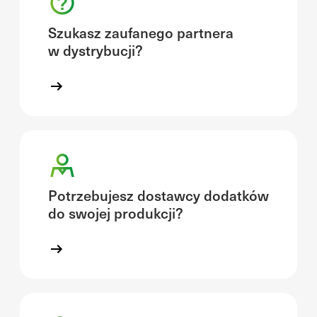
Szukasz zaufanego partnera
w dystrybucji?
Potrzebujesz dostawcy dodatków
do swojej produkcji?