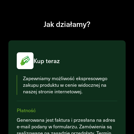
Jak działamy?
Kup teraz
Zapewniamy możliwość ekspresowego
zakupu produktu w cenie widocznej na
naszej stronie internetowej.
Płatność
Generowana jest faktura i przesłana na adres
e-mail podany w formularzu. Zamówienia są
realizowane na zasadzie przedpłaty. Termin