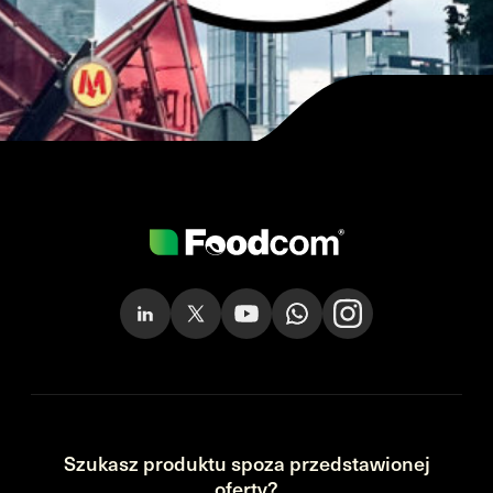
Szukasz produktu spoza przedstawionej
oferty?