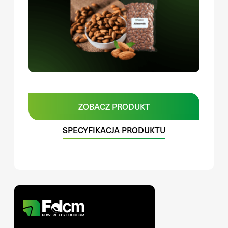
ZOBACZ PRODUKT
SPECYFIKACJA PRODUKTU