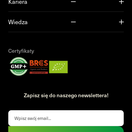
Kariera
Wiedza
Certyfikaty
Zapisz się do naszego newslettera!