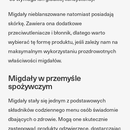
Migdały nieblanszowane natomiast posiadają
skórkę. Zawiera ona dodatkowe
przeciwutleniacze i błonnik, dlatego warto
wybierać tę formę produktu, jeśli zależy nam na
maksymalnym wykorzystaniu prozdrowotnych
właściwości migdałów.
Migdały w przemyśle
spożywczym
Migdały stały się jednym z podstawowych
składników codziennego menu osób świadomie
dbających o zdrowie. Mogą one skutecznie
zastępować produkty odzwierzęce, dostarczając