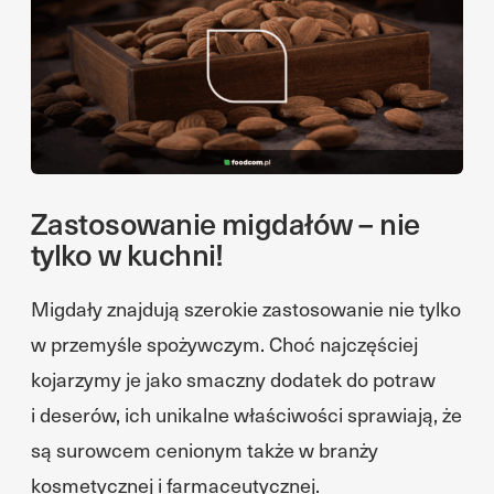
Zastosowanie migdałów – nie
tylko w kuchni!
Migdały znajdują szerokie zastosowanie nie tylko
w przemyśle spożywczym. Choć najczęściej
kojarzymy je jako smaczny dodatek do potraw
i deserów, ich unikalne właściwości sprawiają, że
są surowcem cenionym także w branży
kosmetycznej i farmaceutycznej.