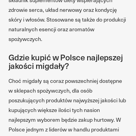
zdrowie serca, układ nerwowy oraz kondycję
skóry i włosów. Stosowane są także do produkcji
naturalnych esencji oraz aromatów
spożywczych.
Gdzie kupić w Polsce najlepszej
jakości migdały?
Choć migdały są coraz powszechniej dostępne
w sklepach spożywczych, dla osób
poszukujących produktów najwyższej jakości lub
kupujących większe ilości tych nasion
najlepszym wyborem będzie zakup hurtowy. W
Polsce jednym z liderów w handlu produktami