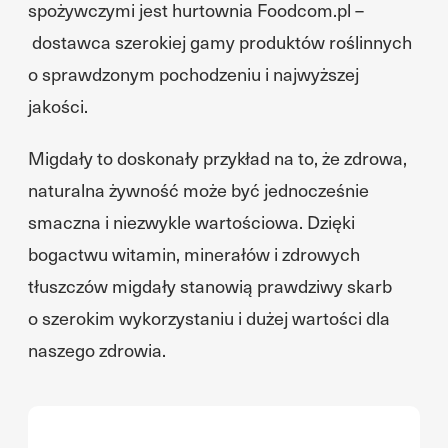
spożywczymi jest hurtownia Foodcom.pl –
dostawca szerokiej gamy produktów roślinnych
o sprawdzonym pochodzeniu i najwyższej
jakości.
Migdały to doskonały przykład na to, że zdrowa,
naturalna żywność może być jednocześnie
smaczna i niezwykle wartościowa. Dzięki
bogactwu witamin, minerałów i zdrowych
tłuszczów migdały stanowią prawdziwy skarb
o szerokim wykorzystaniu i dużej wartości dla
naszego zdrowia.