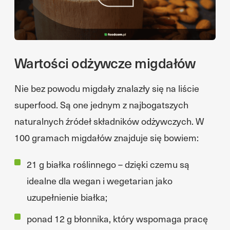
Wartości odżywcze migdałów
Nie bez powodu migdały znalazły się na liście
superfood. Są one jednym z najbogatszych
naturalnych źródeł składników odżywczych. W
100 gramach migdałów znajduje się bowiem:
21 g białka roślinnego – dzięki czemu są
idealne dla wegan i wegetarian jako
uzupełnienie białka;
ponad 12 g błonnika, który wspomaga pracę