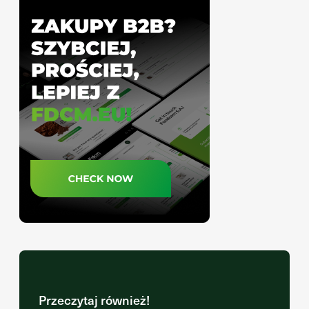
Przeczytaj również!