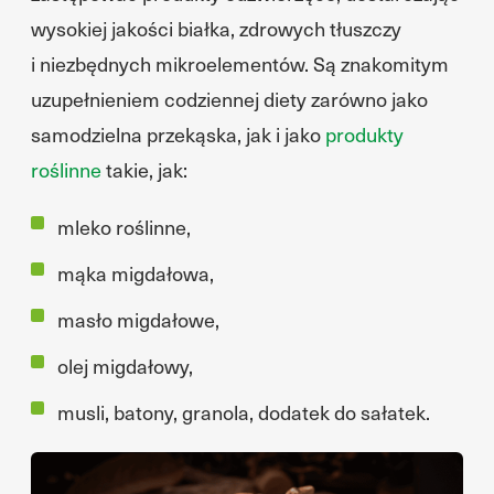
wysokiej jakości białka, zdrowych tłuszczy
i niezbędnych mikroelementów. Są znakomitym
uzupełnieniem codziennej diety zarówno jako
samodzielna przekąska, jak i jako
produkty
roślinne
takie, jak:
mleko roślinne,
mąka migdałowa,
masło migdałowe,
olej migdałowy,
musli, batony, granola, dodatek do sałatek.