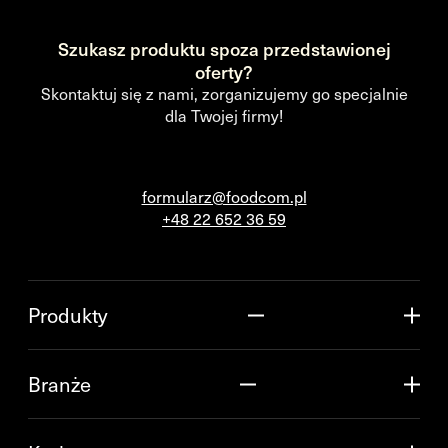
Szukasz produktu spoza przedstawionej
oferty?
Skontaktuj się z nami, zorganizujemy go specjalnie
dla Twojej firmy!
formularz@foodcom.pl
+48 22 652 36 59
Produkty
Branże