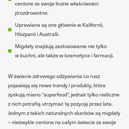
cenione za swoje liczne właściwości
prozdrowotne.
Uprawiane są one głównie w Kalifornii,
Hiszpanii i Australii.
Migdały znajdują zastosowanie nie tylko
w kuchni, ale także w kosmetyce i farmacji.
W świecie zdrowego odżywiania co rusz
pojawiają się nowe trendy i produkty, które
zyskują miano “superfood”, jednak tylko nieliczne
z nich potrafią utrzymać tę pozycję przez lata.
Jednym z takich naturalnych skarbów są migdały
– niezwykle cenione na całym świecie za swoje