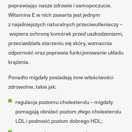
poprawiając nasze zdrowie i samopoczucie.
Witamina E w nich zawarta jest jednym
z najsilniejszych naturalnych przeciwutleniaczy –
wspiera ochronę komórek przed uszkodzeniami,
przeciwdziała starzeniu się skóry, wzmacnia
odporność oraz poprawia funkcjonowanie układu
krążenia.
Ponadto migdały posiadają inne właściwości
zdrowotne, takie jak:
regulacja poziomu cholesterolu – migdały
pomagają obniżać poziom złego cholesterolu
LDL i podnosić poziom dobrego HDL;