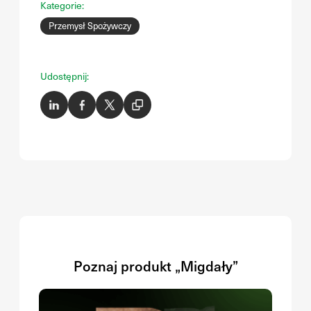
Kategorie:
Przemysł Spożywczy
Udostępnij:
Poznaj produkt „Migdały”