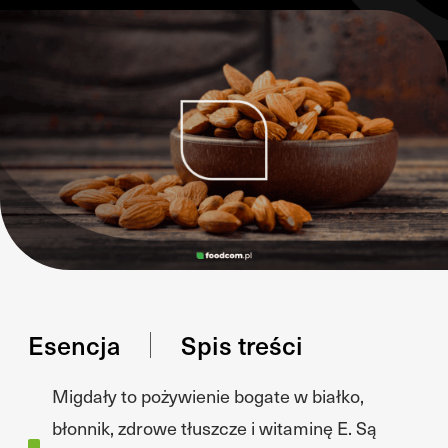
Esencja
Spis treści
Migdały to pożywienie bogate w białko,
błonnik, zdrowe tłuszcze i witaminę E. Są