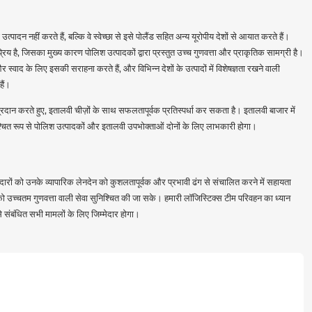
्पादन नहीं करते हैं, बल्कि वे स्वेच्छा से इसे पोलैंड सहित अन्य यूरोपीय देशों से आयात करते हैं।
रिय है, जिसका मुख्य कारण पोलिश उत्पादकों द्वारा प्रस्तुत उच्च गुणवत्ता और प्राकृतिक सामग्री है।
वाद के लिए इसकी सराहना करते हैं, और विभिन्न देशों के उत्पादों में विशेषज्ञता रखने वाली
हैं।
्रदान करते हुए, इतालवी चीज़ों के साथ सफलतापूर्वक प्रतिस्पर्धा कर सकता है। इतालवी बाजार में
ित रूप से पोलिश उत्पादकों और इतालवी उपभोक्ताओं दोनों के लिए लाभकारी होगा।
ेदारों को उनके व्यापारिक लेनदेन को कुशलतापूर्वक और प्रभावी ढंग से संचालित करने में सहायता
 को उच्चतम गुणवत्ता वाली सेवा सुनिश्चित की जा सके। हमारी लॉजिस्टिक्स टीम परिवहन का ध्यान
से संबंधित सभी मामलों के लिए जिम्मेदार होगा।