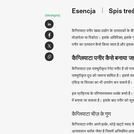
Esencja
Spis tre
Udostępnij:
कैग्लियाटा पनीर खाद्य उद्योग के उत्पादकों के 
मोज़ारेला या रिकोटा। इसके अतिरिक्त, इसके ग
पनीर का उत्पादन कैसे किया जाता है और इसका
कैग्लियाटा पनीर कैसे बनाया जा
कैग्लियाटा एक पाश्चुरीकृत रेनेट पनीर है जो गाय
पाश्चुरीकृत दूध को जमाना शामिल है। इससे वस
एसिड या सिरका का भी उपयोग कर सकते हैं।
इस प्रक्रिया के परिणामस्वरूप थक्के बनते हैं।
में बनाया जा सकता है। इसके बाद पनीर को सुख
कैग्लियाटा चीज़ के गुण
कैग्लियाटा पनीर अपने हल्के, थोड़े खट्टे स्
आयताकार ब्लॉक जैसा है जिसमें अनियमित आका