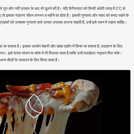
ाले गुण और गर्मी उपचार के बाद भी घुलने की है। यदि कैग्लियाटा को किसी अंधेरी जगह में 2°C से
ए तो इसका भंडारण जीवन लगभग 4 महीने का होता है। इसकी गुणवत्ता और स्वाद को बनाए रखने के
्राहकों को उच्चतम गुणवत्ता वाले उत्पाद उपलब्ध कराना चाहती हैं, उन्हें इसे ध्यान में रखना चाहिए।
खाया जा सकता है। इसका उपयोग बेकरी और खाद्य उद्योग में किया जा सकता है, उदाहरण के लिए
 समय। इसे पास्ता व्यंजन या सॉस में भी मिलाया जाता है ताकि उन्हें मलाईदार गाढ़ापन मिल सके।
न्य चीज़ों के उत्पादन के लिए किया जाता है।