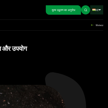
HI
मूल्य उद्धरण का अनुरोध
Wstecz
गुण और उपयोग