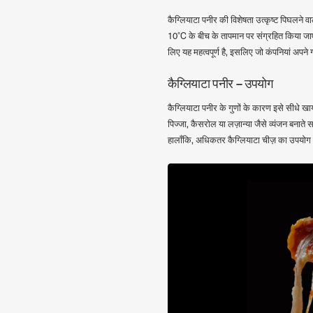
कैग्लियाटा पनीर की विशेषता उत्कृष्ट पिघलने व
10°C के बीच के तापमान पर संग्रहित किया जा
लिए यह महत्वपूर्ण है, इसलिए जो कंपनियां अपने ग
कैग्लियाटा पनीर – उपयोग
कैग्लियाटा पनीर के गुणों के कारण इसे सीधे 
पिज्जा, कैसरोल या लज़ान्या जैसे व्यंजन बनाते
हालाँकि, अधिकतर कैग्लियाटा चीज़ का उपयोग अ