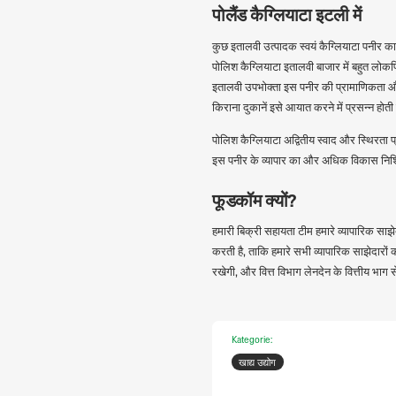
पोलैंड कैग्लियाटा इटली में
कुछ इतालवी उत्पादक स्वयं कैग्लियाटा पनीर का उत
पोलिश कैग्लियाटा इतालवी बाजार में बहुत लोकप्
इतालवी उपभोक्ता इस पनीर की प्रामाणिकता और स्
किराना दुकानें इसे आयात करने में प्रसन्न होती 
पोलिश कैग्लियाटा अद्वितीय स्वाद और स्थिरता प
इस पनीर के व्यापार का और अधिक विकास निश्च
फूडकॉम क्यों?
हमारी बिक्री सहायता टीम हमारे व्यापारिक साझ
करती है, ताकि हमारे सभी व्यापारिक साझेदारों
रखेगी, और वित्त विभाग लेनदेन के वित्तीय भाग 
Kategorie:
खाद्य उद्योग