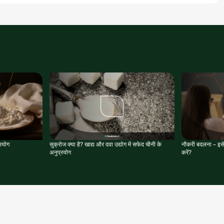
्रयोग
सुक्रोज क्या है? खाद्य और दवा उद्योग में सफेद चीनी के
नौकरी बदलना – इसे
अनुप्रयोग
करें?