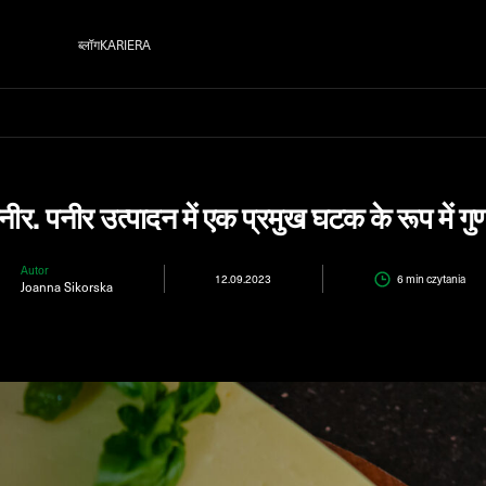
ब्लॉग
KARIERA
पनीर. पनीर उत्पादन में एक प्रमुख घटक के रूप में 
Autor
12.09.2023
6 min
czytania
Joanna Sikorska