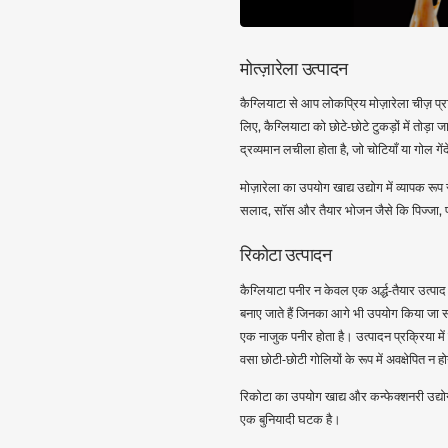
मोत्ज़ारेला उत्पादन
कैग्लियाटा से आप लोकप्रिय मोज़ारेला चीज़ प्र
लिए, कैग्लियाटा को छोटे-छोटे टुकड़ों में तोड़
द्रव्यमान लचीला होता है, जो चोटियाँ या गोल गे
मोज़ारेला का उपयोग खाद्य उद्योग में व्यापक
सलाद, सॉस और तैयार भोजन जैसे कि पिज्जा, पास
रिकोटा उत्पादन
कैग्लियाटा पनीर न केवल एक अर्द्ध-तैयार उत्पा
बनाए जाते हैं जिनका आगे भी उपयोग किया जा स
एक नाजुक पनीर होता है। उत्पादन प्रक्रिया म
वसा छोटी-छोटी गोलियों के रूप में अवक्षेपित न ह
रिकोटा का उपयोग खाद्य और कन्फेक्शनरी उद्योग
एक बुनियादी घटक है।