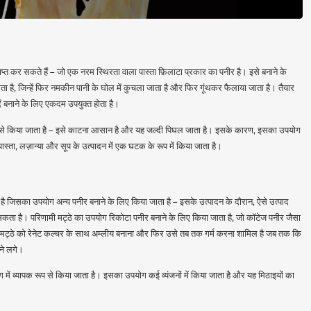
ाप्त कर सकते हैं – जो एक नरम स्थिरता वाला पास्ता फ़िलाटा प्रकार का पनीर है। इसे बनाने के
ा जाता है, जिन्हें फिर नमकीन पानी के घोल में कुचला जाता है और फिर गूंथकर फैलाया जाता है। तैयार
ंदें बनाने के लिए एकदम उपयुक्त होता है।
 रूप से किया जाता है – इसे काटना आसान है और यह जल्दी पिघल जाता है। इसके कारण, इसका उपयोग
्ता, लज़ान्या और सूप के उत्पादन में एक घटक के रूप में किया जाता है।
द है जिसका उपयोग अन्य पनीर बनाने के लिए किया जाता है – इसके उत्पादन के दौरान, ऐसे उत्पाद
कता है। परिणामी मट्ठे का उपयोग रिकोटा पनीर बनाने के लिए किया जाता है, जो कॉटेज पनीर जैसा
ें मट्ठे को रेनेट कल्चर के साथ अम्लीय बनाना और फिर उसे तब तक गर्म करना शामिल है जब तक कि
ोने लगे।
 में व्यापक रूप से किया जाता है। इसका उपयोग कई व्यंजनों में किया जाता है और यह मिठाइयों का