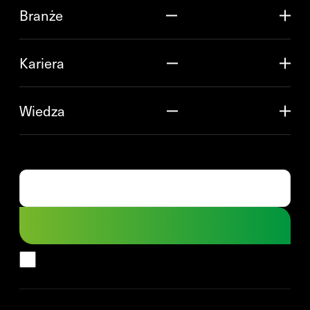
Branże
Kariera
Wiedza