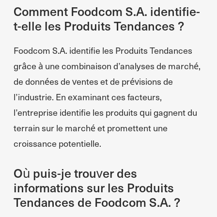
Comment Foodcom S.A. identifie-
t-elle les Produits Tendances ?
Foodcom S.A. identifie les Produits Tendances
grâce à une combinaison d’analyses de marché,
de données de ventes et de prévisions de
l’industrie. En examinant ces facteurs,
l’entreprise identifie les produits qui gagnent du
terrain sur le marché et promettent une
croissance potentielle.
Où puis-je trouver des
informations sur les Produits
Tendances de Foodcom S.A. ?