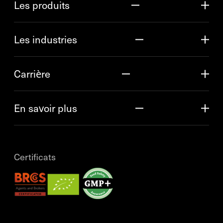
Les produits
Les industries
Carrière
En savoir plus
Certificats