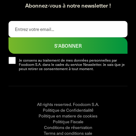
Abonnez-vous à notre newsletter !
S'ABONNER
Je consens au traitement de mes données personnelles par
Foodcom S.A. dans le cadre du service Newsletter. Je sais que je
peux retirer ce consentement à tout moment.
All rights reserved. Foodcom S.A.
Politique de Confidentialité
Politique en matiere de cookies
Politique Fiscale
Conditions de réservation
Terms and conditions sale