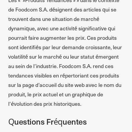
de Foodcom S.A. désignent des articles qui se
trouvent dans une situation de marché
dynamique, avec une activité significative qui
pourrait faire augmenter les prix. Ces produits
sont identifiés par leur demande croissante, leur
volatilité sur le marché ou leur statut émergent
au sein de l’industrie. Foodcom S.A. rend ces
tendances visibles en répertoriant ces produits
sur la page d’accueil du site web avec le nom du
produit, le prix actuel et un graphique de
l’évolution des prix historiques.
Questions Fréquentes