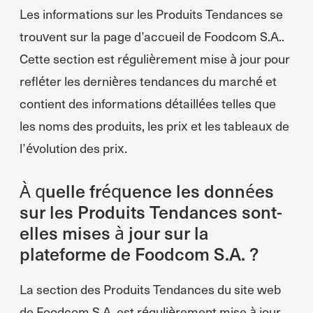
Les informations sur les Produits Tendances se
trouvent sur la page d’accueil de Foodcom S.A..
Cette section est régulièrement mise à jour pour
refléter les dernières tendances du marché et
contient des informations détaillées telles que
les noms des produits, les prix et les tableaux de
l’évolution des prix.
À quelle fréquence les données
sur les Produits Tendances sont-
elles mises à jour sur la
plateforme de Foodcom S.A. ?
La section des Produits Tendances du site web
de Foodcom S.A. est régulièrement mise à jour