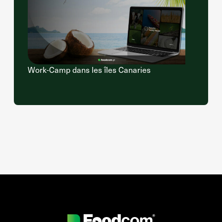
Work-Camp dans les îles Canaries