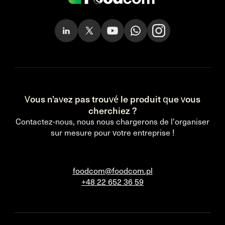
Vous n'avez pas trouvé le produit que vous
cherchiez ?
Contactez-nous, nous nous chargerons de l'organiser
sur mesure pour votre entreprise !
foodcom@foodcom.pl
+48 22 652 36 59