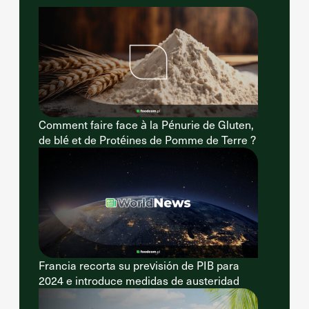
Comment faire face à la Pénurie de Gluten,
de blé et de Protéines de Pomme de Terre ?
Francia recorta su previsión de PIB para
2024 e introduce medidas de austeridad