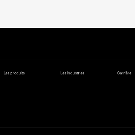
Les produits
Les industries
Carrière