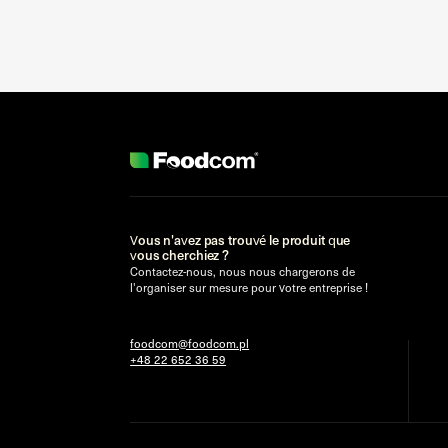
Vous n'avez pas trouvé le produit que
vous cherchiez ?
Contactez-nous, nous nous chargerons de
l'organiser sur mesure pour votre entreprise !
foodcom@foodcom.pl
+48 22 652 36 59