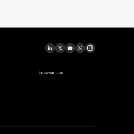
En savoir plus