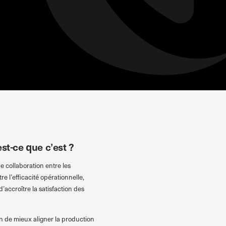
st-ce que c’est ?
 collaboration entre les
e l’efficacité opérationnelle,
’accroître la satisfaction des
n de mieux aligner la production