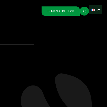
FR
DEMANDE DE DEVIS
Retour