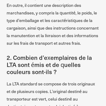
En outre, il contient une description des
marchandises, y compris la quantité, le poids, le
type d’emballage et les caractéristiques de la
cargaison, ainsi que des instructions concernant
la manutention et la livraison et des informations
sur les frais de transport et autres frais.
2. Combien d’exemplaires de la
LTA sont émis et de quelles
couleurs sont-ils ?
La LTA standard se compose de trois originaux
et de plusieurs copies. L’original destiné au
transporteur est vert, celui destiné au