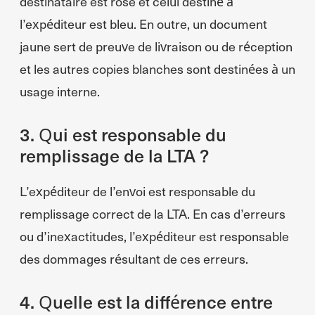
destinataire est rose et celui destiné à
l’expéditeur est bleu. En outre, un document
jaune sert de preuve de livraison ou de réception
et les autres copies blanches sont destinées à un
usage interne.
3. Qui est responsable du
remplissage de la LTA ?
L’expéditeur de l’envoi est responsable du
remplissage correct de la LTA. En cas d’erreurs
ou d’inexactitudes, l’expéditeur est responsable
des dommages résultant de ces erreurs.
4. Quelle est la différence entre