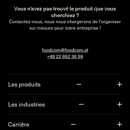
Vous n'avez pas trouvé le produit que vous
cherchiez ?
Contactez-nous, nous nous chargerons de l'organiser
sur mesure pour votre entreprise !
foodcom@foodcom.pl
+48 22 652 36 59
Les produits
Les industries
Carrière