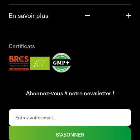
En savoir plus
Certificats
Abonnez-vous à notre newsletter !
S'ABONNER