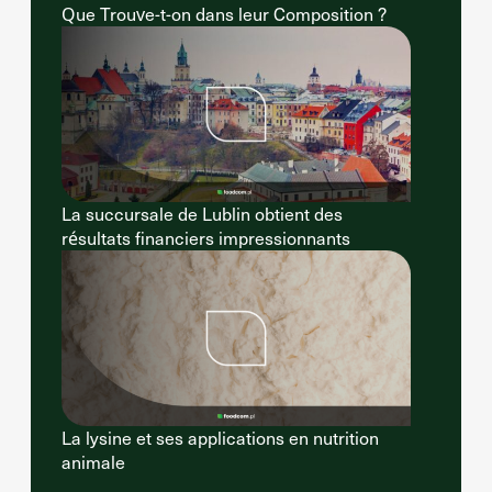
Que Trouve-t-on dans leur Composition ?
La succursale de Lublin obtient des
résultats financiers impressionnants
La lysine et ses applications en nutrition
animale