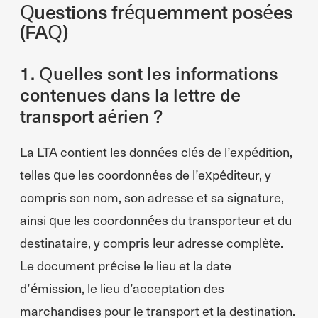
Questions fréquemment posées
(FAQ)
1. Quelles sont les informations
contenues dans la lettre de
transport aérien ?
La LTA contient les données clés de l’expédition,
telles que les coordonnées de l’expéditeur, y
compris son nom, son adresse et sa signature,
ainsi que les coordonnées du transporteur et du
destinataire, y compris leur adresse complète.
Le document précise le lieu et la date
d’émission, le lieu d’acceptation des
marchandises pour le transport et la destination.