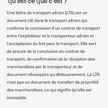
qu’est-ce que c’est ?
Une lettre de transport aérien (LTA) est un
document clé dans le transport aérien qui
confirme la conclusion d’un contrat de transport
entre l’expéditeur et le transporteur aérien et
l’acceptation du fret pour le transport. Elle sert
de preuve de la conclusion du contrat de
transport, de confirmation de la réception des
marchandises par le transporteur et de
document nécessaire au dédouanement. La LTA
n’est pas un document de transfert de propriété
des marchandises, ce qui signifie qu’elle est
incessible.