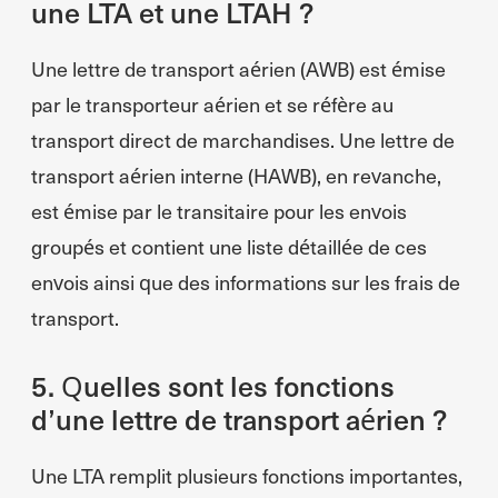
une LTA et une LTAH ?
Une lettre de transport aérien (AWB) est émise
par le transporteur aérien et se réfère au
transport direct de marchandises. Une lettre de
transport aérien interne (HAWB), en revanche,
est émise par le transitaire pour les envois
groupés et contient une liste détaillée de ces
envois ainsi que des informations sur les frais de
transport.
5. Quelles sont les fonctions
d’une lettre de transport aérien ?
Une LTA remplit plusieurs fonctions importantes,