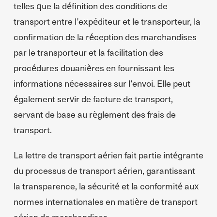
telles que la définition des conditions de
transport entre l’expéditeur et le transporteur, la
confirmation de la réception des marchandises
par le transporteur et la facilitation des
procédures douanières en fournissant les
informations nécessaires sur l’envoi. Elle peut
également servir de facture de transport,
servant de base au règlement des frais de
transport.
La lettre de transport aérien fait partie intégrante
du processus de transport aérien, garantissant
la transparence, la sécurité et la conformité aux
normes internationales en matière de transport
aérien de marchandises.