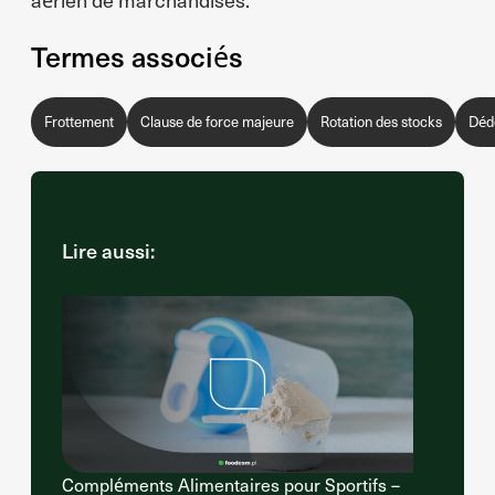
Termes associés
Frottement
Clause de force majeure
Rotation des stocks
Déd
Lire aussi:
Compléments Alimentaires pour Sportifs –