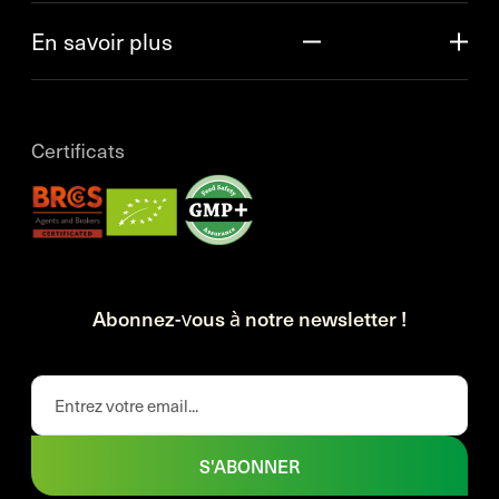
En savoir plus
Certificats
Abonnez-vous à notre newsletter !
S'ABONNER