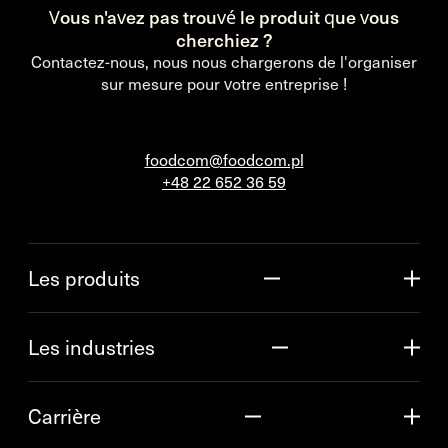
Vous n'avez pas trouvé le produit que vous
cherchiez ?
Contactez-nous, nous nous chargerons de l'organiser
sur mesure pour votre entreprise !
foodcom@foodcom.pl
+48 22 652 36 59
Les produits
Les industries
Carrière