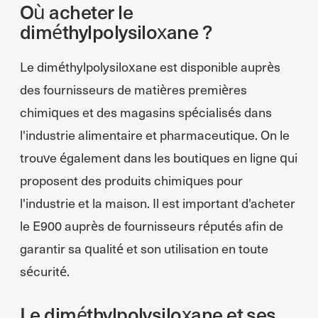
Où acheter le
diméthylpolysiloxane ?
Le diméthylpolysiloxane est disponible auprès
des fournisseurs de matières premières
chimiques et des magasins spécialisés dans
l'industrie alimentaire et pharmaceutique. On le
trouve également dans les boutiques en ligne qui
proposent des produits chimiques pour
l'industrie et la maison. Il est important d'acheter
le E900 auprès de fournisseurs réputés afin de
garantir sa qualité et son utilisation en toute
sécurité.
Le diméthylpolysiloxane et ses