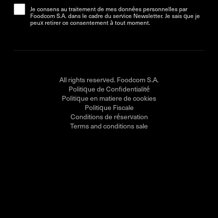
Je consens au traitement de mes données personnelles par
Foodcom S.A. dans le cadre du service Newsletter. Je sais que je
peux retirer ce consentement à tout moment.
All rights reserved. Foodcom S.A.
Politique de Confidentialité
Politique en matiere de cookies
Politique Fiscale
Conditions de réservation
Terms and conditions sale