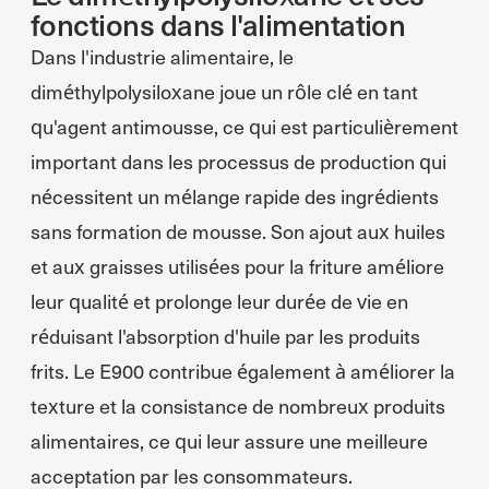
fonctions dans l'alimentation
Dans l'industrie alimentaire, le
diméthylpolysiloxane joue un rôle clé en tant
qu'agent antimousse, ce qui est particulièrement
important dans les processus de production qui
nécessitent un mélange rapide des ingrédients
sans formation de mousse. Son ajout aux huiles
et aux graisses utilisées pour la friture améliore
leur qualité et prolonge leur durée de vie en
réduisant l'absorption d'huile par les produits
frits. Le E900 contribue également à améliorer la
texture et la consistance de nombreux produits
alimentaires, ce qui leur assure une meilleure
acceptation par les consommateurs.