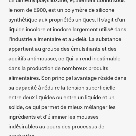
le nom de E900, est un polymère de silicone
synthétique aux propriétés uniques. Il s'agit d'un
liquide incolore et inodore largement utilisé dans
l'industrie alimentaire et au-delà. La substance
appartient au groupe des émulsifiants et des
additifs antimousse, ce qui la rend inestimable
dans la production de nombreux produits
alimentaires. Son principal avantage réside dans
sa capacité à réduire la tension superficielle
entre deux liquides ou entre un liquide et un
solide, ce qui permet de mieux mélanger les
ingrédients et d'éliminer les mousses
indésirables au cours des processus de
production.