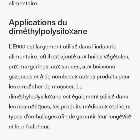
alimentaire.
Applications du
diméthylpolysiloxane
L'E900 est largement utilisé dans l'industrie
alimentaire, où il est ajouté aux huiles végétales,
aux margarines, aux sauces, aux boissons
gazeuses et à de nombreux autres produits pour
les empêcher de mousser. Le
diméthylpolysiloxane est également utilisé dans
les cosmétiques, les produits médicaux et divers
types d'emballages afin de garantir leur longévité
et leur fraîcheur.