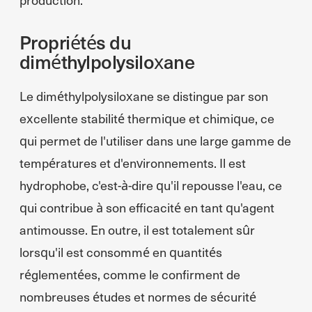
Propriétés du
diméthylpolysiloxane
Le diméthylpolysiloxane se distingue par son
excellente stabilité thermique et chimique, ce
qui permet de l'utiliser dans une large gamme de
températures et d'environnements. Il est
hydrophobe, c'est-à-dire qu'il repousse l'eau, ce
qui contribue à son efficacité en tant qu'agent
antimousse. En outre, il est totalement sûr
lorsqu'il est consommé en quantités
réglementées, comme le confirment de
nombreuses études et normes de sécurité