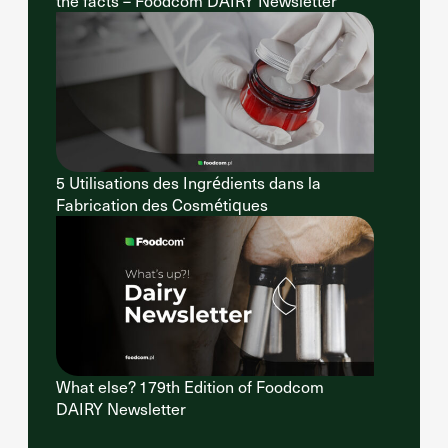
the facts – Foodcom DAIRY Newsletter
5 Utilisations des Ingrédients dans la
Fabrication des Cosmétiques
What else? 179th Edition of Foodcom
DAIRY Newsletter