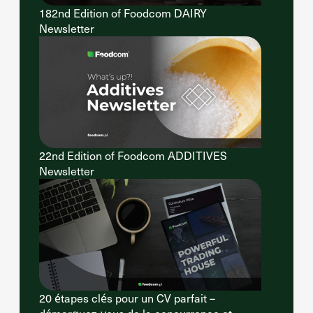
182nd Edition of Foodcom DAIRY
Newsletter
22nd Edition of Foodcom ADDITIVES
Newsletter
20 étapes clés pour un CV parfait –