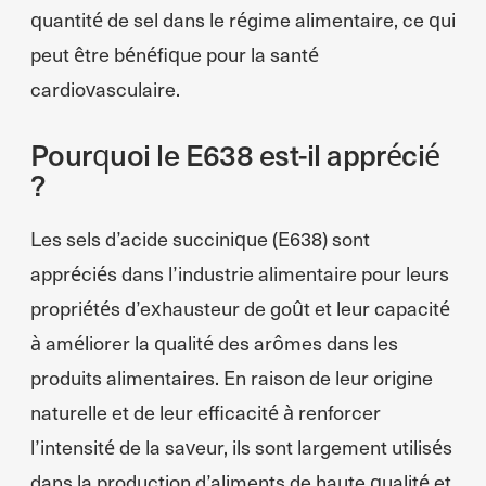
quantité de sel dans le régime alimentaire, ce qui
peut être bénéfique pour la santé
cardiovasculaire.
Pourquoi le E638 est-il apprécié
?
Les sels d’acide succinique (E638) sont
appréciés dans l’industrie alimentaire pour leurs
propriétés d’exhausteur de goût et leur capacité
à améliorer la qualité des arômes dans les
produits alimentaires. En raison de leur origine
naturelle et de leur efficacité à renforcer
l’intensité de la saveur, ils sont largement utilisés
dans la production d’aliments de haute qualité et