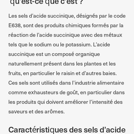
qu’est-ce que c’est ?
Les sels d’acide succinique, désignés par le code
E638, sont des produits chimiques formés par la
réaction de l’acide succinique avec des métaux
tels que le sodium ou le potassium. L’acide
succinique est un composé organique
naturellement présent dans les plantes et les
fruits, en particulier le raisin et d’autres baies.
Ces sels sont utilisés dans l’industrie alimentaire
comme exhausteurs de goût, en particulier dans
les produits qui doivent améliorer l’intensité des
saveurs et des arômes.
Caractéristiques des sels d’acide