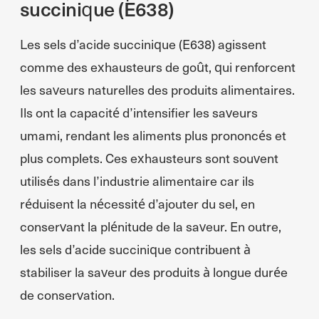
succinique (E638)
Les sels d’acide succinique (E638) agissent
comme des exhausteurs de goût, qui renforcent
les saveurs naturelles des produits alimentaires.
Ils ont la capacité d’intensifier les saveurs
umami, rendant les aliments plus prononcés et
plus complets. Ces exhausteurs sont souvent
utilisés dans l’industrie alimentaire car ils
réduisent la nécessité d’ajouter du sel, en
conservant la plénitude de la saveur. En outre,
les sels d’acide succinique contribuent à
stabiliser la saveur des produits à longue durée
de conservation.