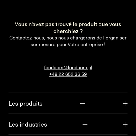
Vous n'avez pas trouvé le produit que vous
cherchiez ?
Contactez-nous, nous nous chargerons de l'organiser
sur mesure pour votre entreprise !
foodcom@foodcom.pl
+48 22 652 36 59
Les produits
Les industries