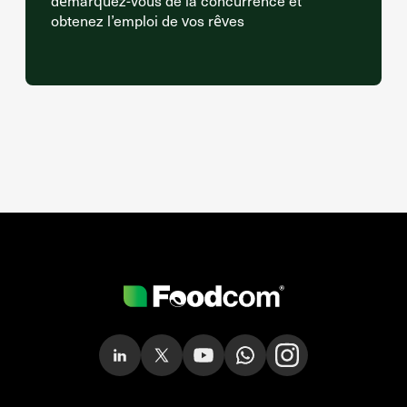
démarquez-vous de la concurrence et
obtenez l’emploi de vos rêves