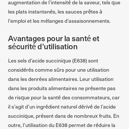
augmentation de l’intensité de la saveur, tels que
les plats instantanés, les sauces prêtes à
l’emploi et les mélanges d’assaisonnements.
Avantages pour la santé et
sécurité d’utilisation
Les sels d’acide succinique (E638) sont
considérés comme sûrs pour une utilisation
dans les denrées alimentaires. Leur utilisation
dans les produits alimentaires ne présente pas
de risque pour la santé des consommateurs, car
il s’agit d’un ingrédient naturel dérivé de l’acide
succinique, présent dans de nombreux fruits. En
outre, l’utilisation du E638 permet de réduire la