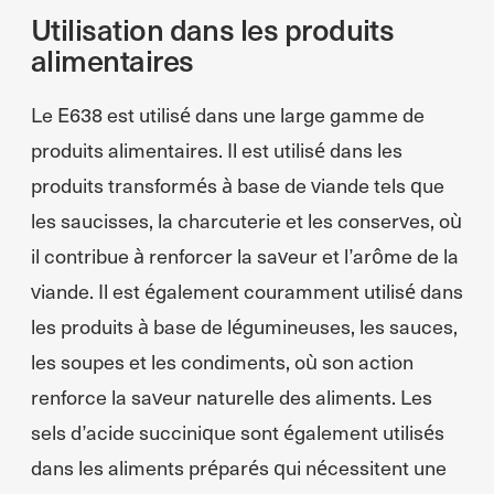
Utilisation dans les produits
alimentaires
Le E638 est utilisé dans une large gamme de
produits alimentaires. Il est utilisé dans les
produits transformés à base de viande tels que
les saucisses, la charcuterie et les conserves, où
il contribue à renforcer la saveur et l’arôme de la
viande. Il est également couramment utilisé dans
les produits à base de légumineuses, les sauces,
les soupes et les condiments, où son action
renforce la saveur naturelle des aliments. Les
sels d’acide succinique sont également utilisés
dans les aliments préparés qui nécessitent une