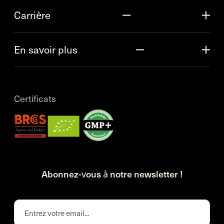
Carrière
En savoir plus
Certificats
Abonnez-vous à notre newsletter !