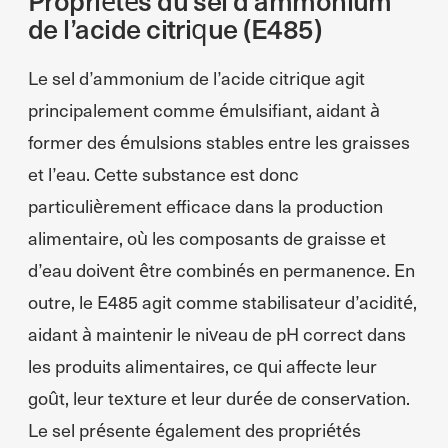
de l’acide citrique (E485)
Le sel d’ammonium de l’acide citrique agit
principalement comme émulsifiant, aidant à
former des émulsions stables entre les graisses
et l’eau. Cette substance est donc
particulièrement efficace dans la production
alimentaire, où les composants de graisse et
d’eau doivent être combinés en permanence. En
outre, le E485 agit comme stabilisateur d’acidité,
aidant à maintenir le niveau de pH correct dans
les produits alimentaires, ce qui affecte leur
goût, leur texture et leur durée de conservation.
Le sel présente également des propriétés