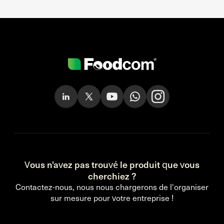
Vous n'avez pas trouvé le produit que vous
cherchiez ?
Contactez-nous, nous nous chargerons de l'organiser
sur mesure pour votre entreprise !