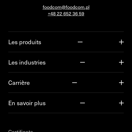
foodcom@foodcom.pl
+48 22 652 36 59
Les produits
Les industries
Carrière
En savoir plus
Certificats