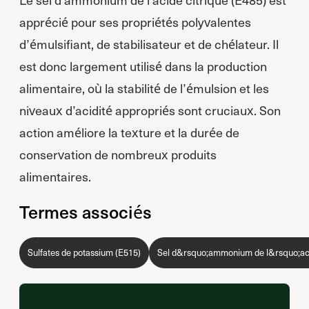
apprécié pour ses propriétés polyvalentes
d’émulsifiant, de stabilisateur et de chélateur. Il
est donc largement utilisé dans la production
alimentaire, où la stabilité de l’émulsion et les
niveaux d’acidité appropriés sont cruciaux. Son
action améliore la texture et la durée de
conservation de nombreux produits
alimentaires.
Termes associés
Sulfates de potassium (E515)
Sel d&rsquo;ammonium de l&rsquo;aci