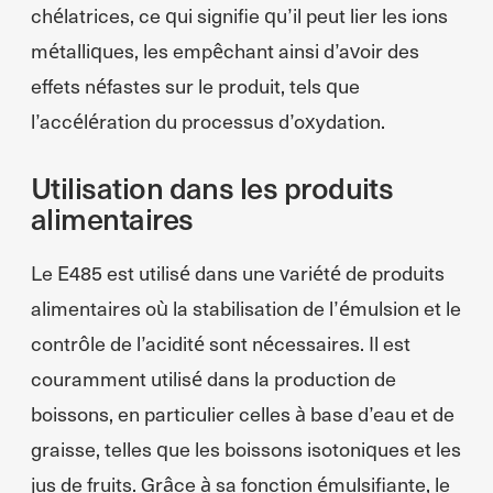
chélatrices, ce qui signifie qu’il peut lier les ions
métalliques, les empêchant ainsi d’avoir des
effets néfastes sur le produit, tels que
l’accélération du processus d’oxydation.
Utilisation dans les produits
alimentaires
Le E485 est utilisé dans une variété de produits
alimentaires où la stabilisation de l’émulsion et le
contrôle de l’acidité sont nécessaires. Il est
couramment utilisé dans la production de
boissons, en particulier celles à base d’eau et de
graisse, telles que les boissons isotoniques et les
jus de fruits. Grâce à sa fonction émulsifiante, le