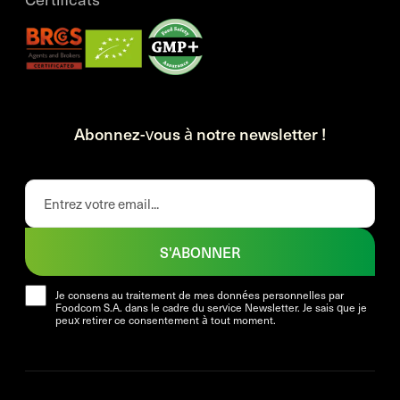
Abonnez-vous à notre newsletter !
S'ABONNER
Je consens au traitement de mes données personnelles par
Foodcom S.A. dans le cadre du service Newsletter. Je sais que je
peux retirer ce consentement à tout moment.