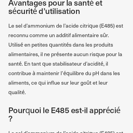
Avantages pour la santé et
sécurité d’utilisation
Le sel d’ammonium de l’acide citrique (E485) est
reconnu comme un additif alimentaire sûr.
Utilisé en petites quantités dans les produits
alimentaires, il ne présente aucun risque pour la
santé. En tant que stabilisateur d’acidité, il
contribue à maintenir l’équilibre du pH dans les
aliments, ce qui influe sur leur goût et leur
qualité.
Pourquoi le E485 est-il apprécié
?
Le sel d’ammonium de l’acide citrique (E485) est