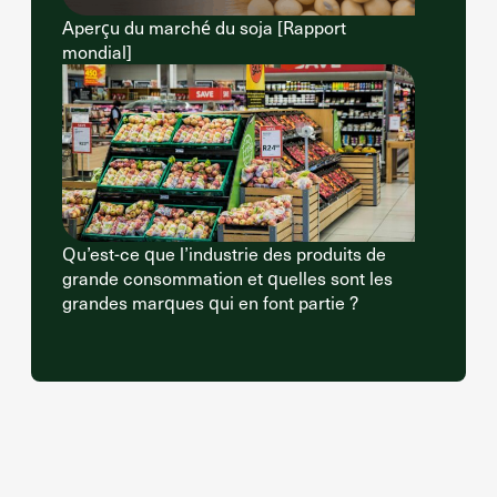
Aperçu du marché du soja [Rapport
mondial]
Qu’est-ce que l’industrie des produits de
grande consommation et quelles sont les
grandes marques qui en font partie ?