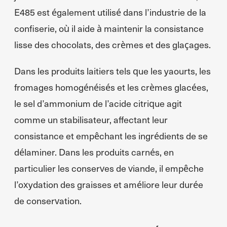
E485 est également utilisé dans l’industrie de la
confiserie, où il aide à maintenir la consistance
lisse des chocolats, des crèmes et des glaçages.
Dans les produits laitiers tels que les yaourts, les
fromages homogénéisés et les crèmes glacées,
le sel d’ammonium de l’acide citrique agit
comme un stabilisateur, affectant leur
consistance et empêchant les ingrédients de se
délaminer. Dans les produits carnés, en
particulier les conserves de viande, il empêche
l’oxydation des graisses et améliore leur durée
de conservation.