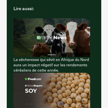
Lire aussi:
La sécheresse qui sévit en Afrique du Nord
aura un impact négatif sur les rendements
céréaliers de cette année.