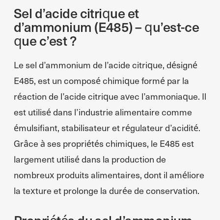
Sel d’acide citrique et
d’ammonium (E485) – qu’est-ce
que c’est ?
Le sel d’ammonium de l’acide citrique, désigné
E485, est un composé chimique formé par la
réaction de l’acide citrique avec l’ammoniaque. Il
est utilisé dans l’industrie alimentaire comme
émulsifiant, stabilisateur et régulateur d’acidité.
Grâce à ses propriétés chimiques, le E485 est
largement utilisé dans la production de
nombreux produits alimentaires, dont il améliore
la texture et prolonge la durée de conservation.
Propriétés du sel d’ammonium