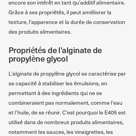
encore son intérêt en tant qu’additif alimentaire.
Grâce à ses propriétés, il peut améliorer la
texture, l’apparence et la durée de conservation
des produits alimentaires.
Propriétés de l’alginate de
propylène glycol
L’alginate de propylène glycol se caractérise par
sa capacité à stabiliser les émulsions, en
permettant à des ingrédients qui ne se
combineraient pas normalement, comme l’eau
et l’huile, de se réunir. C’est pourquoi le E405 est
utilisé dans de nombreux produits alimentaires,
notamment les sauces, les vinaigrettes, les