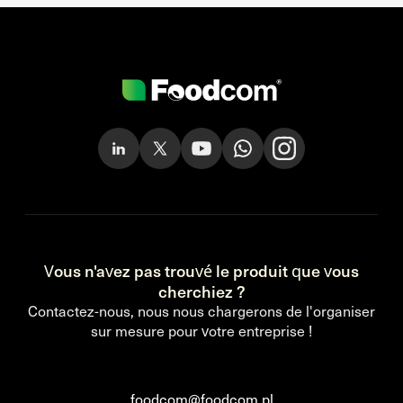
Vous n'avez pas trouvé le produit que vous
cherchiez ?
Contactez-nous, nous nous chargerons de l'organiser
sur mesure pour votre entreprise !
foodcom@foodcom.pl