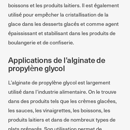
boissons et les produits laitiers. Il est également
utilisé pour empêcher la cristallisation de la
glace dans les desserts glacés et comme agent
épaississant et stabilisant dans les produits de
boulangerie et de confiserie.
Applications de l’alginate de
propylène glycol
L’alginate de propylène glycol est largement
utilisé dans l’industrie alimentaire. On le trouve
dans des produits tels que les crèmes glacées,
les sauces, les vinaigrettes, les boissons, les
produits laitiers et dans de nombreux types de
plats préparés. Son utilisation permet de