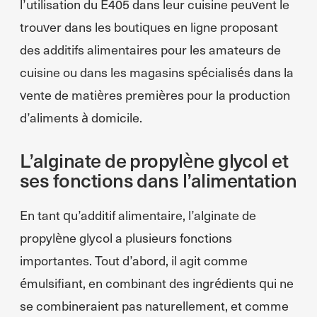
l’utilisation du E405 dans leur cuisine peuvent le
trouver dans les boutiques en ligne proposant
des additifs alimentaires pour les amateurs de
cuisine ou dans les magasins spécialisés dans la
vente de matières premières pour la production
d’aliments à domicile.
L’alginate de propylène glycol et
ses fonctions dans l’alimentation
En tant qu’additif alimentaire, l’alginate de
propylène glycol a plusieurs fonctions
importantes. Tout d’abord, il agit comme
émulsifiant, en combinant des ingrédients qui ne
se combineraient pas naturellement, et comme