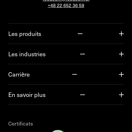
+48 22 652 36 59
Les produits
Les industries
Carrière
En savoir plus
Certificats