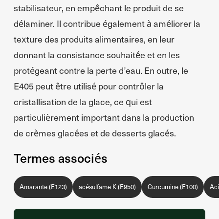
stabilisateur, en empêchant le produit de se
délaminer. Il contribue également à améliorer la
texture des produits alimentaires, en leur
donnant la consistance souhaitée et en les
protégeant contre la perte d’eau. En outre, le
E405 peut être utilisé pour contrôler la
cristallisation de la glace, ce qui est
particulièrement important dans la production
de crèmes glacées et de desserts glacés.
Termes associés
Amarante (E123)
acésulfame K (E950)
Curcumine (E100)
Aci