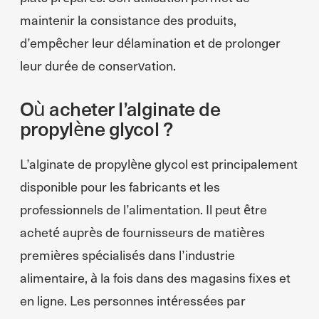
maintenir la consistance des produits,
d’empêcher leur délamination et de prolonger
leur durée de conservation.
Où acheter l’alginate de
propylène glycol ?
L’alginate de propylène glycol est principalement
disponible pour les fabricants et les
professionnels de l’alimentation. Il peut être
acheté auprès de fournisseurs de matières
premières spécialisés dans l’industrie
alimentaire, à la fois dans des magasins fixes et
en ligne. Les personnes intéressées par