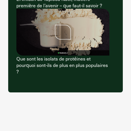
première de l’avenir – que faut-il savoir ?
Que sont les isolats de protéines et
pourquoi sont-ils de plus en plus populaires
?