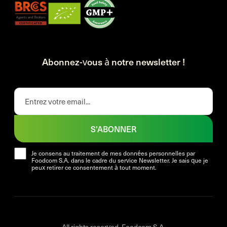
Abonnez-vous à notre newsletter !
S'ABONNER
Je consens au traitement de mes données personnelles par
Foodcom S.A. dans le cadre du service Newsletter. Je sais que je
peux retirer ce consentement à tout moment.
All rights reserved. Foodcom S.A.