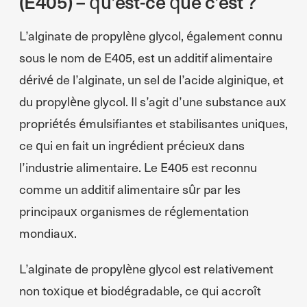
(E405) – qu’est-ce que c’est ?
L’alginate de propylène glycol, également connu
sous le nom de E405, est un additif alimentaire
dérivé de l’alginate, un sel de l’acide alginique, et
du propylène glycol. Il s’agit d’une substance aux
propriétés émulsifiantes et stabilisantes uniques,
ce qui en fait un ingrédient précieux dans
l’industrie alimentaire. Le E405 est reconnu
comme un additif alimentaire sûr par les
principaux organismes de réglementation
mondiaux.
L’alginate de propylène glycol est relativement
non toxique et biodégradable, ce qui accroît