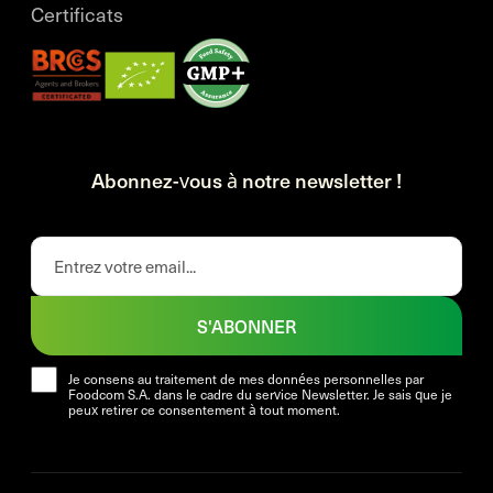
Certificats
Abonnez-vous à notre newsletter !
S'ABONNER
Je consens au traitement de mes données personnelles par
Foodcom S.A. dans le cadre du service Newsletter. Je sais que je
peux retirer ce consentement à tout moment.