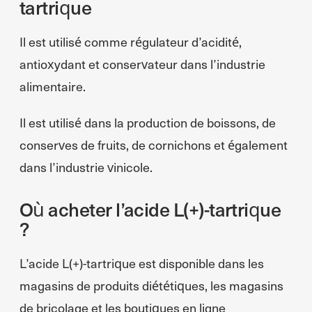
tartrique
Il est utilisé comme régulateur d’acidité,
antioxydant et conservateur dans l’industrie
alimentaire.
Il est utilisé dans la production de boissons, de
conserves de fruits, de cornichons et également
dans l’industrie vinicole.
Où acheter l’acide L(+)-tartrique
?
L’acide L(+)-tartrique est disponible dans les
magasins de produits diététiques, les magasins
de bricolage et les boutiques en ligne