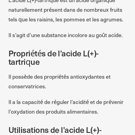
naturellement présent dans de nombreux fruits
tels que les raisins, les pommes et les agrumes.
Il s’agit d’une substance incolore au goût acide.
Propriétés de l’acide L(+)-
tartrique
Il possède des propriétés antioxydantes et
conservatrices.
Il a la capacité de réguler l’acidité et de prévenir
l’oxydation des produits alimentaires.
Utilisations de l’acide L(+)-