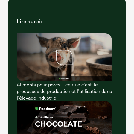
Lire aussi:
Aliments pour porcs – ce que c’est, le
processus de production et l’utilisation dans
l’élevage industriel