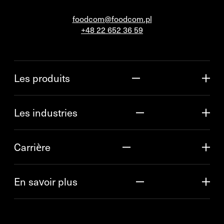
foodcom@foodcom.pl
+48 22 652 36 59
Les produits
Les industries
Carrière
En savoir plus