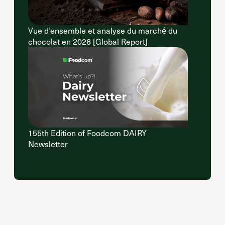
Vue d’ensemble et analyse du marché du
chocolat en 2026 [Global Report]
155th Edition of Foodcom DAIRY
Newsletter