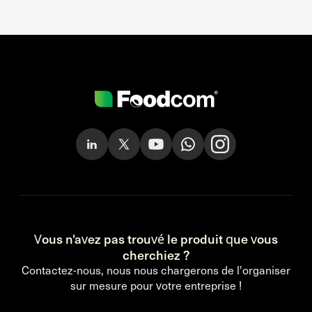
Vous n'avez pas trouvé le produit que vous
cherchiez ?
Contactez-nous, nous nous chargerons de l'organiser
sur mesure pour votre entreprise !